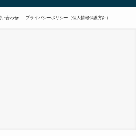
問い合わせ
プライバシーポリシー（個人情報保護方針）