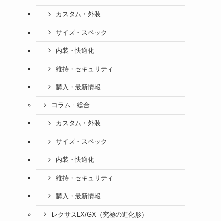
カスタム・外装
サイズ・スペック
内装・快適化
維持・セキュリティ
購入・最新情報
コラム・総合
カスタム・外装
サイズ・スペック
内装・快適化
維持・セキュリティ
購入・最新情報
レクサスLX/GX（究極の進化形）