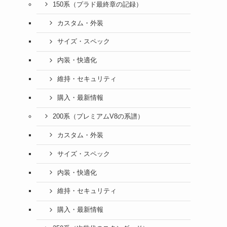
150系（プラド最終章の記録）
カスタム・外装
サイズ・スペック
内装・快適化
維持・セキュリティ
購入・最新情報
200系（プレミアムV8の系譜）
カスタム・外装
サイズ・スペック
内装・快適化
維持・セキュリティ
購入・最新情報