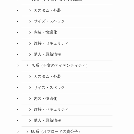
カスタム・外装
サイズ・スペック
内装・快適化
維持・セキュリティ
購入・最新情報
70系（不変のアイデンティティ）
カスタム・外装
サイズ・スペック
内装・快適化
維持・セキュリティ
購入・最新情報
80系（オフロードの貴公子）