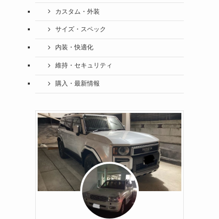
カスタム・外装
サイズ・スペック
内装・快適化
維持・セキュリティ
購入・最新情報