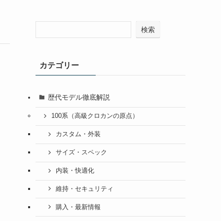
検索
カテゴリー
歴代モデル徹底解説
100系（高級クロカンの原点）
カスタム・外装
サイズ・スペック
内装・快適化
維持・セキュリティ
購入・最新情報