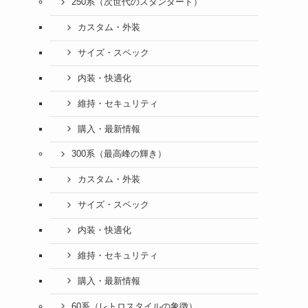
250系（次世代のスタンダード）
カスタム・外装
サイズ・スペック
内装・快適化
維持・セキュリティ
購入・最新情報
300系（最高峰の輝き）
カスタム・外装
サイズ・スペック
内装・快適化
維持・セキュリティ
購入・最新情報
60系（レトロスタイルの象徴）