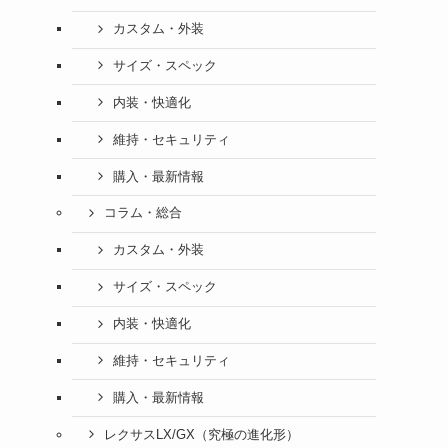
カスタム・外装
サイズ・スペック
内装・快適化
維持・セキュリティ
購入・最新情報
コラム・総合
カスタム・外装
サイズ・スペック
内装・快適化
維持・セキュリティ
購入・最新情報
レクサスLX/GX（究極の進化形）