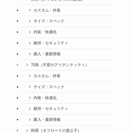
カスタム・外装
サイズ・スペック
内装・快適化
維持・セキュリティ
購入・最新情報
70系（不変のアイデンティティ）
カスタム・外装
サイズ・スペック
内装・快適化
維持・セキュリティ
購入・最新情報
80系（オフロードの貴公子）