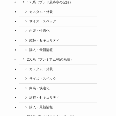
150系（プラド最終章の記録）
カスタム・外装
サイズ・スペック
内装・快適化
維持・セキュリティ
購入・最新情報
200系（プレミアムV8の系譜）
カスタム・外装
サイズ・スペック
内装・快適化
維持・セキュリティ
購入・最新情報