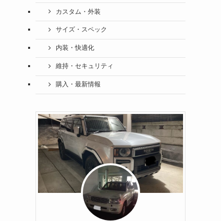
カスタム・外装
サイズ・スペック
内装・快適化
維持・セキュリティ
購入・最新情報