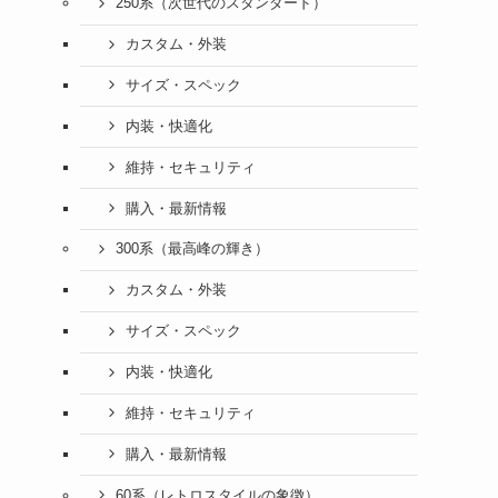
250系（次世代のスタンダード）
カスタム・外装
サイズ・スペック
内装・快適化
維持・セキュリティ
購入・最新情報
300系（最高峰の輝き）
カスタム・外装
サイズ・スペック
内装・快適化
維持・セキュリティ
購入・最新情報
60系（レトロスタイルの象徴）