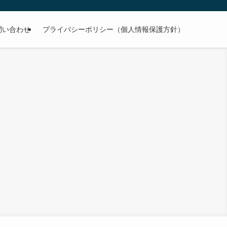
問い合わせ
プライバシーポリシー（個人情報保護方針）