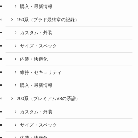
購入・最新情報
150系（プラド最終章の記録）
カスタム・外装
サイズ・スペック
内装・快適化
維持・セキュリティ
購入・最新情報
200系（プレミアムV8の系譜）
カスタム・外装
サイズ・スペック