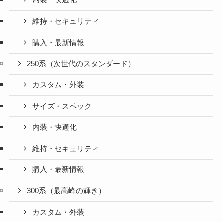
内装・快適化
維持・セキュリティ
購入・最新情報
250系（次世代のスタンダード）
カスタム・外装
サイズ・スペック
内装・快適化
維持・セキュリティ
購入・最新情報
300系（最高峰の輝き）
カスタム・外装