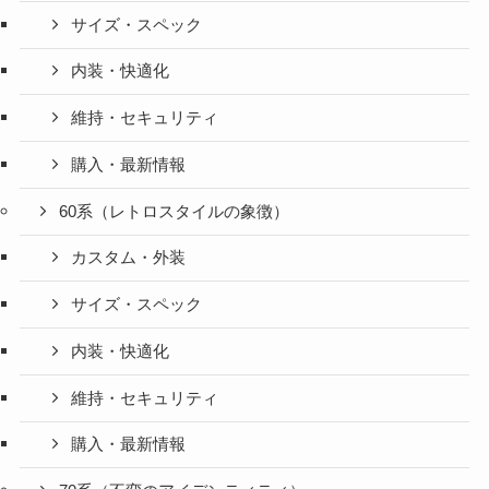
サイズ・スペック
内装・快適化
維持・セキュリティ
購入・最新情報
60系（レトロスタイルの象徴）
カスタム・外装
サイズ・スペック
内装・快適化
維持・セキュリティ
購入・最新情報