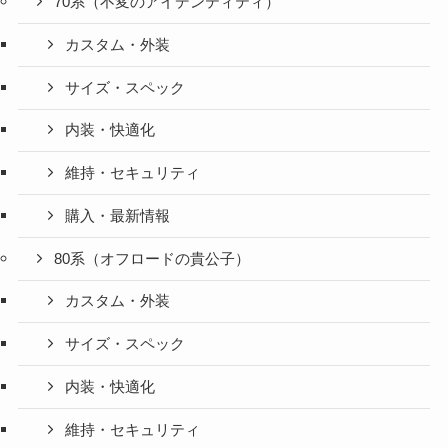
70系（不変のアイデンティティ）
カスタム・外装
サイズ・スペック
内装・快適化
維持・セキュリティ
購入・最新情報
80系（オフロードの貴公子）
カスタム・外装
サイズ・スペック
内装・快適化
維持・セキュリティ