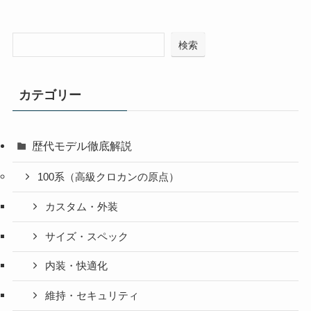
検索
カテゴリー
歴代モデル徹底解説
100系（高級クロカンの原点）
カスタム・外装
サイズ・スペック
内装・快適化
維持・セキュリティ