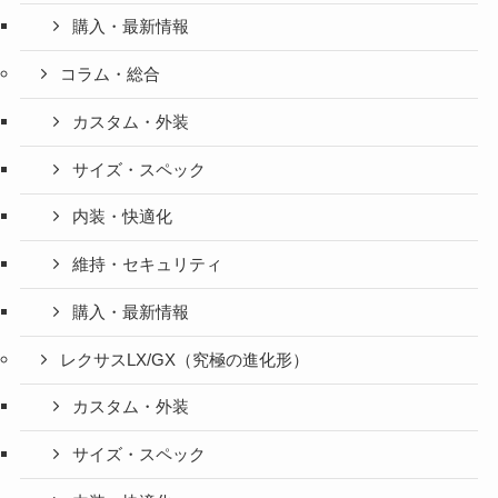
購入・最新情報
コラム・総合
カスタム・外装
サイズ・スペック
内装・快適化
維持・セキュリティ
購入・最新情報
レクサスLX/GX（究極の進化形）
カスタム・外装
サイズ・スペック