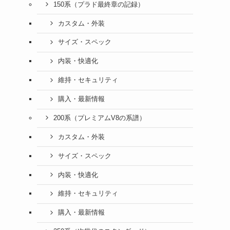
150系（プラド最終章の記録）
カスタム・外装
サイズ・スペック
内装・快適化
維持・セキュリティ
購入・最新情報
200系（プレミアムV8の系譜）
カスタム・外装
サイズ・スペック
内装・快適化
維持・セキュリティ
購入・最新情報