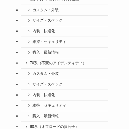
カスタム・外装
サイズ・スペック
内装・快適化
維持・セキュリティ
購入・最新情報
70系（不変のアイデンティティ）
カスタム・外装
サイズ・スペック
内装・快適化
維持・セキュリティ
購入・最新情報
80系（オフロードの貴公子）