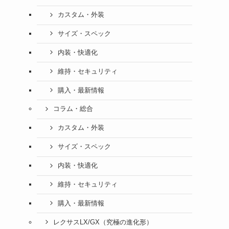
カスタム・外装
サイズ・スペック
内装・快適化
維持・セキュリティ
購入・最新情報
コラム・総合
カスタム・外装
サイズ・スペック
内装・快適化
維持・セキュリティ
購入・最新情報
レクサスLX/GX（究極の進化形）