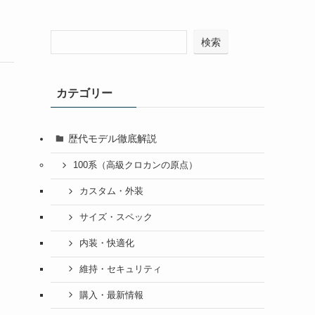
検索
カテゴリー
歴代モデル徹底解説
100系（高級クロカンの原点）
カスタム・外装
サイズ・スペック
内装・快適化
維持・セキュリティ
購入・最新情報