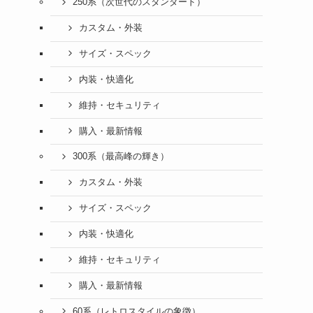
250系（次世代のスタンダード）
カスタム・外装
サイズ・スペック
内装・快適化
維持・セキュリティ
購入・最新情報
300系（最高峰の輝き）
カスタム・外装
サイズ・スペック
内装・快適化
維持・セキュリティ
購入・最新情報
60系（レトロスタイルの象徴）