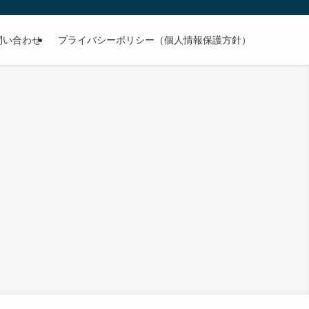
問い合わせ
プライバシーポリシー（個人情報保護方針）