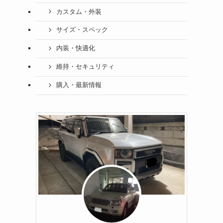
カスタム・外装
サイズ・スペック
内装・快適化
維持・セキュリティ
購入・最新情報