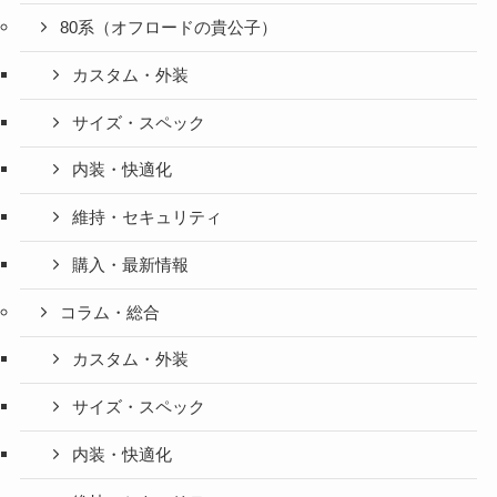
80系（オフロードの貴公子）
カスタム・外装
サイズ・スペック
内装・快適化
維持・セキュリティ
購入・最新情報
コラム・総合
カスタム・外装
サイズ・スペック
内装・快適化