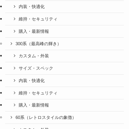
内装・快適化
維持・セキュリティ
購入・最新情報
300系（最高峰の輝き）
カスタム・外装
サイズ・スペック
内装・快適化
維持・セキュリティ
購入・最新情報
60系（レトロスタイルの象徴）