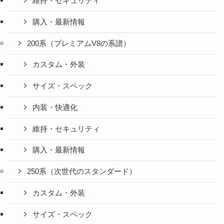
維持・セキュリティ
購入・最新情報
200系（プレミアムV8の系譜）
カスタム・外装
サイズ・スペック
内装・快適化
維持・セキュリティ
購入・最新情報
250系（次世代のスタンダード）
カスタム・外装
サイズ・スペック