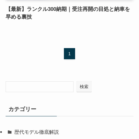
【最新】ランクル300納期｜受注再開の目処と納車を
早める裏技
1
検索
カテゴリー
歴代モデル徹底解説