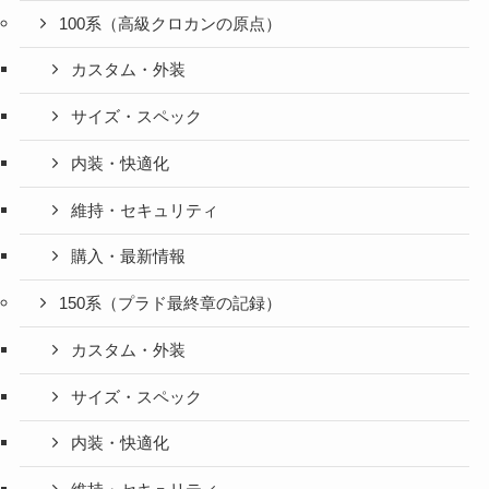
100系（高級クロカンの原点）
カスタム・外装
サイズ・スペック
内装・快適化
維持・セキュリティ
購入・最新情報
150系（プラド最終章の記録）
カスタム・外装
サイズ・スペック
内装・快適化