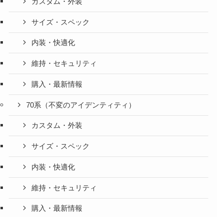
カスタム・外装
サイズ・スペック
内装・快適化
維持・セキュリティ
購入・最新情報
70系（不変のアイデンティティ）
カスタム・外装
サイズ・スペック
内装・快適化
維持・セキュリティ
購入・最新情報