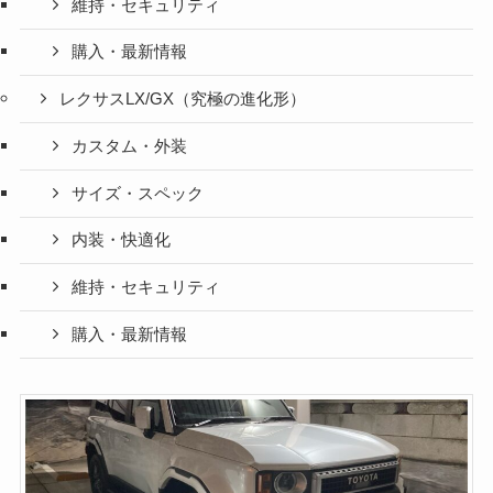
維持・セキュリティ
購入・最新情報
レクサスLX/GX（究極の進化形）
カスタム・外装
サイズ・スペック
内装・快適化
維持・セキュリティ
購入・最新情報