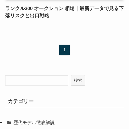
ランクル300 オークション 相場｜最新データで見る下
落リスクと出口戦略
1
検索
カテゴリー
歴代モデル徹底解説