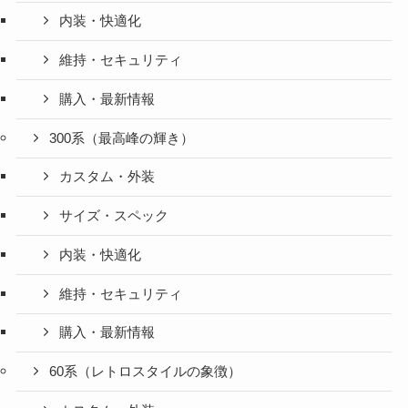
内装・快適化
維持・セキュリティ
購入・最新情報
300系（最高峰の輝き）
カスタム・外装
サイズ・スペック
内装・快適化
維持・セキュリティ
購入・最新情報
60系（レトロスタイルの象徴）