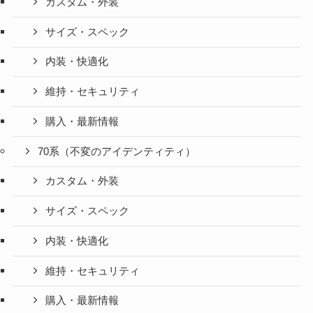
カスタム・外装
サイズ・スペック
内装・快適化
維持・セキュリティ
購入・最新情報
70系（不変のアイデンティティ）
カスタム・外装
サイズ・スペック
内装・快適化
維持・セキュリティ
購入・最新情報