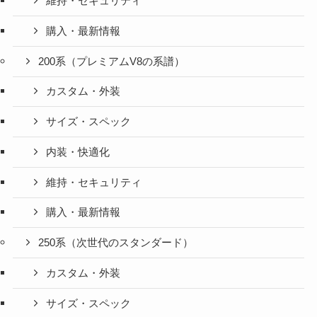
維持・セキュリティ
購入・最新情報
200系（プレミアムV8の系譜）
カスタム・外装
サイズ・スペック
内装・快適化
維持・セキュリティ
購入・最新情報
250系（次世代のスタンダード）
カスタム・外装
サイズ・スペック