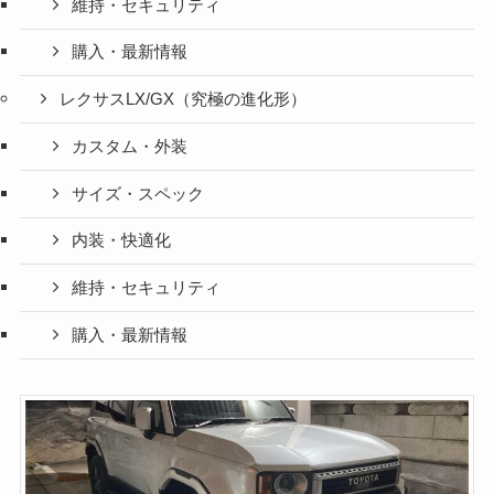
維持・セキュリティ
購入・最新情報
レクサスLX/GX（究極の進化形）
カスタム・外装
サイズ・スペック
内装・快適化
維持・セキュリティ
購入・最新情報