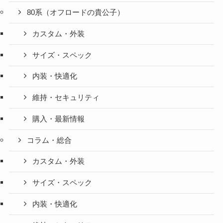
80系（オフロードの貴公子）
カスタム・外装
サイズ・スペック
内装・快適化
維持・セキュリティ
購入・最新情報
コラム・総合
カスタム・外装
サイズ・スペック
内装・快適化