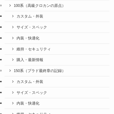
100系（高級クロカンの原点）
カスタム・外装
サイズ・スペック
内装・快適化
維持・セキュリティ
購入・最新情報
150系（プラド最終章の記録）
カスタム・外装
サイズ・スペック
内装・快適化