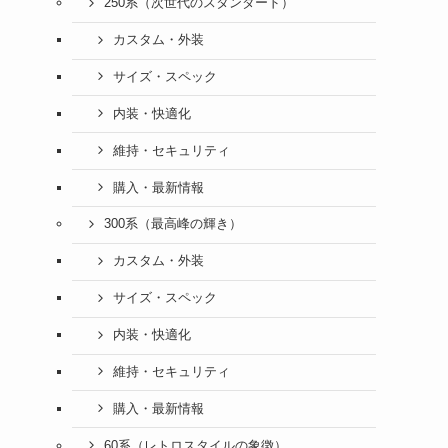
250系（次世代のスタンダード）
カスタム・外装
サイズ・スペック
内装・快適化
維持・セキュリティ
購入・最新情報
300系（最高峰の輝き）
カスタム・外装
サイズ・スペック
内装・快適化
維持・セキュリティ
購入・最新情報
60系（レトロスタイルの象徴）