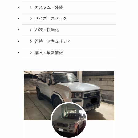
カスタム・外装
サイズ・スペック
内装・快適化
維持・セキュリティ
購入・最新情報