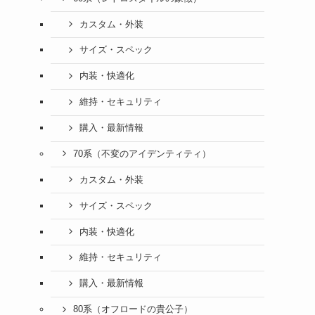
カスタム・外装
サイズ・スペック
内装・快適化
維持・セキュリティ
購入・最新情報
70系（不変のアイデンティティ）
カスタム・外装
サイズ・スペック
内装・快適化
維持・セキュリティ
購入・最新情報
80系（オフロードの貴公子）