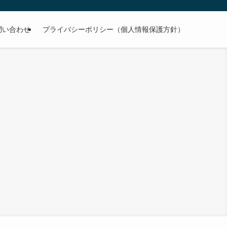
問い合わせ
プライバシーポリシー（個人情報保護方針）