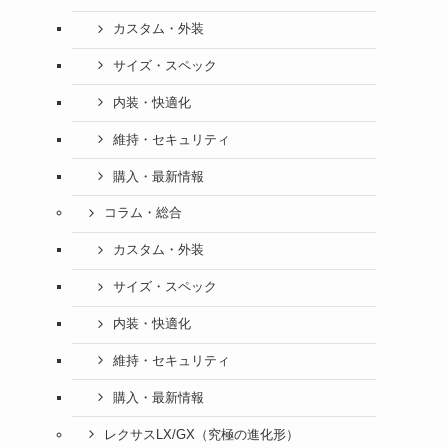
カスタム・外装
サイズ・スペック
内装・快適化
維持・セキュリティ
購入・最新情報
コラム・総合
カスタム・外装
サイズ・スペック
内装・快適化
維持・セキュリティ
購入・最新情報
レクサスLX/GX（究極の進化形）