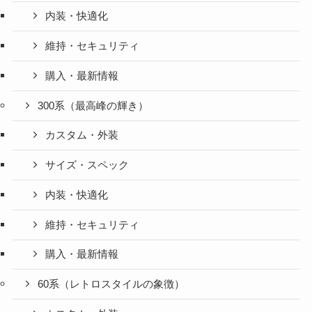
内装・快適化
維持・セキュリティ
購入・最新情報
300系（最高峰の輝き）
カスタム・外装
サイズ・スペック
内装・快適化
維持・セキュリティ
購入・最新情報
60系（レトロスタイルの象徴）