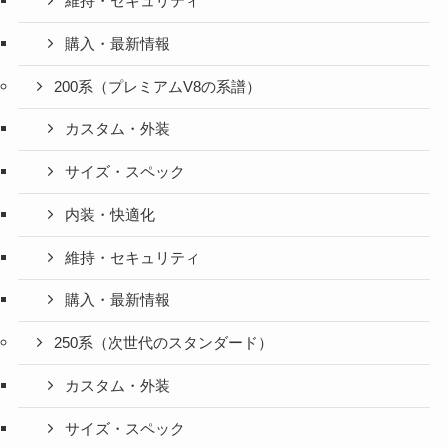
維持・セキュリティ
購入・最新情報
200系（プレミアムV8の系譜）
カスタム・外装
サイズ・スペック
内装・快適化
維持・セキュリティ
購入・最新情報
250系（次世代のスタンダード）
カスタム・外装
サイズ・スペック