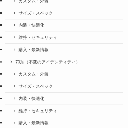
カスタム・外装
サイズ・スペック
内装・快適化
維持・セキュリティ
購入・最新情報
70系（不変のアイデンティティ）
カスタム・外装
サイズ・スペック
内装・快適化
維持・セキュリティ
購入・最新情報