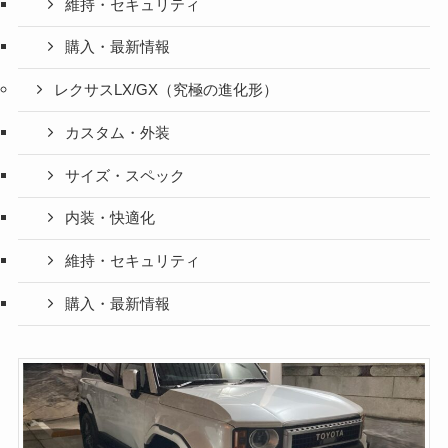
維持・セキュリティ
購入・最新情報
レクサスLX/GX（究極の進化形）
カスタム・外装
サイズ・スペック
内装・快適化
維持・セキュリティ
購入・最新情報