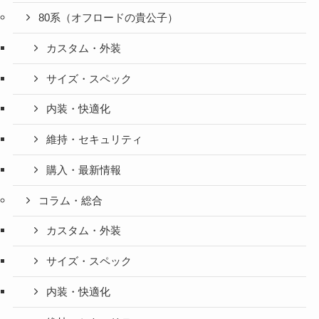
80系（オフロードの貴公子）
カスタム・外装
サイズ・スペック
内装・快適化
維持・セキュリティ
購入・最新情報
コラム・総合
カスタム・外装
サイズ・スペック
内装・快適化