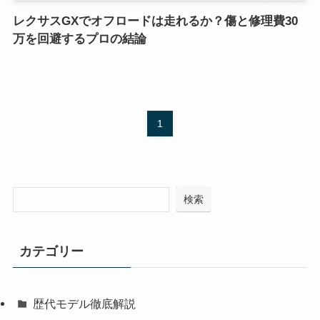
レクサスGXでオフロードは走れるか？傷と修理費30
万を回避するプロの結論
1
検索
カテゴリー
歴代モデル徹底解説