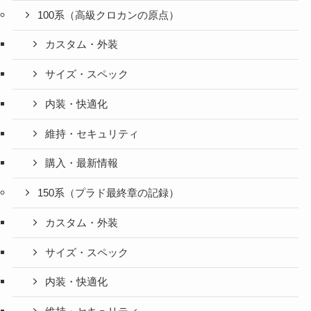
100系（高級クロカンの原点）
カスタム・外装
サイズ・スペック
内装・快適化
維持・セキュリティ
購入・最新情報
150系（プラド最終章の記録）
カスタム・外装
サイズ・スペック
内装・快適化