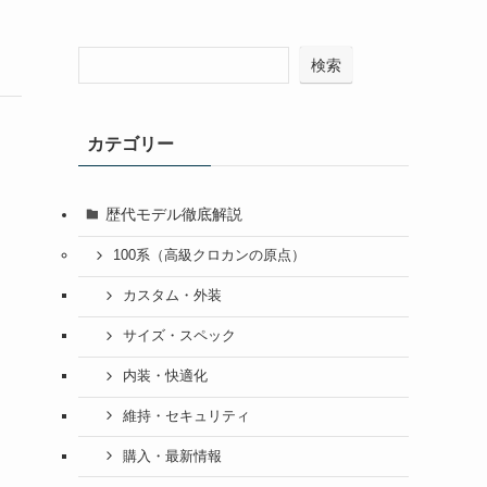
検索
カテゴリー
歴代モデル徹底解説
100系（高級クロカンの原点）
カスタム・外装
サイズ・スペック
内装・快適化
維持・セキュリティ
購入・最新情報