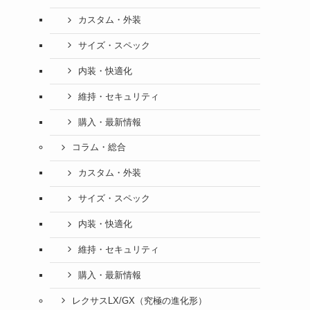
カスタム・外装
サイズ・スペック
内装・快適化
維持・セキュリティ
購入・最新情報
コラム・総合
カスタム・外装
サイズ・スペック
内装・快適化
維持・セキュリティ
購入・最新情報
レクサスLX/GX（究極の進化形）