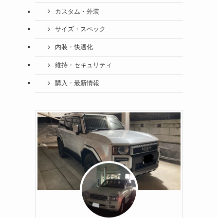
カスタム・外装
サイズ・スペック
内装・快適化
維持・セキュリティ
購入・最新情報