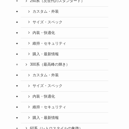
250系（次世代のスタンダード）
カスタム・外装
サイズ・スペック
内装・快適化
維持・セキュリティ
購入・最新情報
300系（最高峰の輝き）
カスタム・外装
サイズ・スペック
内装・快適化
維持・セキュリティ
購入・最新情報
60系（レトロスタイルの象徴）