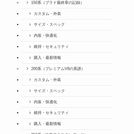
150系（プラド最終章の記録）
カスタム・外装
サイズ・スペック
内装・快適化
維持・セキュリティ
購入・最新情報
200系（プレミアムV8の系譜）
カスタム・外装
サイズ・スペック
内装・快適化
維持・セキュリティ
購入・最新情報