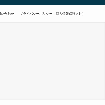
問い合わせ
プライバシーポリシー（個人情報保護方針）