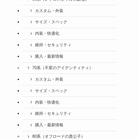
カスタム・外装
サイズ・スペック
内装・快適化
維持・セキュリティ
購入・最新情報
70系（不変のアイデンティティ）
カスタム・外装
サイズ・スペック
内装・快適化
維持・セキュリティ
購入・最新情報
80系（オフロードの貴公子）