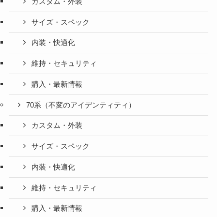
カスタム・外装
サイズ・スペック
内装・快適化
維持・セキュリティ
購入・最新情報
70系（不変のアイデンティティ）
カスタム・外装
サイズ・スペック
内装・快適化
維持・セキュリティ
購入・最新情報