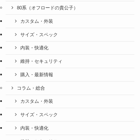
80系（オフロードの貴公子）
カスタム・外装
サイズ・スペック
内装・快適化
維持・セキュリティ
購入・最新情報
コラム・総合
カスタム・外装
サイズ・スペック
内装・快適化