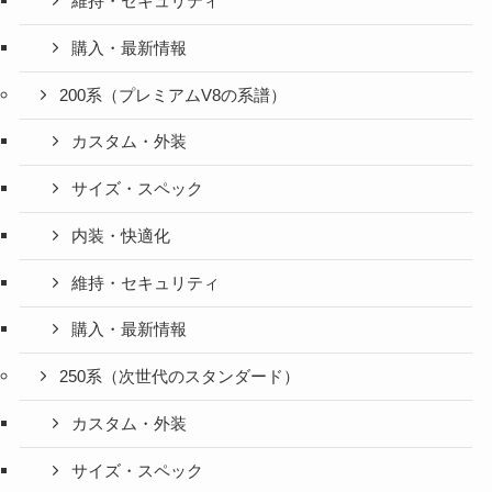
維持・セキュリティ
購入・最新情報
200系（プレミアムV8の系譜）
カスタム・外装
サイズ・スペック
内装・快適化
維持・セキュリティ
購入・最新情報
250系（次世代のスタンダード）
カスタム・外装
サイズ・スペック