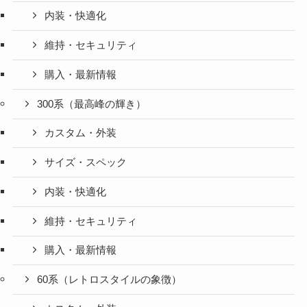
内装・快適化
維持・セキュリティ
購入・最新情報
300系（最高峰の輝き）
カスタム・外装
サイズ・スペック
内装・快適化
維持・セキュリティ
購入・最新情報
60系（レトロスタイルの象徴）