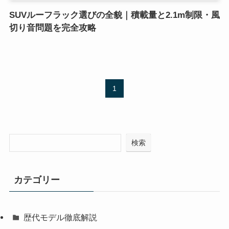
SUVルーフラック選びの全貌｜積載量と2.1m制限・風
切り音問題を完全攻略
1
検索
カテゴリー
歴代モデル徹底解説