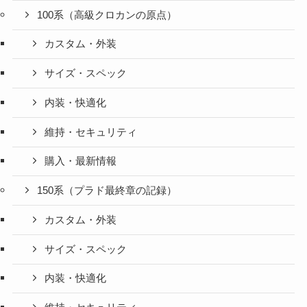
100系（高級クロカンの原点）
カスタム・外装
サイズ・スペック
内装・快適化
維持・セキュリティ
購入・最新情報
150系（プラド最終章の記録）
カスタム・外装
サイズ・スペック
内装・快適化