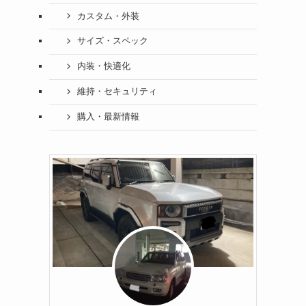
カスタム・外装
サイズ・スペック
内装・快適化
維持・セキュリティ
購入・最新情報