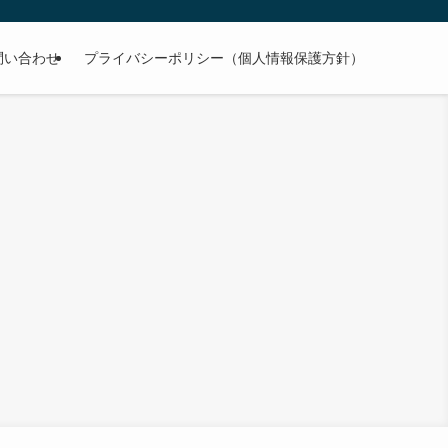
問い合わせ
プライバシーポリシー（個人情報保護方針）