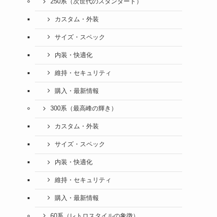
250系（次世代のスタンダード）
カスタム・外装
サイズ・スペック
内装・快適化
維持・セキュリティ
購入・最新情報
300系（最高峰の輝き）
カスタム・外装
サイズ・スペック
内装・快適化
維持・セキュリティ
購入・最新情報
60系（レトロスタイルの象徴）