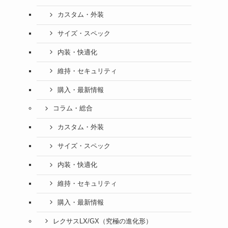
カスタム・外装
サイズ・スペック
内装・快適化
維持・セキュリティ
購入・最新情報
コラム・総合
カスタム・外装
サイズ・スペック
内装・快適化
維持・セキュリティ
購入・最新情報
レクサスLX/GX（究極の進化形）