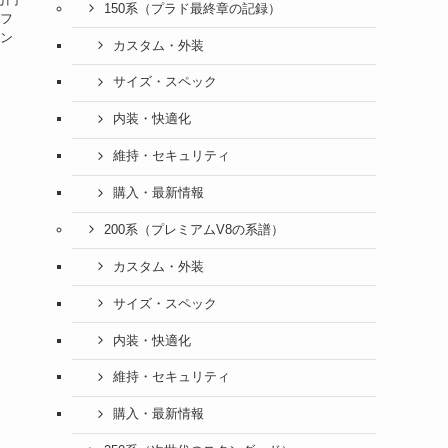
150系（プラド最終章の記録）
製フ
ャン
カスタム・外装
サイズ・スペック
内装・快適化
維持・セキュリティ
購入・最新情報
200系（プレミアムV8の系譜）
カスタム・外装
サイズ・スペック
内装・快適化
維持・セキュリティ
購入・最新情報