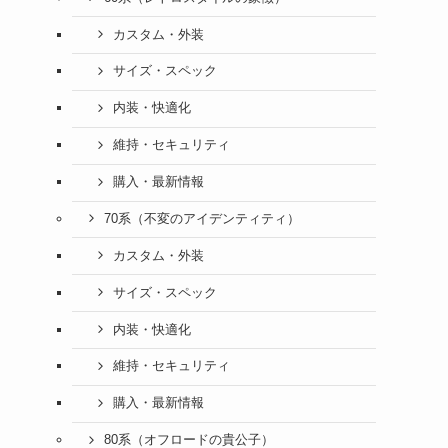
カスタム・外装
サイズ・スペック
内装・快適化
維持・セキュリティ
購入・最新情報
70系（不変のアイデンティティ）
カスタム・外装
サイズ・スペック
内装・快適化
維持・セキュリティ
購入・最新情報
80系（オフロードの貴公子）