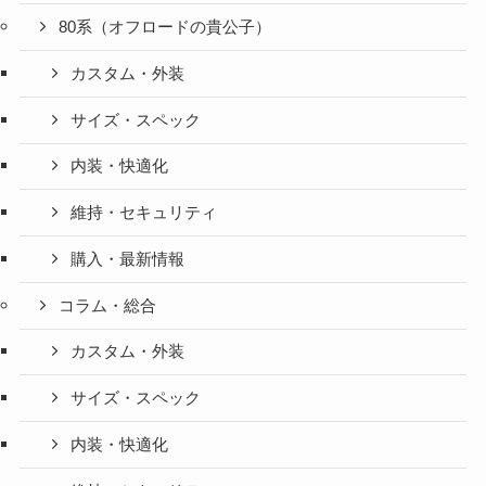
80系（オフロードの貴公子）
カスタム・外装
サイズ・スペック
内装・快適化
維持・セキュリティ
購入・最新情報
コラム・総合
カスタム・外装
サイズ・スペック
内装・快適化