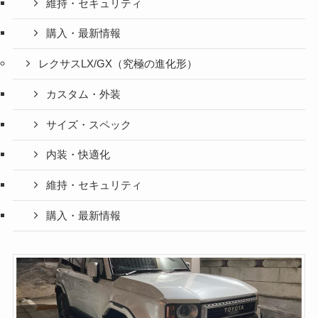
維持・セキュリティ
購入・最新情報
レクサスLX/GX（究極の進化形）
カスタム・外装
サイズ・スペック
内装・快適化
維持・セキュリティ
購入・最新情報