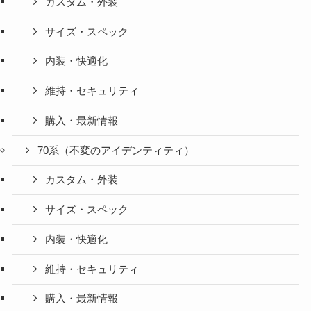
カスタム・外装
サイズ・スペック
内装・快適化
維持・セキュリティ
購入・最新情報
70系（不変のアイデンティティ）
カスタム・外装
サイズ・スペック
内装・快適化
維持・セキュリティ
購入・最新情報