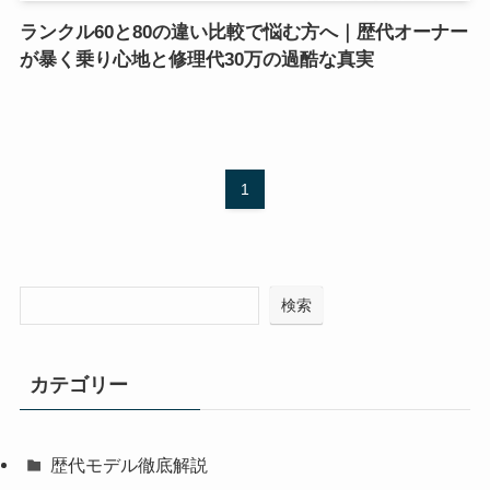
ランクル60と80の違い比較で悩む方へ｜歴代オーナー
が暴く乗り心地と修理代30万の過酷な真実
1
検索
カテゴリー
歴代モデル徹底解説