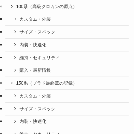
100系（高級クロカンの原点）
カスタム・外装
サイズ・スペック
内装・快適化
維持・セキュリティ
購入・最新情報
150系（プラド最終章の記録）
カスタム・外装
サイズ・スペック
内装・快適化