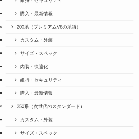
維持・セキュリティ
購入・最新情報
200系（プレミアムV8の系譜）
カスタム・外装
サイズ・スペック
内装・快適化
維持・セキュリティ
購入・最新情報
250系（次世代のスタンダード）
カスタム・外装
サイズ・スペック