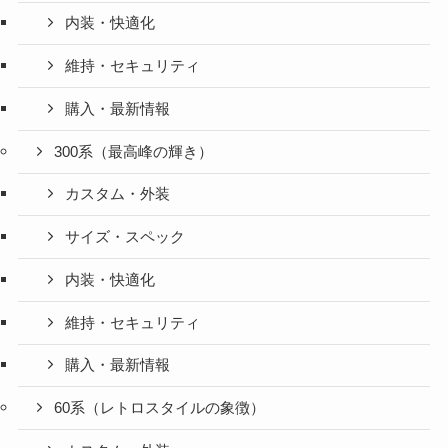
内装・快適化
維持・セキュリティ
購入・最新情報
300系（最高峰の輝き）
カスタム・外装
サイズ・スペック
内装・快適化
維持・セキュリティ
購入・最新情報
60系（レトロスタイルの象徴）