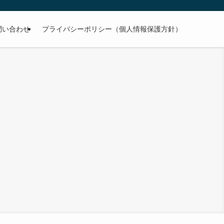
問い合わせ
プライバシーポリシー（個人情報保護方針）