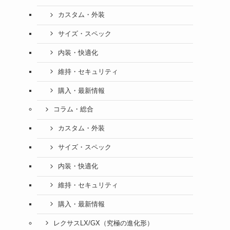
カスタム・外装
サイズ・スペック
内装・快適化
維持・セキュリティ
購入・最新情報
コラム・総合
カスタム・外装
サイズ・スペック
内装・快適化
維持・セキュリティ
購入・最新情報
レクサスLX/GX（究極の進化形）