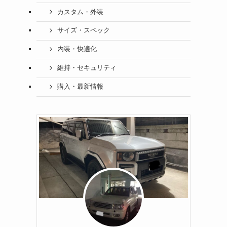
カスタム・外装
サイズ・スペック
内装・快適化
維持・セキュリティ
購入・最新情報