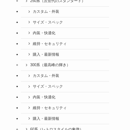
250系（次世代のスタンダード）
カスタム・外装
サイズ・スペック
内装・快適化
維持・セキュリティ
購入・最新情報
300系（最高峰の輝き）
カスタム・外装
サイズ・スペック
内装・快適化
維持・セキュリティ
購入・最新情報
60系（レトロスタイルの象徴）