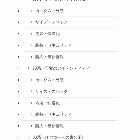
カスタム・外装
サイズ・スペック
内装・快適化
維持・セキュリティ
購入・最新情報
70系（不変のアイデンティティ）
カスタム・外装
サイズ・スペック
内装・快適化
維持・セキュリティ
購入・最新情報
80系（オフロードの貴公子）