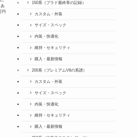
150系（プラド最終章の記録）
、あ
万円
カスタム・外装
サイズ・スペック
内装・快適化
維持・セキュリティ
購入・最新情報
200系（プレミアムV8の系譜）
カスタム・外装
サイズ・スペック
内装・快適化
維持・セキュリティ
購入・最新情報