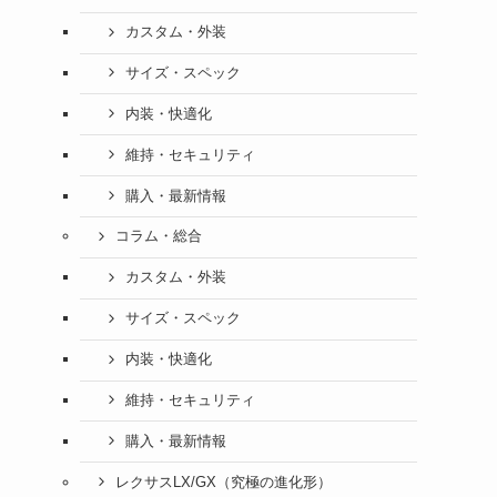
カスタム・外装
サイズ・スペック
内装・快適化
維持・セキュリティ
購入・最新情報
コラム・総合
カスタム・外装
サイズ・スペック
内装・快適化
維持・セキュリティ
購入・最新情報
レクサスLX/GX（究極の進化形）