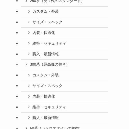
250系（次世代のスタンダード）
カスタム・外装
サイズ・スペック
内装・快適化
維持・セキュリティ
購入・最新情報
300系（最高峰の輝き）
カスタム・外装
サイズ・スペック
内装・快適化
維持・セキュリティ
購入・最新情報
60系（レトロスタイルの象徴）