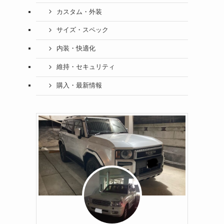
カスタム・外装
サイズ・スペック
内装・快適化
維持・セキュリティ
購入・最新情報