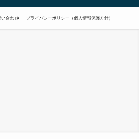
問い合わせ
プライバシーポリシー（個人情報保護方針）