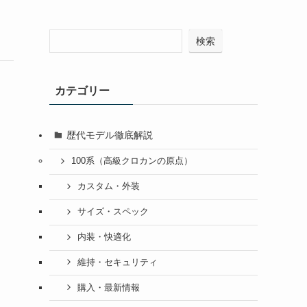
検索
カテゴリー
歴代モデル徹底解説
100系（高級クロカンの原点）
カスタム・外装
サイズ・スペック
内装・快適化
維持・セキュリティ
購入・最新情報