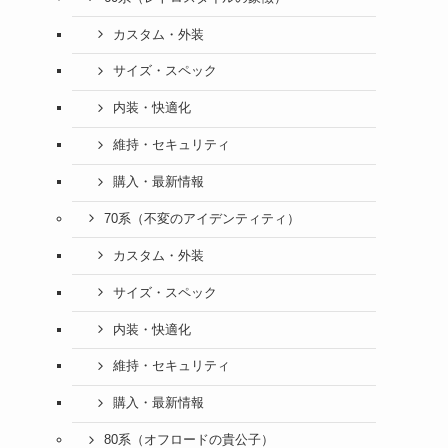
カスタム・外装
サイズ・スペック
内装・快適化
維持・セキュリティ
購入・最新情報
70系（不変のアイデンティティ）
カスタム・外装
サイズ・スペック
内装・快適化
維持・セキュリティ
購入・最新情報
80系（オフロードの貴公子）