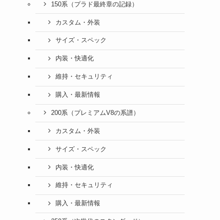
150系（プラド最終章の記録）
カスタム・外装
サイズ・スペック
内装・快適化
維持・セキュリティ
購入・最新情報
200系（プレミアムV8の系譜）
カスタム・外装
サイズ・スペック
内装・快適化
維持・セキュリティ
購入・最新情報