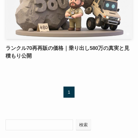
ランクル70再再販の価格｜乗り出し580万の真実と見
積もり公開
1
検索