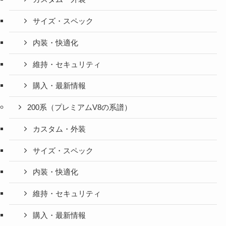
サイズ・スペック
内装・快適化
維持・セキュリティ
購入・最新情報
200系（プレミアムV8の系譜）
カスタム・外装
サイズ・スペック
内装・快適化
維持・セキュリティ
購入・最新情報