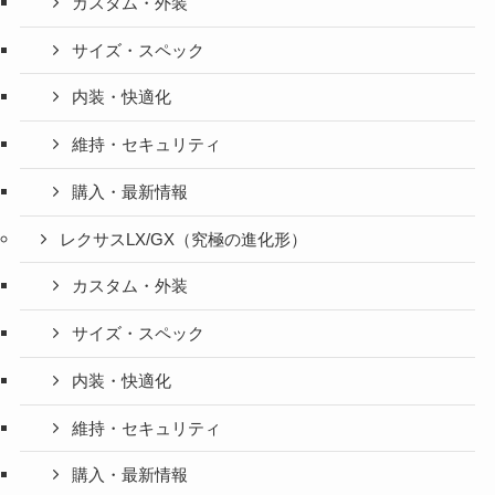
カスタム・外装
サイズ・スペック
内装・快適化
維持・セキュリティ
購入・最新情報
レクサスLX/GX（究極の進化形）
カスタム・外装
サイズ・スペック
内装・快適化
維持・セキュリティ
購入・最新情報