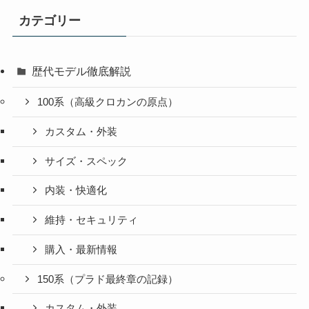
カテゴリー
歴代モデル徹底解説
100系（高級クロカンの原点）
カスタム・外装
サイズ・スペック
内装・快適化
維持・セキュリティ
購入・最新情報
150系（プラド最終章の記録）
カスタム・外装