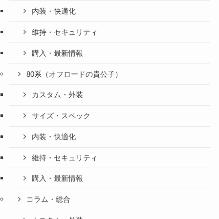
内装・快適化
維持・セキュリティ
購入・最新情報
80系（オフロードの貴公子）
カスタム・外装
サイズ・スペック
内装・快適化
維持・セキュリティ
購入・最新情報
コラム・総合