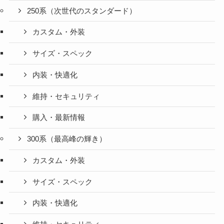
250系（次世代のスタンダード）
カスタム・外装
サイズ・スペック
内装・快適化
維持・セキュリティ
購入・最新情報
300系（最高峰の輝き）
カスタム・外装
サイズ・スペック
内装・快適化