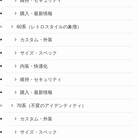
維持・セキュリティ
購入・最新情報
60系（レトロスタイルの象徴）
カスタム・外装
サイズ・スペック
内装・快適化
維持・セキュリティ
購入・最新情報
70系（不変のアイデンティティ）
カスタム・外装
サイズ・スペック