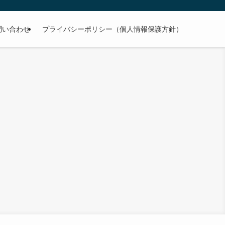
問い合わせ
プライバシーポリシー（個人情報保護方針）