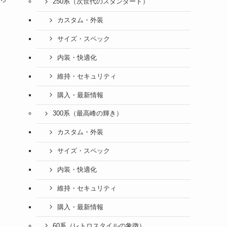
250系（次世代のスタンダード）
カスタム・外装
サイズ・スペック
内装・快適化
維持・セキュリティ
購入・最新情報
300系（最高峰の輝き）
カスタム・外装
サイズ・スペック
内装・快適化
維持・セキュリティ
購入・最新情報
60系（レトロスタイルの象徴）