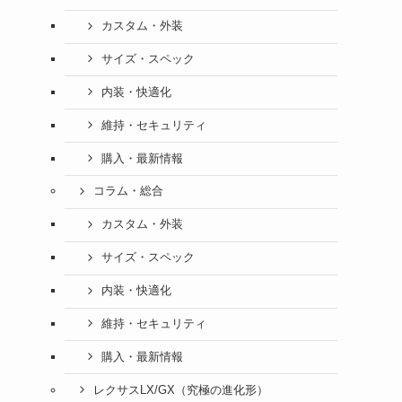
カスタム・外装
サイズ・スペック
内装・快適化
維持・セキュリティ
購入・最新情報
コラム・総合
カスタム・外装
サイズ・スペック
内装・快適化
維持・セキュリティ
購入・最新情報
レクサスLX/GX（究極の進化形）