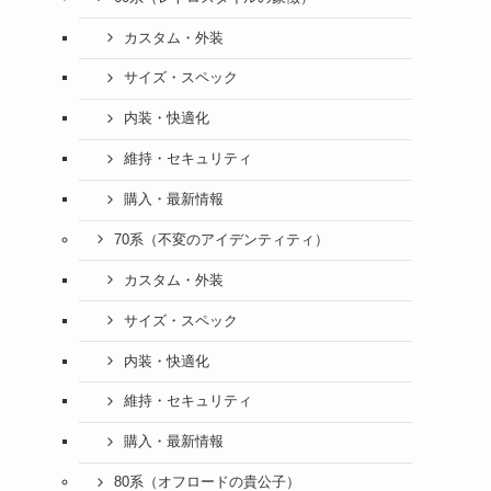
カスタム・外装
サイズ・スペック
内装・快適化
維持・セキュリティ
購入・最新情報
70系（不変のアイデンティティ）
カスタム・外装
サイズ・スペック
内装・快適化
維持・セキュリティ
購入・最新情報
80系（オフロードの貴公子）