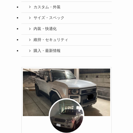
カスタム・外装
サイズ・スペック
内装・快適化
維持・セキュリティ
購入・最新情報