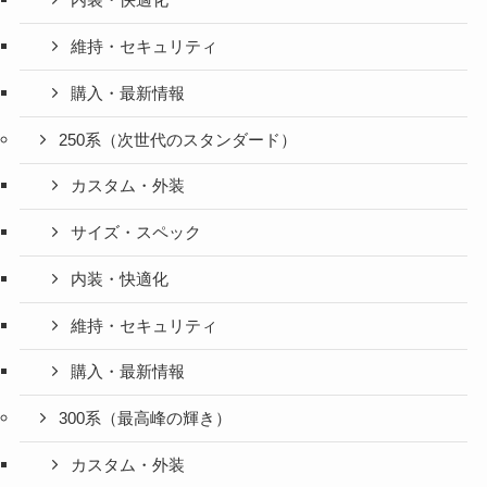
内装・快適化
維持・セキュリティ
購入・最新情報
250系（次世代のスタンダード）
カスタム・外装
サイズ・スペック
内装・快適化
維持・セキュリティ
購入・最新情報
300系（最高峰の輝き）
カスタム・外装