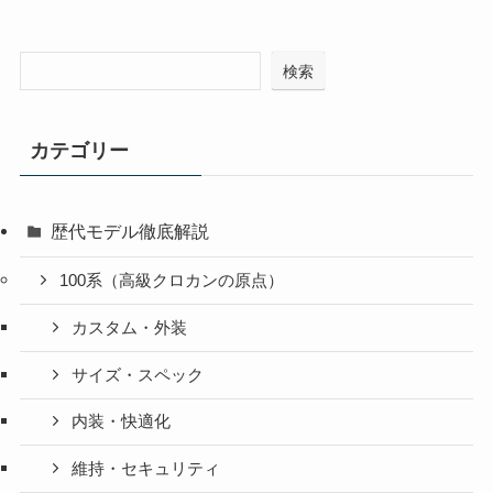
検索
カテゴリー
歴代モデル徹底解説
100系（高級クロカンの原点）
カスタム・外装
サイズ・スペック
内装・快適化
維持・セキュリティ