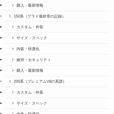
購入・最新情報
150系（プラド最終章の記録）
カスタム・外装
サイズ・スペック
内装・快適化
維持・セキュリティ
購入・最新情報
200系（プレミアムV8の系譜）
カスタム・外装
サイズ・スペック