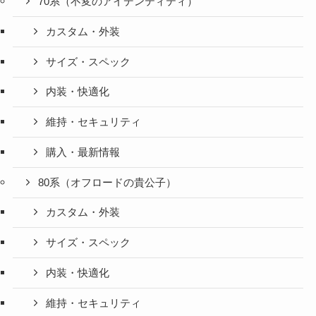
70系（不変のアイデンティティ）
カスタム・外装
サイズ・スペック
内装・快適化
維持・セキュリティ
購入・最新情報
80系（オフロードの貴公子）
カスタム・外装
サイズ・スペック
内装・快適化
維持・セキュリティ