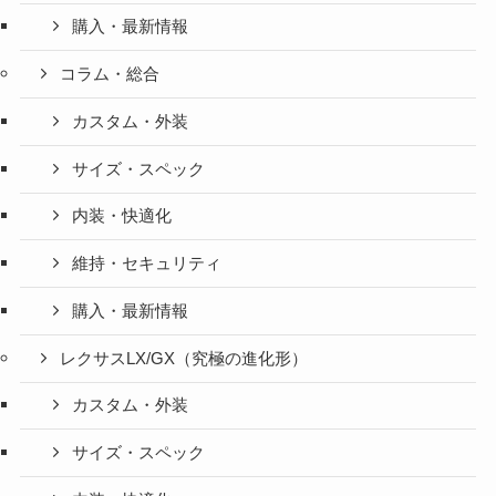
購入・最新情報
コラム・総合
カスタム・外装
サイズ・スペック
内装・快適化
維持・セキュリティ
購入・最新情報
レクサスLX/GX（究極の進化形）
カスタム・外装
サイズ・スペック