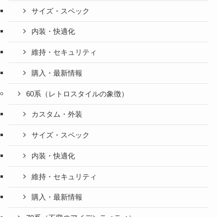
サイズ・スペック
内装・快適化
維持・セキュリティ
購入・最新情報
60系（レトロスタイルの象徴）
カスタム・外装
サイズ・スペック
内装・快適化
維持・セキュリティ
購入・最新情報