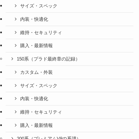
サイズ・スペック
内装・快適化
維持・セキュリティ
購入・最新情報
150系（プラド最終章の記録）
カスタム・外装
サイズ・スペック
内装・快適化
維持・セキュリティ
購入・最新情報
200系（プレミアムV8の系譜）