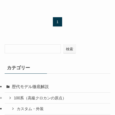
1
検索
カテゴリー
歴代モデル徹底解説
100系（高級クロカンの原点）
カスタム・外装