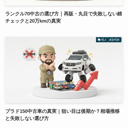
ランクル70中古の選び方｜再販・丸目で失敗しない錆
チェックと20万kmの真実
購入・最新情報
プラド150中古車の真実｜狙い目は後期か？相場推移
と失敗しない選び方