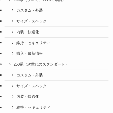
カスタム・外装
サイズ・スペック
内装・快適化
維持・セキュリティ
購入・最新情報
250系（次世代のスタンダード）
カスタム・外装
サイズ・スペック
内装・快適化
維持・セキュリティ