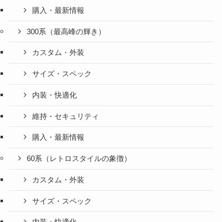
購入・最新情報
300系（最高峰の輝き）
カスタム・外装
サイズ・スペック
内装・快適化
維持・セキュリティ
購入・最新情報
60系（レトロスタイルの象徴）
カスタム・外装
サイズ・スペック