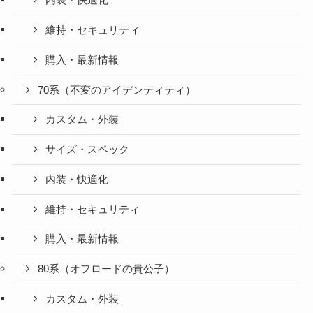
内装・快適化
維持・セキュリティ
購入・最新情報
70系（不変のアイデンティティ）
カスタム・外装
サイズ・スペック
内装・快適化
維持・セキュリティ
購入・最新情報
80系（オフロードの貴公子）
カスタム・外装