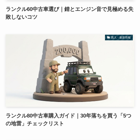
ランクル60中古車選び｜錆とエンジン音で見極める失
敗しないコツ
購入・最新情報
ランクル80中古車購入ガイド｜30年落ちを買う「5つ
の地雷」チェックリスト