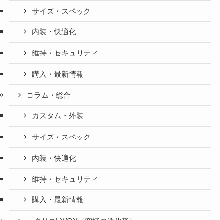
サイズ・スペック
内装・快適化
維持・セキュリティ
購入・最新情報
コラム・総合
カスタム・外装
サイズ・スペック
内装・快適化
維持・セキュリティ
購入・最新情報