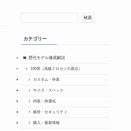
検索
カテゴリー
歴代モデル徹底解説
100系（高級クロカンの原点）
カスタム・外装
サイズ・スペック
内装・快適化
維持・セキュリティ
購入・最新情報