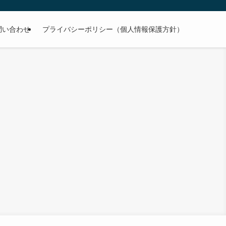
問い合わせ
プライバシーポリシー（個人情報保護方針）