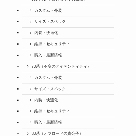
カスタム・外装
サイズ・スペック
内装・快適化
維持・セキュリティ
購入・最新情報
70系（不変のアイデンティティ）
カスタム・外装
サイズ・スペック
内装・快適化
維持・セキュリティ
購入・最新情報
80系（オフロードの貴公子）