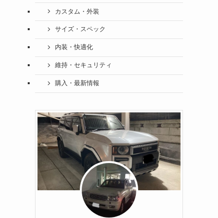
カスタム・外装
サイズ・スペック
内装・快適化
維持・セキュリティ
購入・最新情報