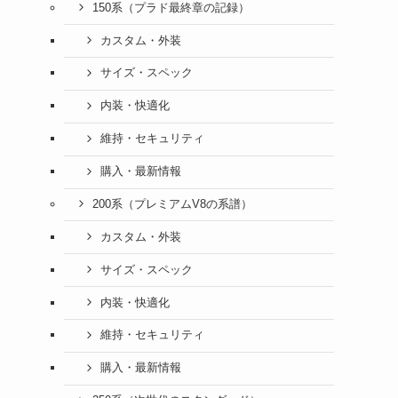
150系（プラド最終章の記録）
カスタム・外装
サイズ・スペック
内装・快適化
維持・セキュリティ
購入・最新情報
200系（プレミアムV8の系譜）
カスタム・外装
サイズ・スペック
内装・快適化
維持・セキュリティ
購入・最新情報