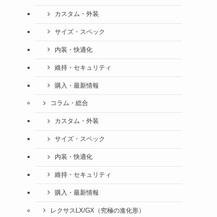
カスタム・外装
サイズ・スペック
内装・快適化
維持・セキュリティ
購入・最新情報
コラム・総合
カスタム・外装
サイズ・スペック
内装・快適化
維持・セキュリティ
購入・最新情報
レクサスLX/GX（究極の進化形）