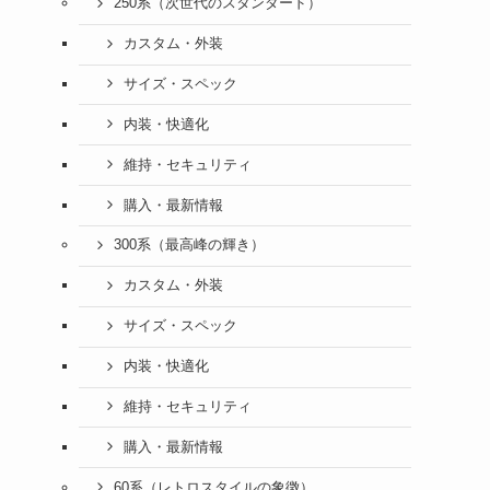
250系（次世代のスタンダード）
カスタム・外装
サイズ・スペック
内装・快適化
維持・セキュリティ
購入・最新情報
300系（最高峰の輝き）
カスタム・外装
サイズ・スペック
内装・快適化
維持・セキュリティ
購入・最新情報
60系（レトロスタイルの象徴）