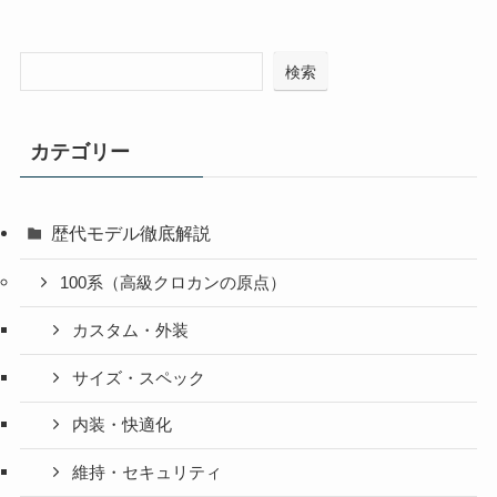
検索
カテゴリー
歴代モデル徹底解説
100系（高級クロカンの原点）
カスタム・外装
サイズ・スペック
内装・快適化
維持・セキュリティ