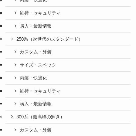
内装・快適化
維持・セキュリティ
購入・最新情報
250系（次世代のスタンダード）
カスタム・外装
サイズ・スペック
内装・快適化
維持・セキュリティ
購入・最新情報
300系（最高峰の輝き）
カスタム・外装