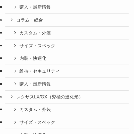
購入・最新情報
コラム・総合
カスタム・外装
サイズ・スペック
内装・快適化
維持・セキュリティ
購入・最新情報
レクサスLX/GX（究極の進化形）
カスタム・外装
サイズ・スペック