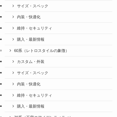
サイズ・スペック
内装・快適化
維持・セキュリティ
購入・最新情報
60系（レトロスタイルの象徴）
カスタム・外装
サイズ・スペック
内装・快適化
維持・セキュリティ
購入・最新情報