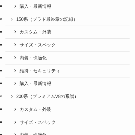
購入・最新情報
150系（プラド最終章の記録）
カスタム・外装
サイズ・スペック
内装・快適化
維持・セキュリティ
購入・最新情報
200系（プレミアムV8の系譜）
カスタム・外装
サイズ・スペック