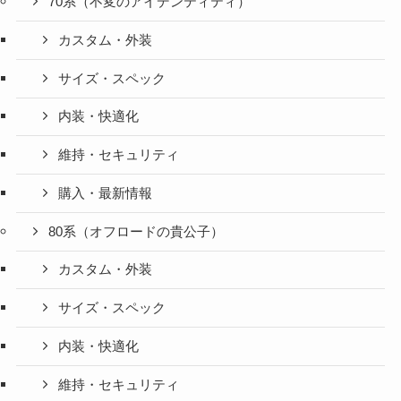
70系（不変のアイデンティティ）
カスタム・外装
サイズ・スペック
内装・快適化
維持・セキュリティ
購入・最新情報
80系（オフロードの貴公子）
カスタム・外装
サイズ・スペック
内装・快適化
維持・セキュリティ