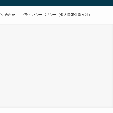
問い合わせ
プライバシーポリシー（個人情報保護方針）