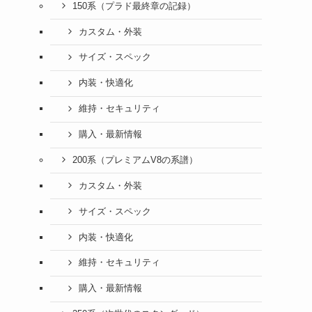
150系（プラド最終章の記録）
カスタム・外装
サイズ・スペック
内装・快適化
維持・セキュリティ
購入・最新情報
200系（プレミアムV8の系譜）
カスタム・外装
サイズ・スペック
内装・快適化
維持・セキュリティ
購入・最新情報