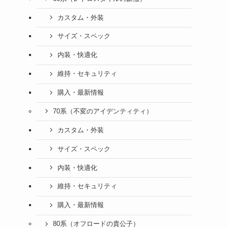
カスタム・外装
サイズ・スペック
内装・快適化
維持・セキュリティ
購入・最新情報
70系（不変のアイデンティティ）
カスタム・外装
サイズ・スペック
内装・快適化
維持・セキュリティ
購入・最新情報
80系（オフロードの貴公子）