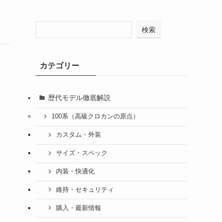
検索
カテゴリー
歴代モデル徹底解説
100系（高級クロカンの原点）
カスタム・外装
サイズ・スペック
内装・快適化
維持・セキュリティ
購入・最新情報