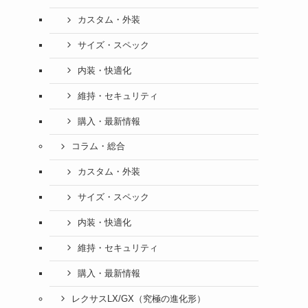
カスタム・外装
サイズ・スペック
内装・快適化
維持・セキュリティ
購入・最新情報
コラム・総合
カスタム・外装
サイズ・スペック
内装・快適化
維持・セキュリティ
購入・最新情報
レクサスLX/GX（究極の進化形）