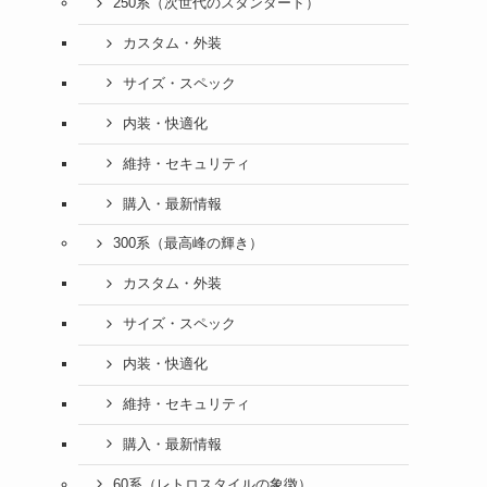
250系（次世代のスタンダード）
カスタム・外装
サイズ・スペック
内装・快適化
維持・セキュリティ
購入・最新情報
300系（最高峰の輝き）
カスタム・外装
サイズ・スペック
内装・快適化
維持・セキュリティ
購入・最新情報
60系（レトロスタイルの象徴）