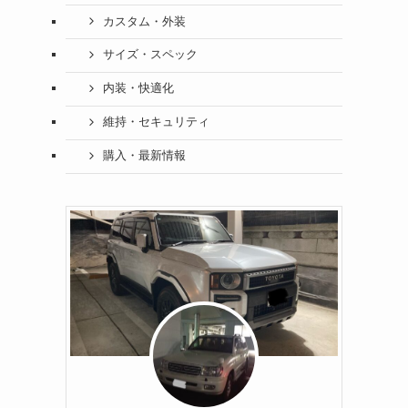
カスタム・外装
サイズ・スペック
内装・快適化
維持・セキュリティ
購入・最新情報