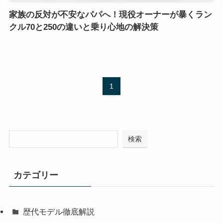
家族の反対が不安なパパへ！現役オーナーが暴くラン
クル70と250の違いと乗り心地の解決策
1
検索
カテゴリー
歴代モデル徹底解説