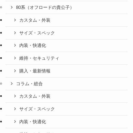
80系（オフロードの貴公子）
カスタム・外装
サイズ・スペック
内装・快適化
維持・セキュリティ
購入・最新情報
コラム・総合
カスタム・外装
サイズ・スペック
内装・快適化