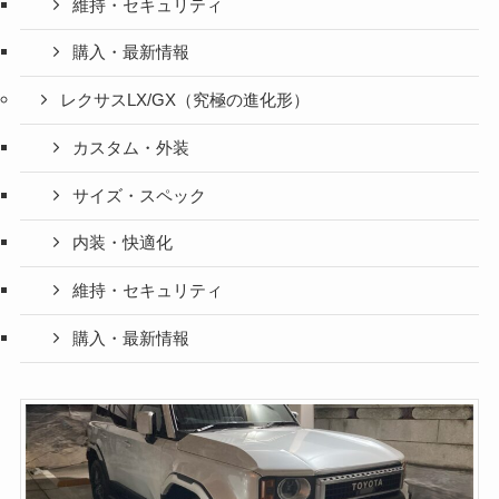
維持・セキュリティ
購入・最新情報
レクサスLX/GX（究極の進化形）
カスタム・外装
サイズ・スペック
内装・快適化
維持・セキュリティ
購入・最新情報