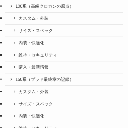
100系（高級クロカンの原点）
カスタム・外装
サイズ・スペック
内装・快適化
維持・セキュリティ
購入・最新情報
150系（プラド最終章の記録）
カスタム・外装
サイズ・スペック
内装・快適化