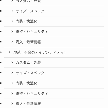
カスタム・外装
サイズ・スペック
内装・快適化
維持・セキュリティ
購入・最新情報
70系（不変のアイデンティティ）
カスタム・外装
サイズ・スペック
内装・快適化
維持・セキュリティ
購入・最新情報