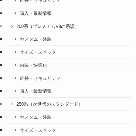
維持・セキュリティ
購入・最新情報
200系（プレミアムV8の系譜）
カスタム・外装
サイズ・スペック
内装・快適化
維持・セキュリティ
購入・最新情報
250系（次世代のスタンダード）
カスタム・外装
サイズ・スペック