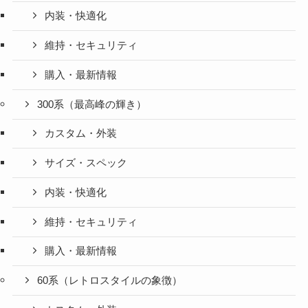
内装・快適化
維持・セキュリティ
購入・最新情報
300系（最高峰の輝き）
カスタム・外装
サイズ・スペック
内装・快適化
維持・セキュリティ
購入・最新情報
60系（レトロスタイルの象徴）