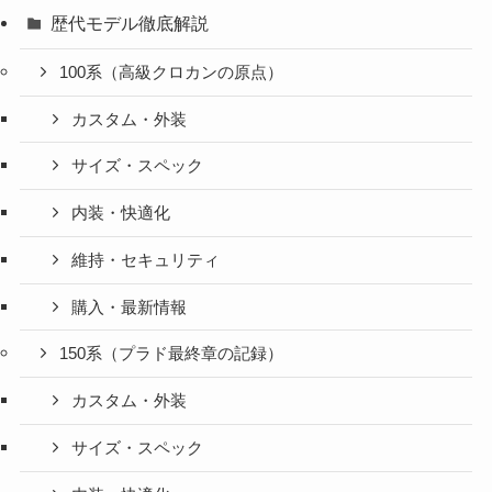
歴代モデル徹底解説
100系（高級クロカンの原点）
カスタム・外装
サイズ・スペック
内装・快適化
維持・セキュリティ
購入・最新情報
150系（プラド最終章の記録）
カスタム・外装
サイズ・スペック