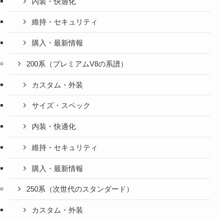
内装・快適化
維持・セキュリティ
購入・最新情報
200系（プレミアムV8の系譜）
カスタム・外装
サイズ・スペック
内装・快適化
維持・セキュリティ
購入・最新情報
250系（次世代のスタンダード）
カスタム・外装