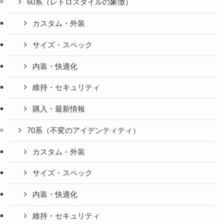
60系（レトロスタイルの象徴）
カスタム・外装
サイズ・スペック
内装・快適化
維持・セキュリティ
購入・最新情報
70系（不変のアイデンティティ）
カスタム・外装
サイズ・スペック
内装・快適化
維持・セキュリティ