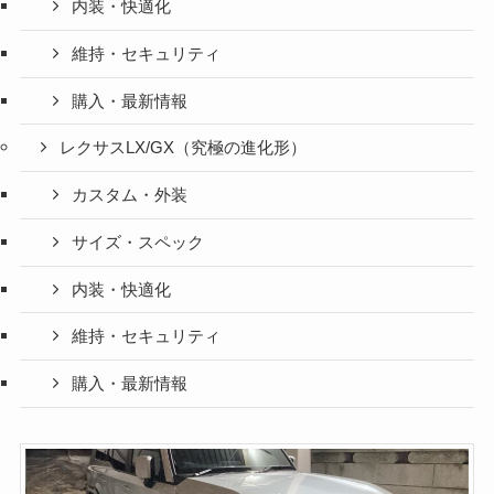
内装・快適化
維持・セキュリティ
購入・最新情報
レクサスLX/GX（究極の進化形）
カスタム・外装
サイズ・スペック
内装・快適化
維持・セキュリティ
購入・最新情報