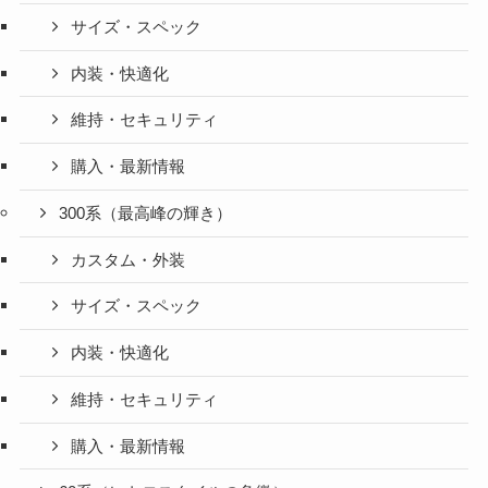
サイズ・スペック
内装・快適化
維持・セキュリティ
購入・最新情報
300系（最高峰の輝き）
カスタム・外装
サイズ・スペック
内装・快適化
維持・セキュリティ
購入・最新情報