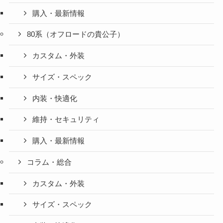
購入・最新情報
80系（オフロードの貴公子）
カスタム・外装
サイズ・スペック
内装・快適化
維持・セキュリティ
購入・最新情報
コラム・総合
カスタム・外装
サイズ・スペック