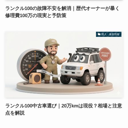
ランクル100の故障不安を解消｜歴代オーナーが暴く
修理費100万の現実と予防策
購入・最新情報
ランクル100中古車選び｜20万kmは現役？相場と注意
点を解説