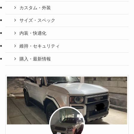
カスタム・外装
サイズ・スペック
内装・快適化
維持・セキュリティ
購入・最新情報