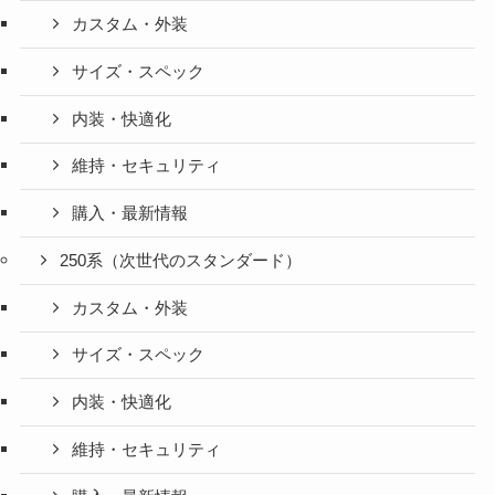
カスタム・外装
サイズ・スペック
内装・快適化
維持・セキュリティ
購入・最新情報
250系（次世代のスタンダード）
カスタム・外装
サイズ・スペック
内装・快適化
維持・セキュリティ