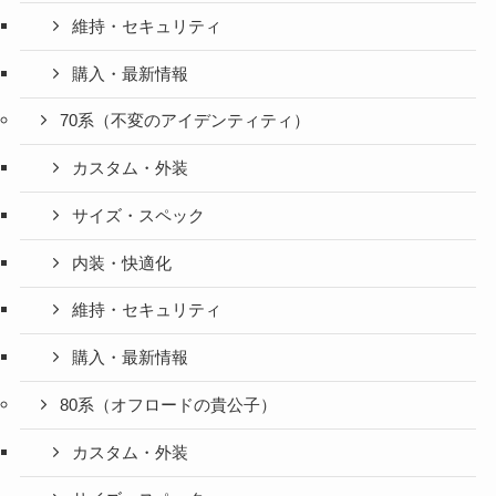
維持・セキュリティ
購入・最新情報
70系（不変のアイデンティティ）
カスタム・外装
サイズ・スペック
内装・快適化
維持・セキュリティ
購入・最新情報
80系（オフロードの貴公子）
カスタム・外装