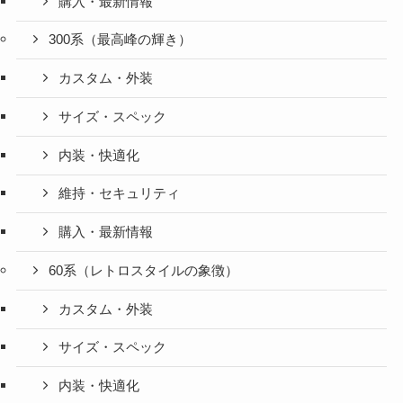
購入・最新情報
300系（最高峰の輝き）
カスタム・外装
サイズ・スペック
内装・快適化
維持・セキュリティ
購入・最新情報
60系（レトロスタイルの象徴）
カスタム・外装
サイズ・スペック
内装・快適化