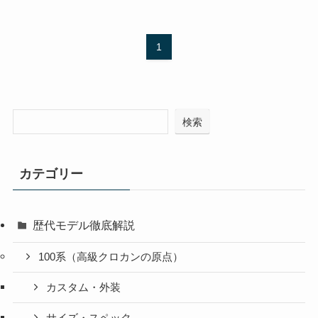
1
検索
カテゴリー
歴代モデル徹底解説
100系（高級クロカンの原点）
カスタム・外装
サイズ・スペック