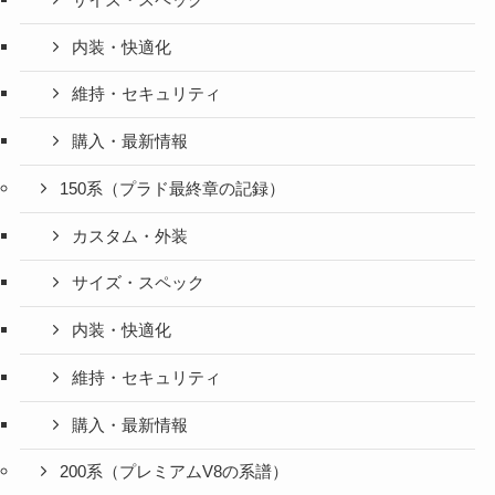
内装・快適化
維持・セキュリティ
購入・最新情報
150系（プラド最終章の記録）
カスタム・外装
サイズ・スペック
内装・快適化
維持・セキュリティ
購入・最新情報
200系（プレミアムV8の系譜）