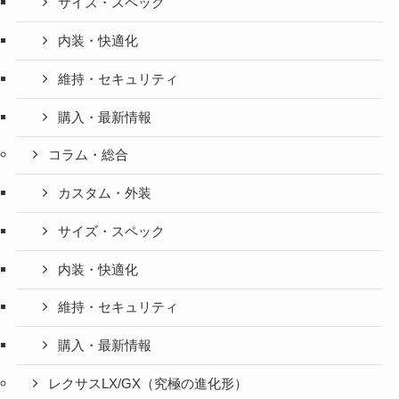
サイズ・スペック
内装・快適化
維持・セキュリティ
購入・最新情報
コラム・総合
カスタム・外装
サイズ・スペック
内装・快適化
維持・セキュリティ
購入・最新情報
レクサスLX/GX（究極の進化形）