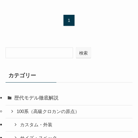
1
検索
カテゴリー
歴代モデル徹底解説
100系（高級クロカンの原点）
カスタム・外装
サイズ・スペック