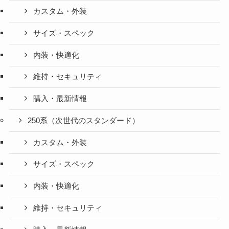
カスタム・外装
サイズ・スペック
内装・快適化
維持・セキュリティ
購入・最新情報
250系（次世代のスタンダード）
カスタム・外装
サイズ・スペック
内装・快適化
維持・セキュリティ