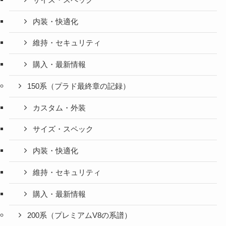
内装・快適化
維持・セキュリティ
購入・最新情報
150系（プラド最終章の記録）
カスタム・外装
サイズ・スペック
内装・快適化
維持・セキュリティ
購入・最新情報
200系（プレミアムV8の系譜）