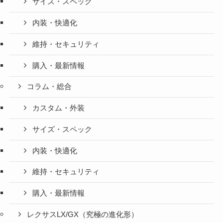
サイズ・スペック
内装・快適化
維持・セキュリティ
購入・最新情報
コラム・総合
カスタム・外装
サイズ・スペック
内装・快適化
維持・セキュリティ
購入・最新情報
レクサスLX/GX（究極の進化形）