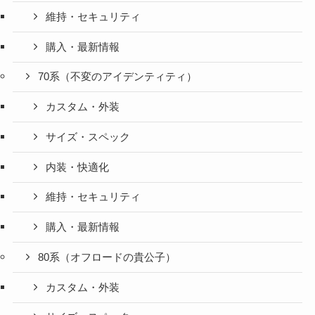
維持・セキュリティ
購入・最新情報
70系（不変のアイデンティティ）
カスタム・外装
サイズ・スペック
内装・快適化
維持・セキュリティ
購入・最新情報
80系（オフロードの貴公子）
カスタム・外装