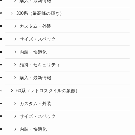
購入・最新情報
300系（最高峰の輝き）
カスタム・外装
サイズ・スペック
内装・快適化
維持・セキュリティ
購入・最新情報
60系（レトロスタイルの象徴）
カスタム・外装
サイズ・スペック
内装・快適化