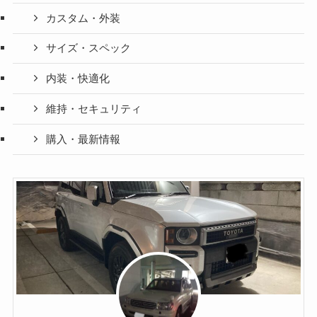
カスタム・外装
サイズ・スペック
内装・快適化
維持・セキュリティ
購入・最新情報