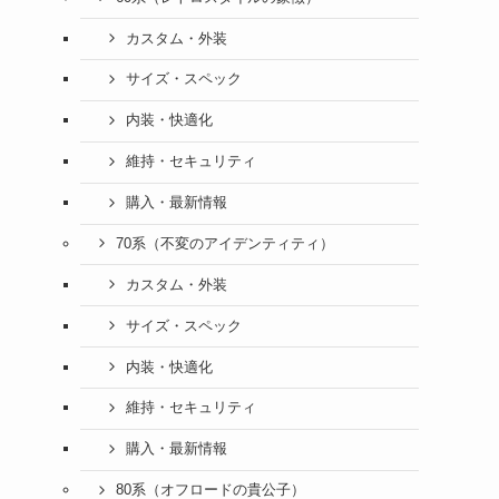
カスタム・外装
サイズ・スペック
内装・快適化
維持・セキュリティ
購入・最新情報
70系（不変のアイデンティティ）
カスタム・外装
サイズ・スペック
内装・快適化
維持・セキュリティ
購入・最新情報
80系（オフロードの貴公子）