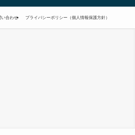
問い合わせ
プライバシーポリシー（個人情報保護方針）