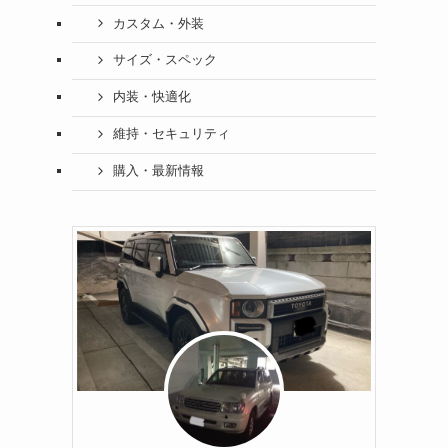
カスタム・外装
サイズ・スペック
内装・快適化
維持・セキュリティ
購入・最新情報