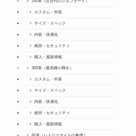
250系（次世代のスタンダード）
カスタム・外装
サイズ・スペック
内装・快適化
維持・セキュリティ
購入・最新情報
300系（最高峰の輝き）
カスタム・外装
サイズ・スペック
内装・快適化
維持・セキュリティ
購入・最新情報
60系（レトロスタイルの象徴）