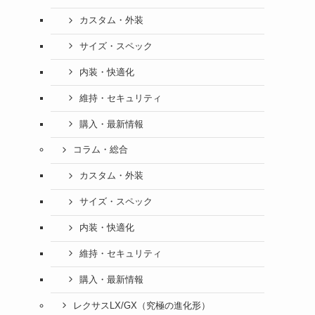
カスタム・外装
サイズ・スペック
内装・快適化
維持・セキュリティ
購入・最新情報
コラム・総合
カスタム・外装
サイズ・スペック
内装・快適化
維持・セキュリティ
購入・最新情報
レクサスLX/GX（究極の進化形）