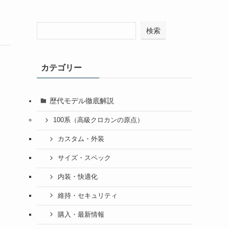
検索
カテゴリー
歴代モデル徹底解説
100系（高級クロカンの原点）
カスタム・外装
サイズ・スペック
内装・快適化
維持・セキュリティ
購入・最新情報