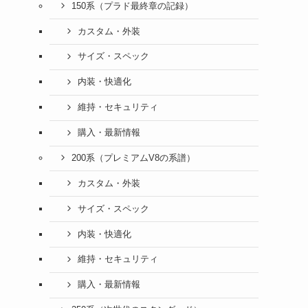
150系（プラド最終章の記録）
カスタム・外装
サイズ・スペック
内装・快適化
維持・セキュリティ
購入・最新情報
200系（プレミアムV8の系譜）
カスタム・外装
サイズ・スペック
内装・快適化
維持・セキュリティ
購入・最新情報