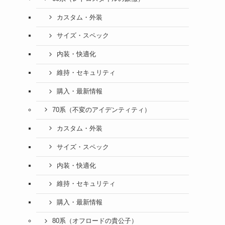
カスタム・外装
サイズ・スペック
内装・快適化
維持・セキュリティ
購入・最新情報
70系（不変のアイデンティティ）
カスタム・外装
サイズ・スペック
内装・快適化
維持・セキュリティ
購入・最新情報
80系（オフロードの貴公子）