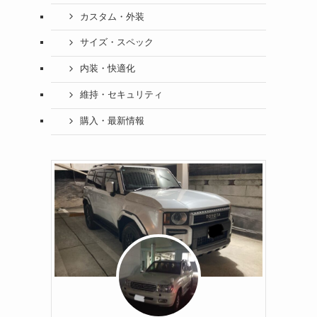
カスタム・外装
サイズ・スペック
内装・快適化
維持・セキュリティ
購入・最新情報