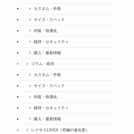
カスタム・外装
サイズ・スペック
内装・快適化
維持・セキュリティ
購入・最新情報
コラム・総合
カスタム・外装
サイズ・スペック
内装・快適化
維持・セキュリティ
購入・最新情報
レクサスLX/GX（究極の進化形）