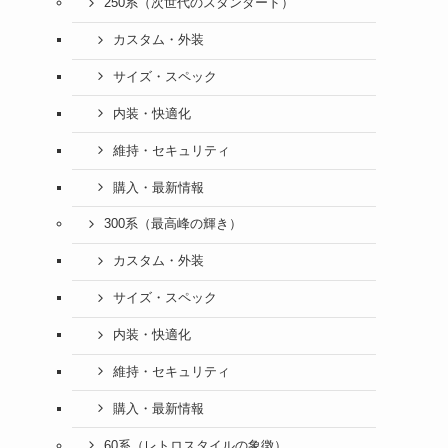
250系（次世代のスタンダード）
カスタム・外装
サイズ・スペック
内装・快適化
維持・セキュリティ
購入・最新情報
300系（最高峰の輝き）
カスタム・外装
サイズ・スペック
内装・快適化
維持・セキュリティ
購入・最新情報
60系（レトロスタイルの象徴）