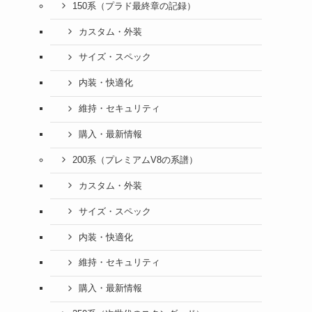
150系（プラド最終章の記録）
カスタム・外装
サイズ・スペック
内装・快適化
維持・セキュリティ
購入・最新情報
200系（プレミアムV8の系譜）
カスタム・外装
サイズ・スペック
内装・快適化
維持・セキュリティ
購入・最新情報