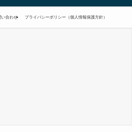
問い合わせ
プライバシーポリシー（個人情報保護方針）