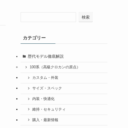
検索
カテゴリー
歴代モデル徹底解説
100系（高級クロカンの原点）
カスタム・外装
サイズ・スペック
内装・快適化
維持・セキュリティ
購入・最新情報