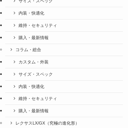
サイズ・スペック
内装・快適化
維持・セキュリティ
購入・最新情報
コラム・総合
カスタム・外装
サイズ・スペック
内装・快適化
維持・セキュリティ
購入・最新情報
レクサスLX/GX（究極の進化形）