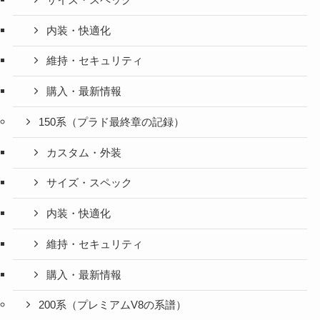
内装・快適化
維持・セキュリティ
購入・最新情報
150系（プラド最終章の記録）
カスタム・外装
サイズ・スペック
内装・快適化
維持・セキュリティ
購入・最新情報
200系（プレミアムV8の系譜）