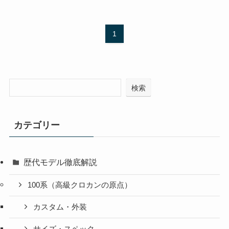
1
検索
カテゴリー
歴代モデル徹底解説
100系（高級クロカンの原点）
カスタム・外装
サイズ・スペック