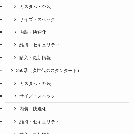
カスタム・外装
サイズ・スペック
内装・快適化
維持・セキュリティ
購入・最新情報
250系（次世代のスタンダード）
カスタム・外装
サイズ・スペック
内装・快適化
維持・セキュリティ