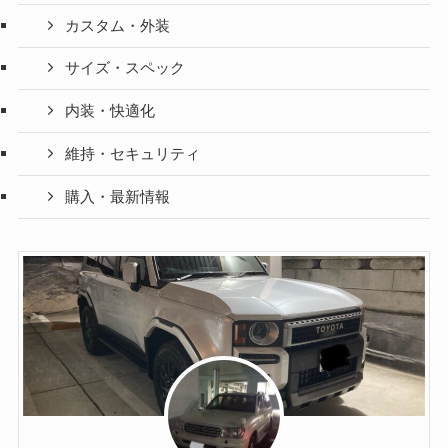
カスタム・外装
サイズ・スペック
内装・快適化
維持・セキュリティ
購入・最新情報