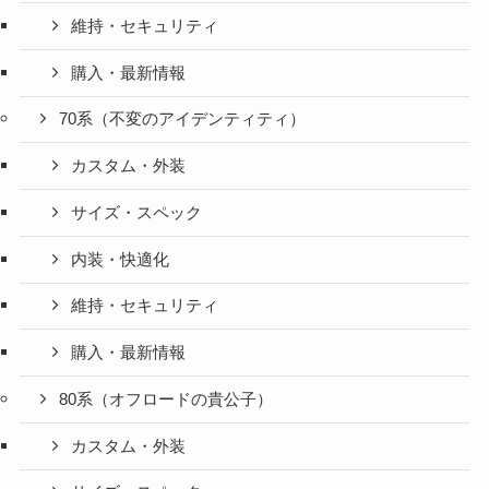
維持・セキュリティ
購入・最新情報
70系（不変のアイデンティティ）
カスタム・外装
サイズ・スペック
内装・快適化
維持・セキュリティ
購入・最新情報
80系（オフロードの貴公子）
カスタム・外装