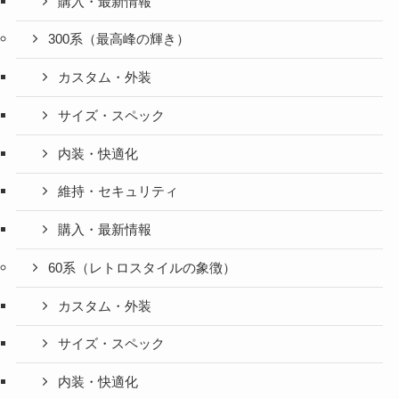
購入・最新情報
300系（最高峰の輝き）
カスタム・外装
サイズ・スペック
内装・快適化
維持・セキュリティ
購入・最新情報
60系（レトロスタイルの象徴）
カスタム・外装
サイズ・スペック
内装・快適化