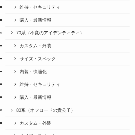
維持・セキュリティ
購入・最新情報
70系（不変のアイデンティティ）
カスタム・外装
サイズ・スペック
内装・快適化
維持・セキュリティ
購入・最新情報
80系（オフロードの貴公子）
カスタム・外装