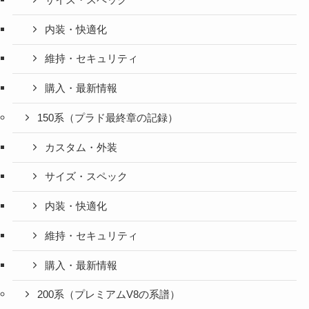
内装・快適化
維持・セキュリティ
購入・最新情報
150系（プラド最終章の記録）
カスタム・外装
サイズ・スペック
内装・快適化
維持・セキュリティ
購入・最新情報
200系（プレミアムV8の系譜）