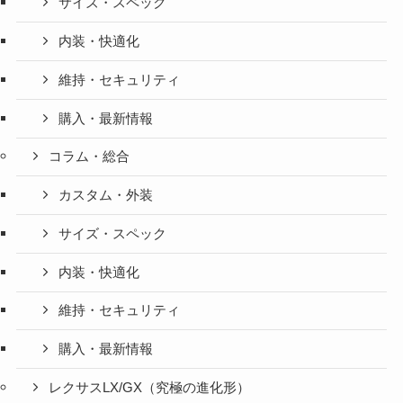
サイズ・スペック
内装・快適化
維持・セキュリティ
購入・最新情報
コラム・総合
カスタム・外装
サイズ・スペック
内装・快適化
維持・セキュリティ
購入・最新情報
レクサスLX/GX（究極の進化形）