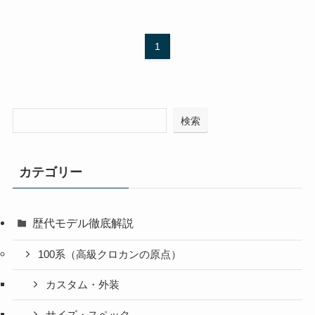
1
検索
カテゴリー
歴代モデル徹底解説
100系（高級クロカンの原点）
カスタム・外装
サイズ・スペック