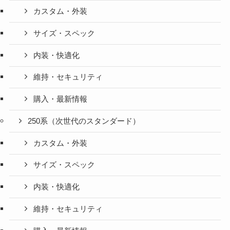
カスタム・外装
サイズ・スペック
内装・快適化
維持・セキュリティ
購入・最新情報
250系（次世代のスタンダード）
カスタム・外装
サイズ・スペック
内装・快適化
維持・セキュリティ