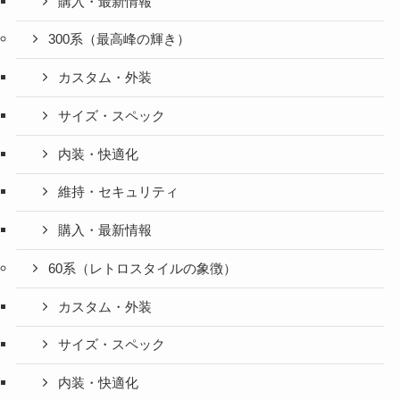
購入・最新情報
300系（最高峰の輝き）
カスタム・外装
サイズ・スペック
内装・快適化
維持・セキュリティ
購入・最新情報
60系（レトロスタイルの象徴）
カスタム・外装
サイズ・スペック
内装・快適化