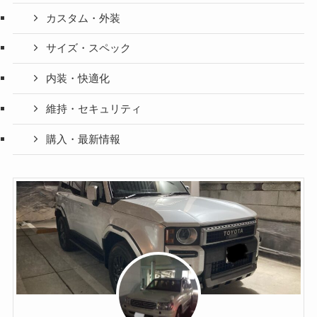
カスタム・外装
サイズ・スペック
内装・快適化
維持・セキュリティ
購入・最新情報