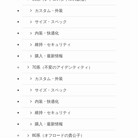
カスタム・外装
サイズ・スペック
内装・快適化
維持・セキュリティ
購入・最新情報
70系（不変のアイデンティティ）
カスタム・外装
サイズ・スペック
内装・快適化
維持・セキュリティ
購入・最新情報
80系（オフロードの貴公子）