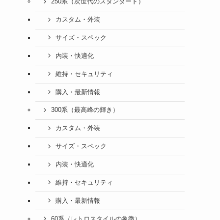
250系（次世代のスタンダード）
カスタム・外装
サイズ・スペック
内装・快適化
維持・セキュリティ
購入・最新情報
300系（最高峰の輝き）
カスタム・外装
サイズ・スペック
内装・快適化
維持・セキュリティ
購入・最新情報
60系（レトロスタイルの象徴）