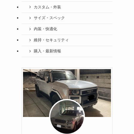
カスタム・外装
サイズ・スペック
内装・快適化
維持・セキュリティ
購入・最新情報