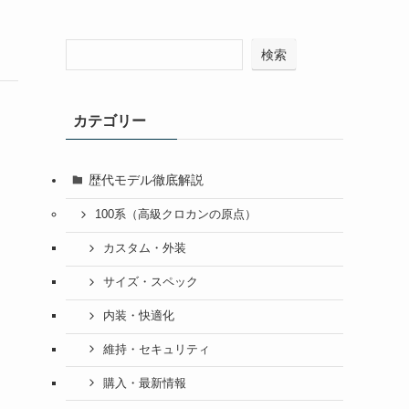
検索
カテゴリー
歴代モデル徹底解説
100系（高級クロカンの原点）
カスタム・外装
サイズ・スペック
内装・快適化
維持・セキュリティ
購入・最新情報