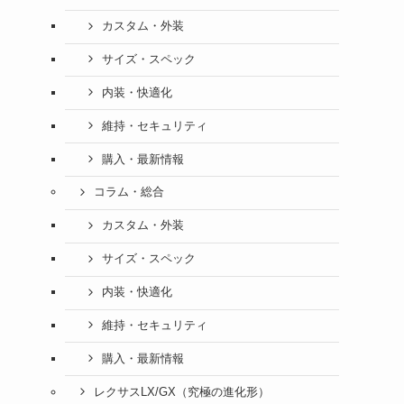
カスタム・外装
サイズ・スペック
内装・快適化
維持・セキュリティ
購入・最新情報
コラム・総合
カスタム・外装
サイズ・スペック
内装・快適化
維持・セキュリティ
購入・最新情報
レクサスLX/GX（究極の進化形）