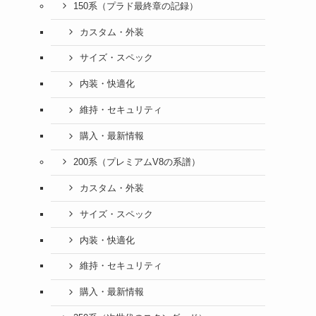
150系（プラド最終章の記録）
カスタム・外装
サイズ・スペック
内装・快適化
維持・セキュリティ
購入・最新情報
200系（プレミアムV8の系譜）
カスタム・外装
サイズ・スペック
内装・快適化
維持・セキュリティ
購入・最新情報