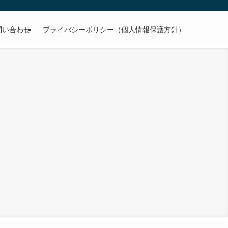
問い合わせ
プライバシーポリシー（個人情報保護方針）