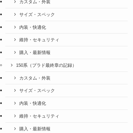
カスタム・外装
サイズ・スペック
内装・快適化
維持・セキュリティ
購入・最新情報
150系（プラド最終章の記録）
カスタム・外装
サイズ・スペック
内装・快適化
維持・セキュリティ
購入・最新情報