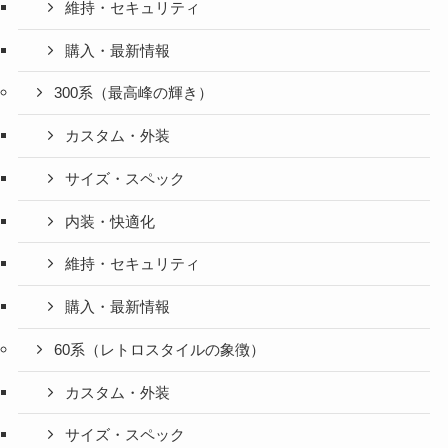
維持・セキュリティ
購入・最新情報
300系（最高峰の輝き）
カスタム・外装
サイズ・スペック
内装・快適化
維持・セキュリティ
購入・最新情報
60系（レトロスタイルの象徴）
カスタム・外装
サイズ・スペック