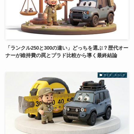
「ランクル250と300の違い」どっちを選ぶ？歴代オー
ナーが維持費の罠とプラド比較から導く最終結論
サイズ・スペック