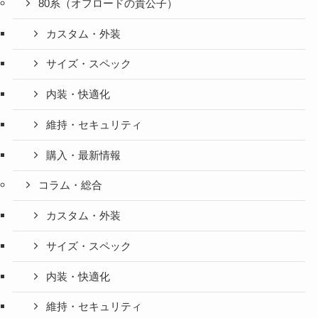
80系（オフロードの貴公子）
カスタム・外装
サイズ・スペック
内装・快適化
維持・セキュリティ
購入・最新情報
コラム・総合
カスタム・外装
サイズ・スペック
内装・快適化
維持・セキュリティ