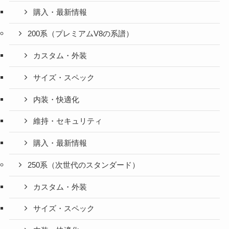
購入・最新情報
200系（プレミアムV8の系譜）
カスタム・外装
サイズ・スペック
内装・快適化
維持・セキュリティ
購入・最新情報
250系（次世代のスタンダード）
カスタム・外装
サイズ・スペック