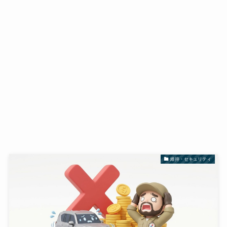
維持・セキュリティ