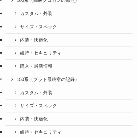
100系（高級クロカンの原点）
カスタム・外装
サイズ・スペック
内装・快適化
維持・セキュリティ
購入・最新情報
150系（プラド最終章の記録）
カスタム・外装
サイズ・スペック
内装・快適化
維持・セキュリティ