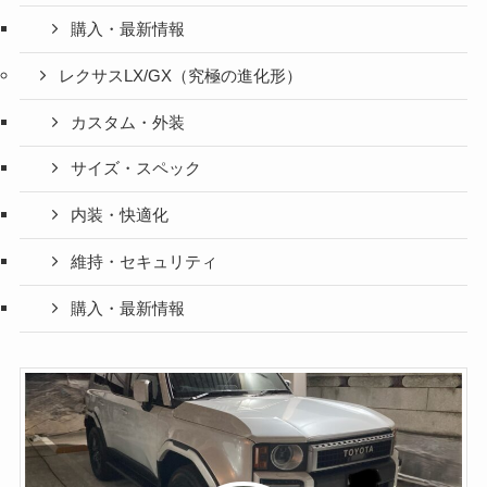
購入・最新情報
レクサスLX/GX（究極の進化形）
カスタム・外装
サイズ・スペック
内装・快適化
維持・セキュリティ
購入・最新情報