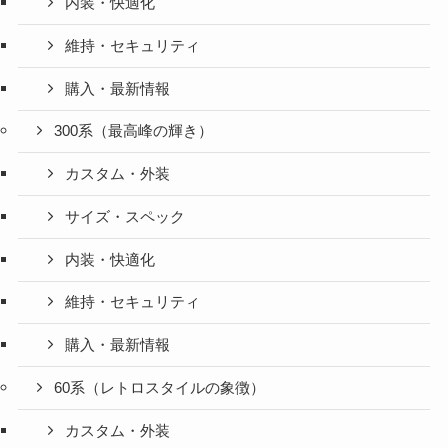
内装・快適化
維持・セキュリティ
購入・最新情報
300系（最高峰の輝き）
カスタム・外装
サイズ・スペック
内装・快適化
維持・セキュリティ
購入・最新情報
60系（レトロスタイルの象徴）
カスタム・外装