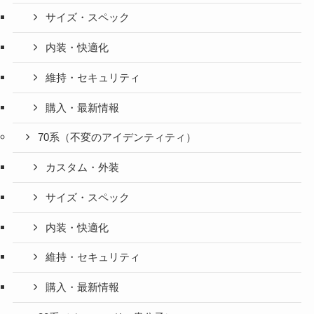
サイズ・スペック
内装・快適化
維持・セキュリティ
購入・最新情報
70系（不変のアイデンティティ）
カスタム・外装
サイズ・スペック
内装・快適化
維持・セキュリティ
購入・最新情報