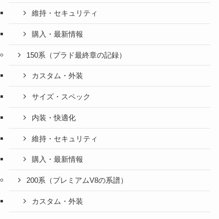
維持・セキュリティ
購入・最新情報
150系（プラド最終章の記録）
カスタム・外装
サイズ・スペック
内装・快適化
維持・セキュリティ
購入・最新情報
200系（プレミアムV8の系譜）
カスタム・外装