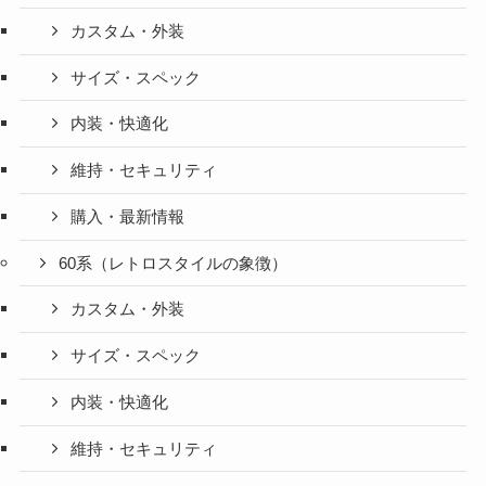
カスタム・外装
サイズ・スペック
内装・快適化
維持・セキュリティ
購入・最新情報
60系（レトロスタイルの象徴）
カスタム・外装
サイズ・スペック
内装・快適化
維持・セキュリティ