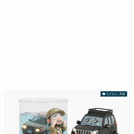
カスタム・外装