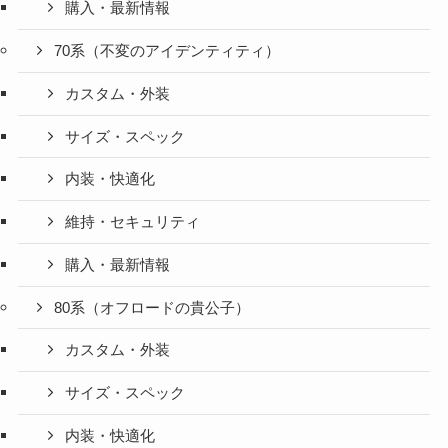
購入・最新情報
70系（不変のアイデンティティ）
カスタム・外装
サイズ・スペック
内装・快適化
維持・セキュリティ
購入・最新情報
80系（オフロードの貴公子）
カスタム・外装
サイズ・スペック
内装・快適化