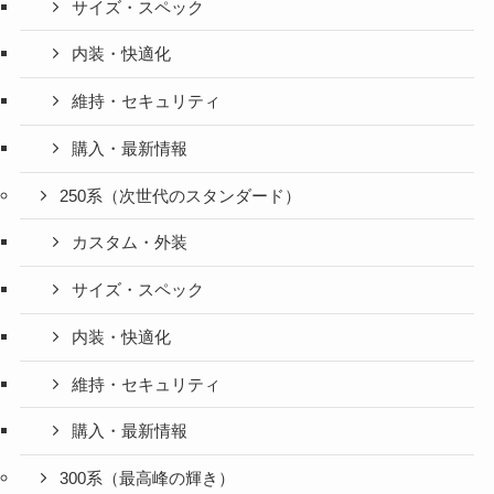
サイズ・スペック
内装・快適化
維持・セキュリティ
購入・最新情報
250系（次世代のスタンダード）
カスタム・外装
サイズ・スペック
内装・快適化
維持・セキュリティ
購入・最新情報
300系（最高峰の輝き）