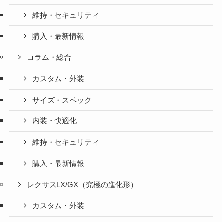
維持・セキュリティ
購入・最新情報
コラム・総合
カスタム・外装
サイズ・スペック
内装・快適化
維持・セキュリティ
購入・最新情報
レクサスLX/GX（究極の進化形）
カスタム・外装