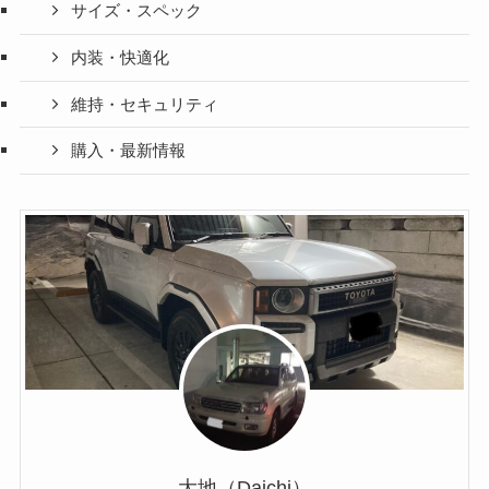
サイズ・スペック
内装・快適化
維持・セキュリティ
購入・最新情報
大地（Daichi）