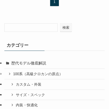
1
検索
カテゴリー
歴代モデル徹底解説
100系（高級クロカンの原点）
カスタム・外装
サイズ・スペック
内装・快適化