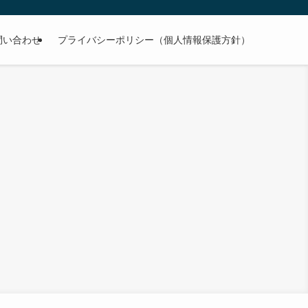
問い合わせ
プライバシーポリシー（個人情報保護方針）