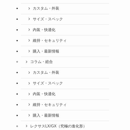
カスタム・外装
サイズ・スペック
内装・快適化
維持・セキュリティ
購入・最新情報
コラム・総合
カスタム・外装
サイズ・スペック
内装・快適化
維持・セキュリティ
購入・最新情報
レクサスLX/GX（究極の進化形）