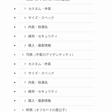
カスタム・外装
サイズ・スペック
内装・快適化
維持・セキュリティ
購入・最新情報
70系（不変のアイデンティティ）
カスタム・外装
サイズ・スペック
内装・快適化
維持・セキュリティ
購入・最新情報
80系（オフロードの貴公子）