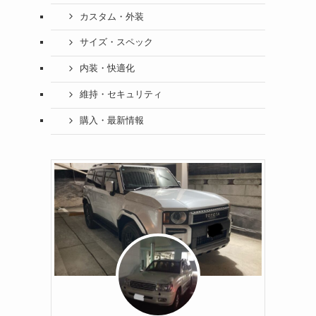
カスタム・外装
サイズ・スペック
内装・快適化
維持・セキュリティ
購入・最新情報