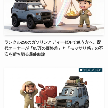
ランクル250のガソリンとディーゼルで迷う方へ。歴
代オーナーが「85万の価格差」と「モッサリ感」の不
安を断ち切る最終結論
サイズ・スペック