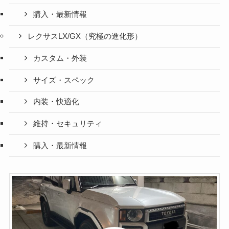
購入・最新情報
レクサスLX/GX（究極の進化形）
カスタム・外装
サイズ・スペック
内装・快適化
維持・セキュリティ
購入・最新情報