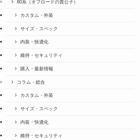
80系（オフロードの貴公子）
カスタム・外装
サイズ・スペック
内装・快適化
維持・セキュリティ
購入・最新情報
コラム・総合
カスタム・外装
サイズ・スペック
内装・快適化
維持・セキュリティ