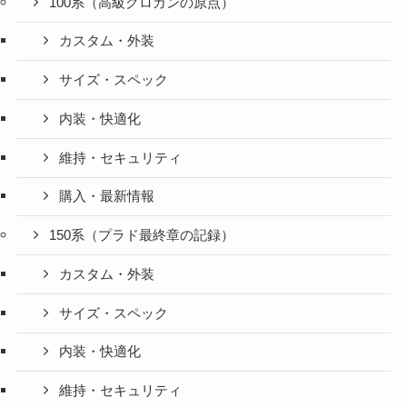
100系（高級クロカンの原点）
カスタム・外装
サイズ・スペック
内装・快適化
維持・セキュリティ
購入・最新情報
150系（プラド最終章の記録）
カスタム・外装
サイズ・スペック
内装・快適化
維持・セキュリティ