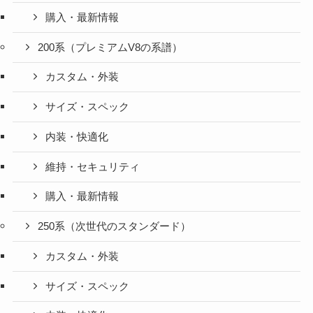
購入・最新情報
200系（プレミアムV8の系譜）
カスタム・外装
サイズ・スペック
内装・快適化
維持・セキュリティ
購入・最新情報
250系（次世代のスタンダード）
カスタム・外装
サイズ・スペック