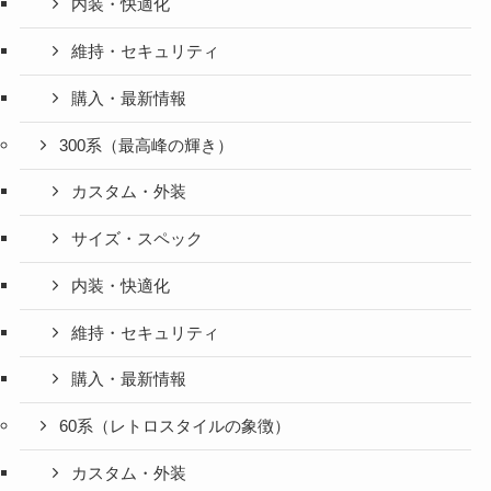
内装・快適化
維持・セキュリティ
購入・最新情報
300系（最高峰の輝き）
カスタム・外装
サイズ・スペック
内装・快適化
維持・セキュリティ
購入・最新情報
60系（レトロスタイルの象徴）
カスタム・外装