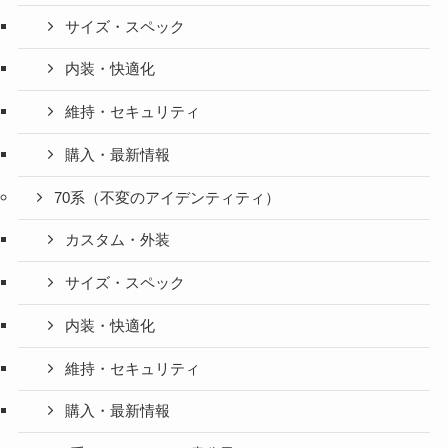
サイズ・スペック
内装・快適化
維持・セキュリティ
購入・最新情報
70系（不変のアイデンティティ）
カスタム・外装
サイズ・スペック
内装・快適化
維持・セキュリティ
購入・最新情報