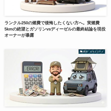
ランクル250の燃費で後悔したくない方へ。実燃費
5kmの絶望とガソリンvsディーゼルの最終結論を現役
オーナーが暴露
維持・セキュリティ