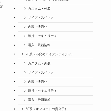
」
不足
カスタム・外装
サイズ・スペック
内装・快適化
維持・セキュリティ
購入・最新情報
70系（不変のアイデンティティ）
カスタム・外装
サイズ・スペック
内装・快適化
維持・セキュリティ
購入・最新情報
80系（オフロードの貴公子）