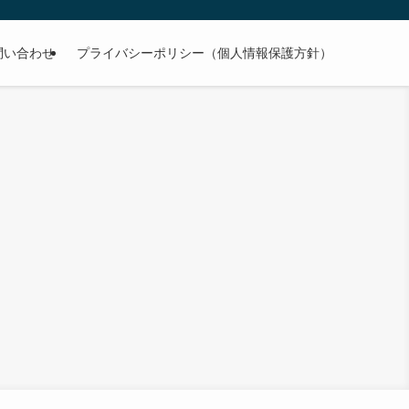
問い合わせ
プライバシーポリシー（個人情報保護方針）