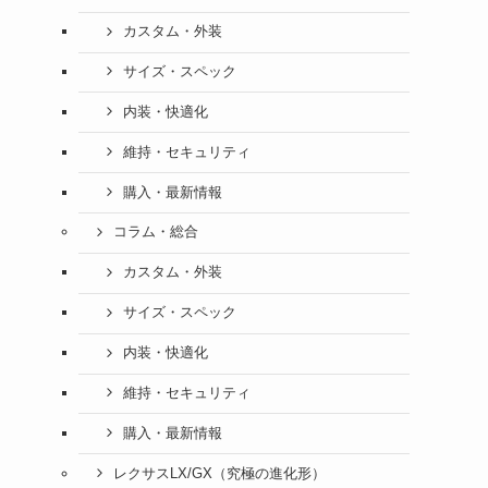
カスタム・外装
サイズ・スペック
内装・快適化
維持・セキュリティ
購入・最新情報
コラム・総合
カスタム・外装
サイズ・スペック
内装・快適化
維持・セキュリティ
購入・最新情報
レクサスLX/GX（究極の進化形）