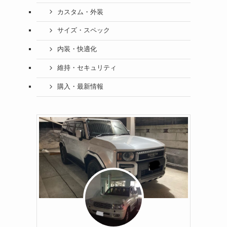
カスタム・外装
サイズ・スペック
内装・快適化
維持・セキュリティ
購入・最新情報