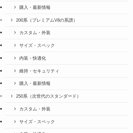
購入・最新情報
200系（プレミアムV8の系譜）
カスタム・外装
サイズ・スペック
内装・快適化
維持・セキュリティ
購入・最新情報
250系（次世代のスタンダード）
カスタム・外装
サイズ・スペック