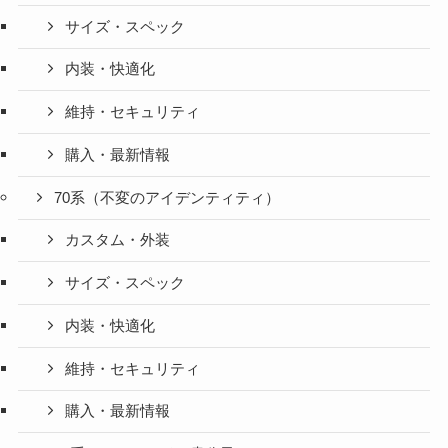
サイズ・スペック
内装・快適化
維持・セキュリティ
購入・最新情報
70系（不変のアイデンティティ）
カスタム・外装
サイズ・スペック
内装・快適化
維持・セキュリティ
購入・最新情報