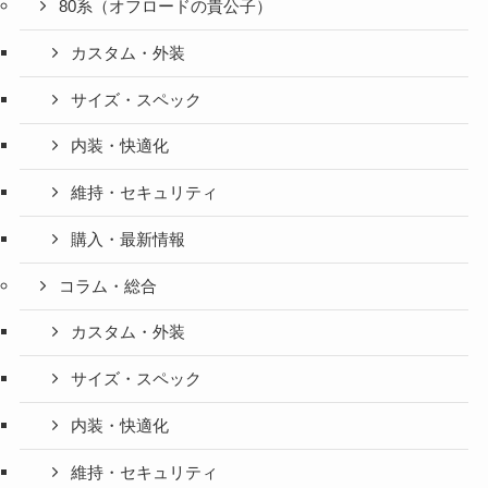
80系（オフロードの貴公子）
カスタム・外装
サイズ・スペック
内装・快適化
維持・セキュリティ
購入・最新情報
コラム・総合
カスタム・外装
サイズ・スペック
内装・快適化
維持・セキュリティ