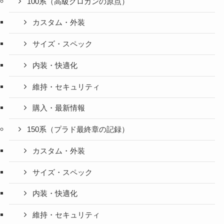
100系（高級クロカンの原点）
カスタム・外装
サイズ・スペック
内装・快適化
維持・セキュリティ
購入・最新情報
150系（プラド最終章の記録）
カスタム・外装
サイズ・スペック
内装・快適化
維持・セキュリティ