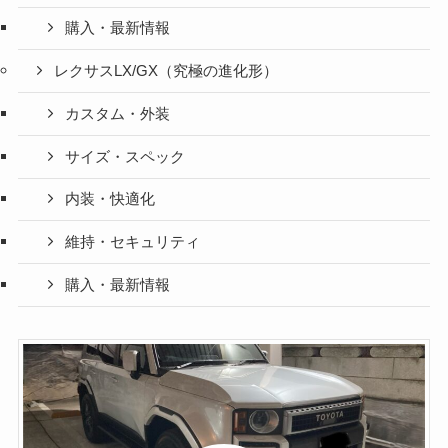
購入・最新情報
レクサスLX/GX（究極の進化形）
カスタム・外装
サイズ・スペック
内装・快適化
維持・セキュリティ
購入・最新情報