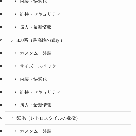
内装・快適化
維持・セキュリティ
購入・最新情報
300系（最高峰の輝き）
カスタム・外装
サイズ・スペック
内装・快適化
維持・セキュリティ
購入・最新情報
60系（レトロスタイルの象徴）
カスタム・外装