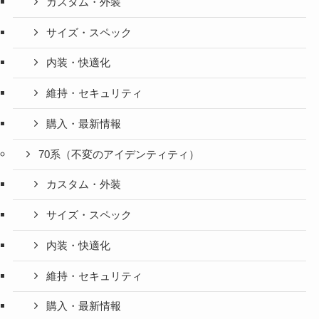
カスタム・外装
サイズ・スペック
内装・快適化
維持・セキュリティ
購入・最新情報
70系（不変のアイデンティティ）
カスタム・外装
サイズ・スペック
内装・快適化
維持・セキュリティ
購入・最新情報