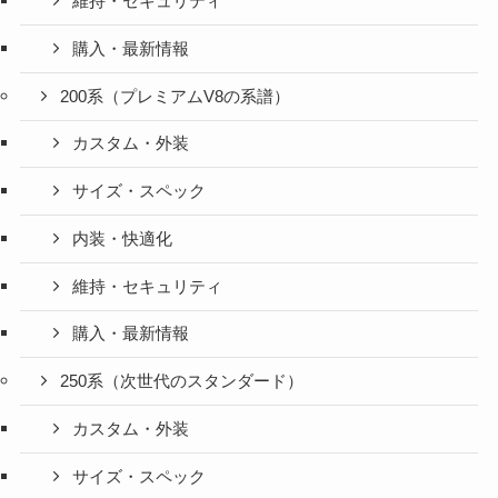
維持・セキュリティ
購入・最新情報
200系（プレミアムV8の系譜）
カスタム・外装
サイズ・スペック
内装・快適化
維持・セキュリティ
購入・最新情報
250系（次世代のスタンダード）
カスタム・外装
サイズ・スペック