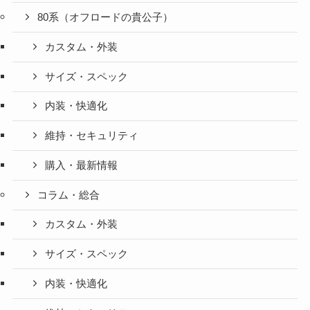
80系（オフロードの貴公子）
カスタム・外装
サイズ・スペック
内装・快適化
維持・セキュリティ
購入・最新情報
コラム・総合
カスタム・外装
サイズ・スペック
内装・快適化