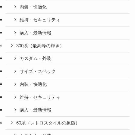
内装・快適化
維持・セキュリティ
購入・最新情報
300系（最高峰の輝き）
カスタム・外装
サイズ・スペック
内装・快適化
維持・セキュリティ
購入・最新情報
60系（レトロスタイルの象徴）