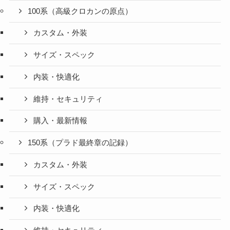
100系（高級クロカンの原点）
カスタム・外装
サイズ・スペック
内装・快適化
維持・セキュリティ
購入・最新情報
150系（プラド最終章の記録）
カスタム・外装
サイズ・スペック
内装・快適化