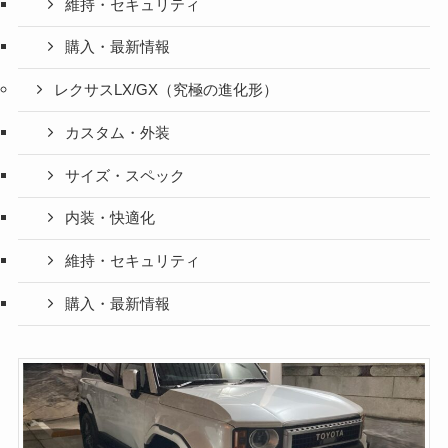
維持・セキュリティ
購入・最新情報
レクサスLX/GX（究極の進化形）
カスタム・外装
サイズ・スペック
内装・快適化
維持・セキュリティ
購入・最新情報