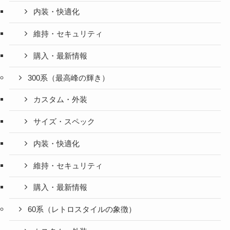
内装・快適化
維持・セキュリティ
購入・最新情報
300系（最高峰の輝き）
カスタム・外装
サイズ・スペック
内装・快適化
維持・セキュリティ
購入・最新情報
60系（レトロスタイルの象徴）