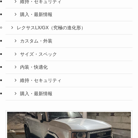
維持・セキュリティ
購入・最新情報
レクサスLX/GX（究極の進化形）
カスタム・外装
サイズ・スペック
内装・快適化
維持・セキュリティ
購入・最新情報