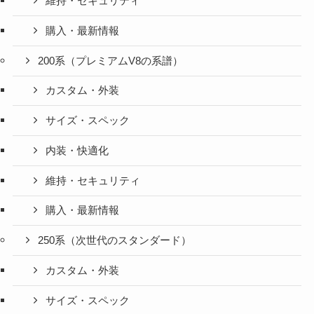
維持・セキュリティ
購入・最新情報
200系（プレミアムV8の系譜）
カスタム・外装
サイズ・スペック
内装・快適化
維持・セキュリティ
購入・最新情報
250系（次世代のスタンダード）
カスタム・外装
サイズ・スペック