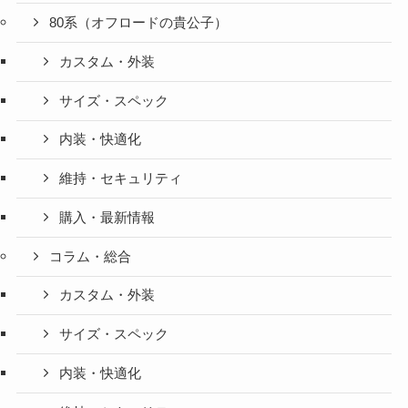
80系（オフロードの貴公子）
カスタム・外装
サイズ・スペック
内装・快適化
維持・セキュリティ
購入・最新情報
コラム・総合
カスタム・外装
サイズ・スペック
内装・快適化