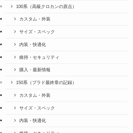
100系（高級クロカンの原点）
カスタム・外装
サイズ・スペック
内装・快適化
維持・セキュリティ
購入・最新情報
150系（プラド最終章の記録）
カスタム・外装
サイズ・スペック
内装・快適化