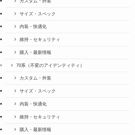
カスタム・外装
サイズ・スペック
内装・快適化
維持・セキュリティ
購入・最新情報
70系（不変のアイデンティティ）
カスタム・外装
サイズ・スペック
内装・快適化
維持・セキュリティ
購入・最新情報