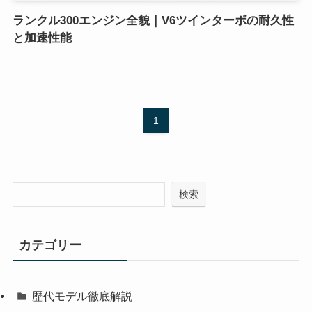
ランクル300エンジン全貌｜V6ツインターボの耐久性
と加速性能
1
検索
カテゴリー
歴代モデル徹底解説