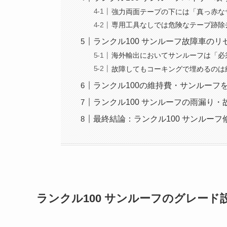
強力両面テープの下には「真っ赤な
専用工具なしでは危険なテープ跡除
ランクル100 サンルーフ故障車の
海外輸出においてサンルーフは「必
故障してもコーキングで埋めるのは
ランクル100の維持費・サンルーフ
ランクル100 サンルーフの雨漏り
最終結論：ランクル100 サンルーフ
ランクル100 サンルーフのグレード