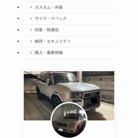
カスタム・外装
サイズ・スペック
内装・快適化
維持・セキュリティ
購入・最新情報