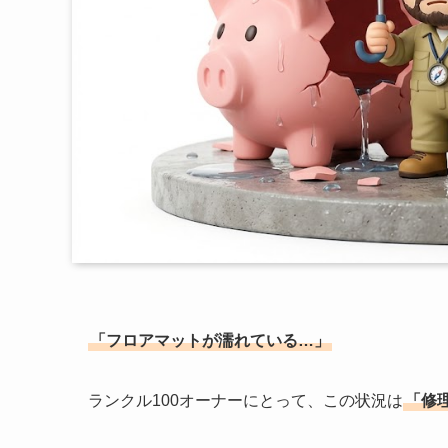
「フロアマットが濡れている…」
ランクル100オーナーにとって、この状況は
「修理