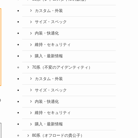
カスタム・外装
サイズ・スペック
内装・快適化
維持・セキュリティ
購入・最新情報
70系（不変のアイデンティティ）
カスタム・外装
サイズ・スペック
の
内装・快適化
維持・セキュリティ
購入・最新情報
80系（オフロードの貴公子）