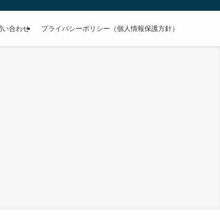
問い合わせ
プライバシーポリシー（個人情報保護方針）