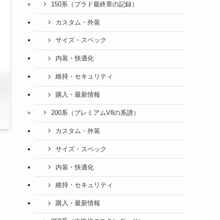
150系（プラド最終章の記録）
カスタム・外装
サイズ・スペック
内装・快適化
維持・セキュリティ
購入・最新情報
200系（プレミアムV8の系譜）
カスタム・外装
サイズ・スペック
内装・快適化
維持・セキュリティ
購入・最新情報