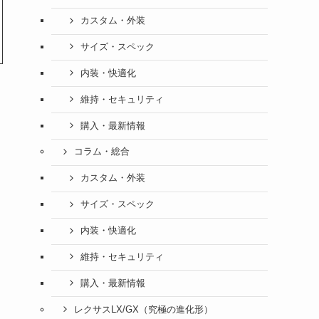
カスタム・外装
サイズ・スペック
内装・快適化
維持・セキュリティ
購入・最新情報
コラム・総合
カスタム・外装
サイズ・スペック
内装・快適化
維持・セキュリティ
購入・最新情報
レクサスLX/GX（究極の進化形）