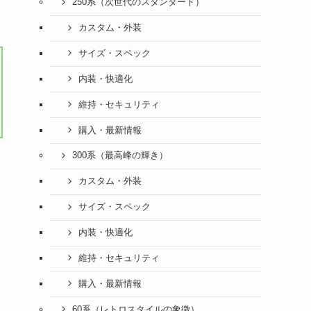
250系（次世代のスタンダード）
カスタム・外装
サイズ・スペック
内装・快適化
維持・セキュリティ
購入・最新情報
300系（最高峰の輝き）
カスタム・外装
サイズ・スペック
内装・快適化
維持・セキュリティ
購入・最新情報
60系（レトロスタイルの象徴）