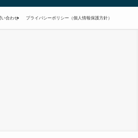
問い合わせ
プライバシーポリシー（個人情報保護方針）