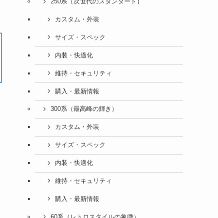
250系（次世代のスタンダード）
カスタム・外装
サイズ・スペック
内装・快適化
維持・セキュリティ
購入・最新情報
300系（最高峰の輝き）
カスタム・外装
サイズ・スペック
内装・快適化
維持・セキュリティ
購入・最新情報
60系（レトロスタイルの象徴）