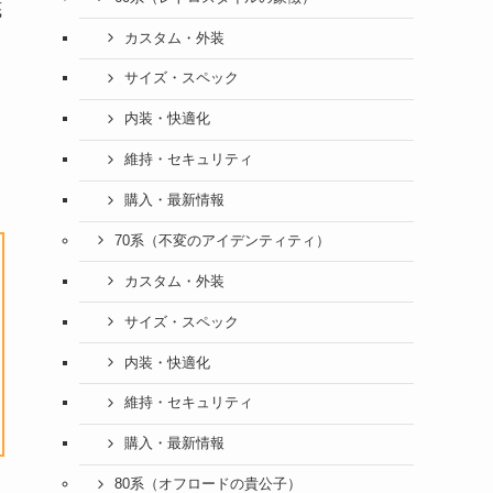
底
カスタム・外装
サイズ・スペック
内装・快適化
維持・セキュリティ
購入・最新情報
70系（不変のアイデンティティ）
カスタム・外装
サイズ・スペック
内装・快適化
維持・セキュリティ
購入・最新情報
80系（オフロードの貴公子）