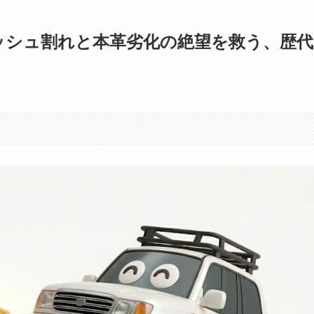
ダッシュ割れと本革劣化の絶望を救う、歴代