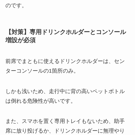
のです。
【対策】専用ドリンクホルダーとコンソール
増設が必須
前席でまともに使えるドリンクホルダーは、セン
ターコンソールの1箇所のみ。
しかも浅いため、走行中に背の高いペットボトル
は倒れる危険性が高いです。
また、スマホを置く専用トレイもないため、助手
席に放り投げるか、ドリンクホルダーに無理やり