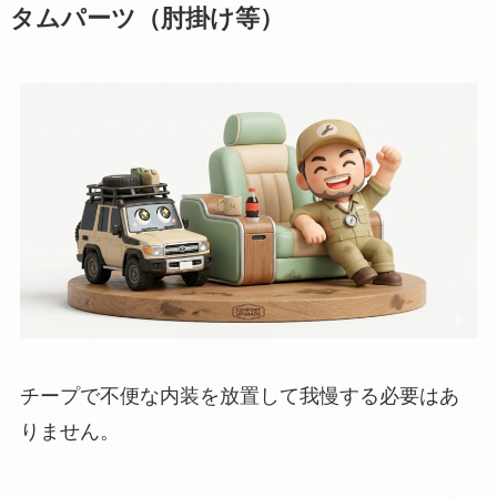
タムパーツ（肘掛け等）
チープで不便な内装を放置して我慢する必要はあ
りません。