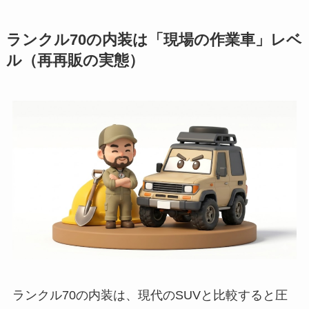
ランクル70の内装は「現場の作業車」レベ
ル（再再販の実態）
ランクル70の内装は、現代のSUVと比較すると圧