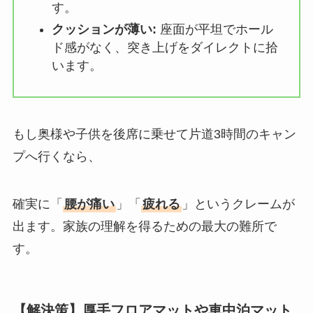
す。
クッションが薄い:
座面が平坦でホール
ド感がなく、突き上げをダイレクトに拾
います。
もし奥様や子供を後席に乗せて片道3時間のキャン
プへ行くなら、
確実に「
腰が痛い
」「
疲れる
」というクレームが
出ます。家族の理解を得るための最大の難所で
す。
【解決策】厚手フロアマットや車中泊マット