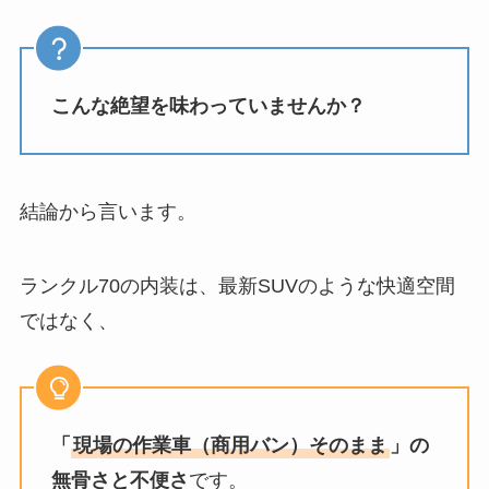
こんな絶望を味わっていませんか？
結論から言います。
ランクル70の内装は、最新SUVのような快適空間
ではなく、
「
現場の作業車（商用バン）そのまま
」の
無骨さと不便さ
です。