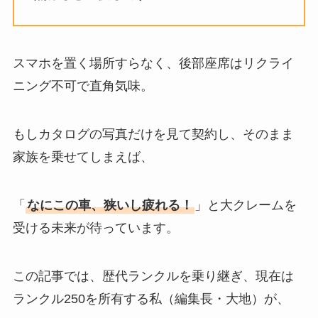
スマホを置く場所すらなく、後部座席はリクライ
ニング不可で直角気味。
もしカタログの写真だけを見て契約し、そのまま
家族を乗せてしまえば、
「
なにこの車、狭いし疲れる！
」と大クレームを
受ける未来が待っています。
この記事では、歴代ランクルを乗り継ぎ、現在は
ランクル250を所有する私（編集長・大地）が、