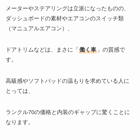
メーターやステアリングは立派になったものの、
ダッシュボードの素材やエアコンのスイッチ類
（マニュアルエアコン）、
ドアトリムなどは、まさに「
働く車
」の質感で
す。
高級感やソフトパッドの温もりを求めている人に
とっては、
ランクル70の価格と内装のギャップに驚くことに
なります。