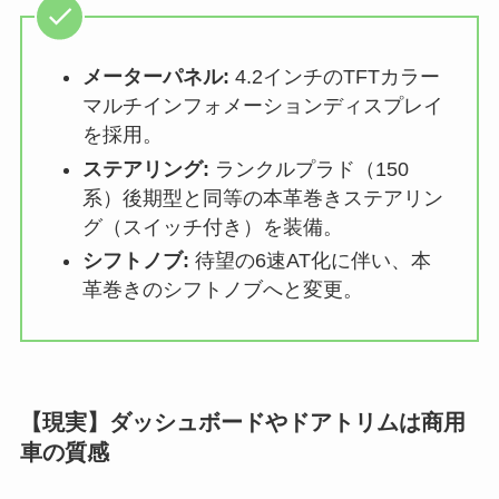
メーターパネル:
4.2インチのTFTカラー
マルチインフォメーションディスプレイ
を採用。
ステアリング:
ランクルプラド（150
系）後期型と同等の本革巻きステアリン
グ（スイッチ付き）を装備。
シフトノブ:
待望の6速AT化に伴い、本
革巻きのシフトノブへと変更。
【現実】ダッシュボードやドアトリムは商用
車の質感