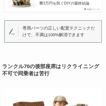
費3万円を防ぐDIYの最終結論
大地のコンパス
専用パーツの正しい配置テクニックだ
けで、不満は100%解消できます
ランクル70の後部座席はリクライニング
不可で同乗者は苦行