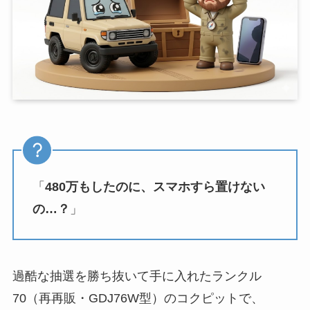
「
480万もしたのに、スマホすら置けない
の…？
」
過酷な抽選を勝ち抜いて手に入れたランクル
70（再再販・GDJ76W型）のコクピットで、