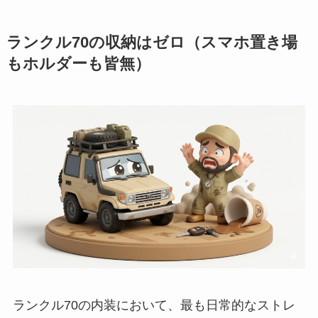
ランクル70の収納はゼロ（スマホ置き場
もホルダーも皆無）
ランクル70の内装において、最も日常的なストレ