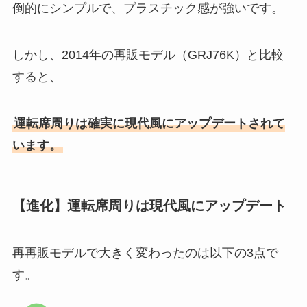
倒的にシンプルで、プラスチック感が強いです。
しかし、2014年の再販モデル（GRJ76K）と比較
すると、
運転席周りは確実に現代風にアップデートされて
います。
【進化】運転席周りは現代風にアップデート
再再販モデルで大きく変わったのは以下の3点で
す。