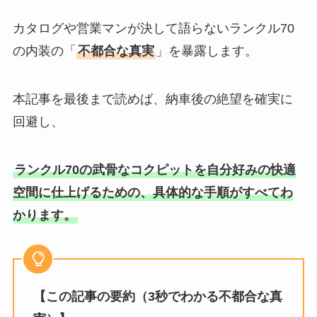
カタログや営業マンが決して語らないランクル70
の内装の「
不都合な真実
」を暴露します。
本記事を最後まで読めば、納車後の絶望を確実に
回避し、
ランクル70の武骨なコクピットを自分好みの快適
空間に仕上げるための、具体的な手順がすべてわ
かります。
【この記事の要約（3秒でわかる不都合な真