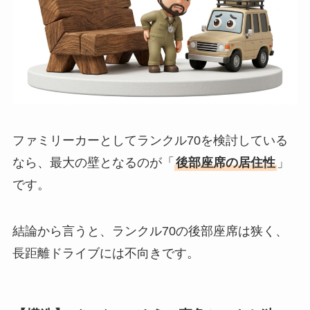
ファミリーカーとしてランクル70を検討している
なら、最大の壁となるのが「
後部座席の居住性
」
です。
結論から言うと、ランクル70の後部座席は狭く、
長距離ドライブには不向きです。