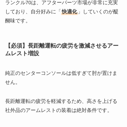
ランクル70は、アフターパーツ市場が非常に充実
しており、自分好みに「
快適化
」していくのが醍
醐味です。
【必須】長距離運転の疲労を激減させるアー
ムレスト増設
純正のセンターコンソールは低すぎて肘が置けま
せん。
長距離運転の疲労を軽減するため、高さを上げる
社外品のアームレストの装着は絶対条件です。