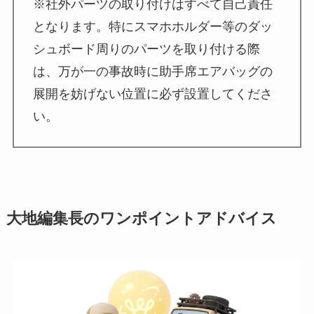
※社外パーツの取り付けはすべて自己責任
となります。特にスマホホルダー等のダッ
シュボード周りのパーツを取り付ける際
は、万が一の事故時に助手席エアバッグの
展開を妨げない位置に必ず設置してくださ
い。
大地編集長のワンポイントアドバイス