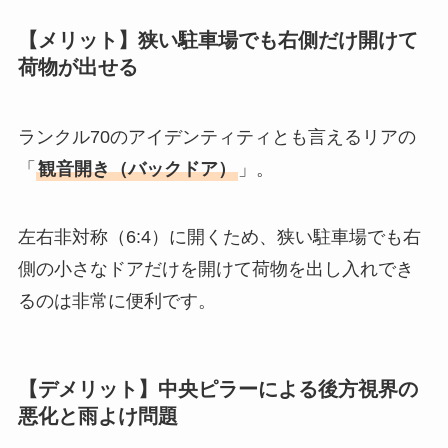
【メリット】狭い駐車場でも右側だけ開けて
荷物が出せる
ランクル70のアイデンティティとも言えるリアの
「
観音開き（バックドア）
」。
左右非対称（6:4）に開くため、狭い駐車場でも右
側の小さなドアだけを開けて荷物を出し入れでき
るのは非常に便利です。
【デメリット】中央ピラーによる後方視界の
悪化と雨よけ問題