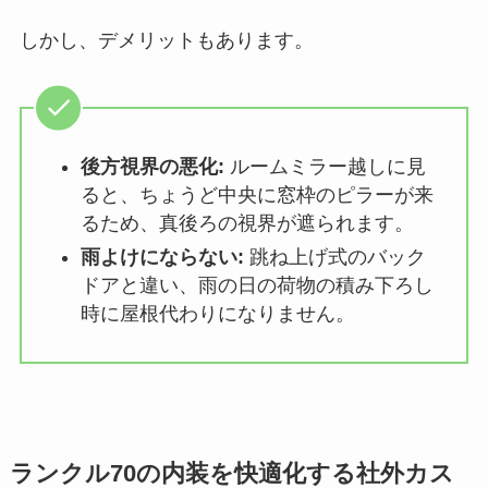
しかし、デメリットもあります。
後方視界の悪化:
ルームミラー越しに見
ると、ちょうど中央に窓枠のピラーが来
るため、真後ろの視界が遮られます。
雨よけにならない:
跳ね上げ式のバック
ドアと違い、雨の日の荷物の積み下ろし
時に屋根代わりになりません。
ランクル70の内装を快適化する社外カス