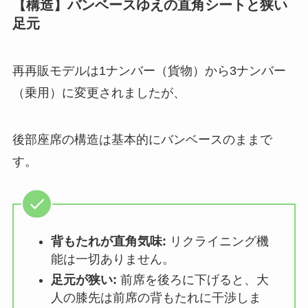
【構造】バンベースゆえの直角シートと狭い
足元
再再販モデルは1ナンバー（貨物）から3ナンバー
（乗用）に変更されましたが、
後部座席の構造は基本的にバンベースのままで
す。
背もたれが直角気味:
リクライニング機
能は一切ありません。
足元が狭い:
前席を後ろに下げると、大
人の膝先は前席の背もたれに干渉しま