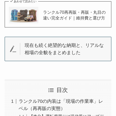
あわせて読みたい
ランクル70再再販・再販・丸目の
違い完全ガイド｜維持費と選び方
現在も続く絶望的な納期と、リアルな
相場の全貌をまとめました
目次
ランクル70の内装は「現場の作業車」レ
ベル（再再販の実態）