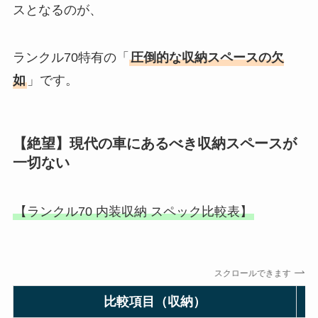
スとなるのが、
ランクル70特有の「
圧倒的な収納スペースの欠
如
」です。
【絶望】現代の車にあるべき収納スペースが
一切ない
【ランクル70 内装収納 スペック比較表】
スクロールできます
比較項目（収納）