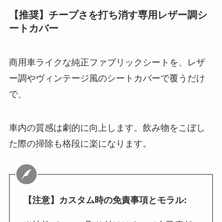
【推奨】チープさを打ち消す専用レザー調シ
ートカバー
商用車ライクな純正ファブリックシートを、レザ
ー調やヴィンテージ風のシートカバーで覆うだけ
で、
車内の質感は劇的に向上します。飲み物をこぼし
た際の掃除も格段に楽になります。
【注意】カスタム時の免責事項とモラル: