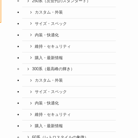
250系（次世代のスタンダード）
カスタム・外装
サイズ・スペック
内装・快適化
維持・セキュリティ
購入・最新情報
300系（最高峰の輝き）
カスタム・外装
サイズ・スペック
内装・快適化
維持・セキュリティ
購入・最新情報
60系（レトロスタイルの象徴）