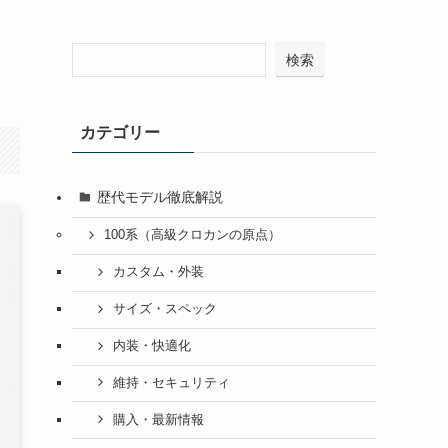
検索
カテゴリー
歴代モデル徹底解説
100系（高級クロカンの原点）
カスタム・外装
サイズ・スペック
内装・快適化
維持・セキュリティ
購入・最新情報