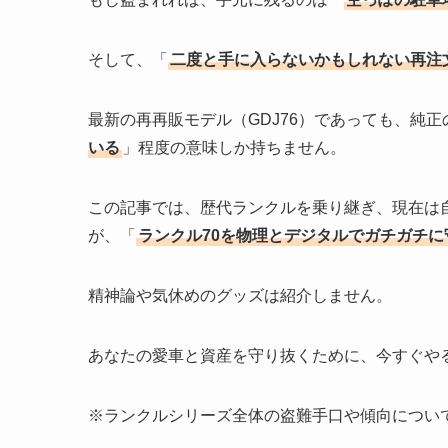
そして、「
二度と手に入らないかもしれない再注
最新の再再販モデル（GDJ76）であっても、純
いる
」程度の意味しか持ちません。
この記事では、歴代ランクルを乗り継ぎ、現在は
が、「
ランクル70を物理とデジタルでガチガチに
精神論や気休めのグッズは紹介しません。
あなたの愛車と資産を守り抜くために、今すぐや
※ランクルシリーズ全体の盗難手口や傾向につい