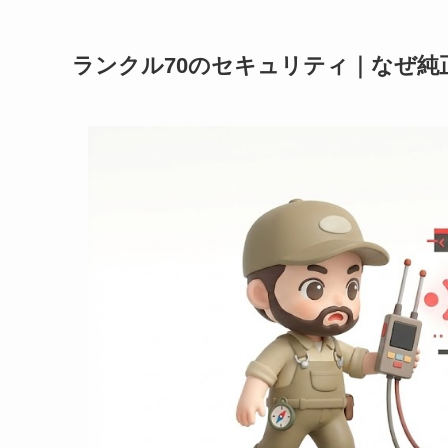
ランクル70のセキュリティ｜なぜ