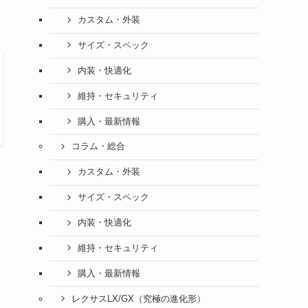
カスタム・外装
サイズ・スペック
内装・快適化
維持・セキュリティ
購入・最新情報
コラム・総合
カスタム・外装
サイズ・スペック
内装・快適化
維持・セキュリティ
購入・最新情報
レクサスLX/GX（究極の進化形）