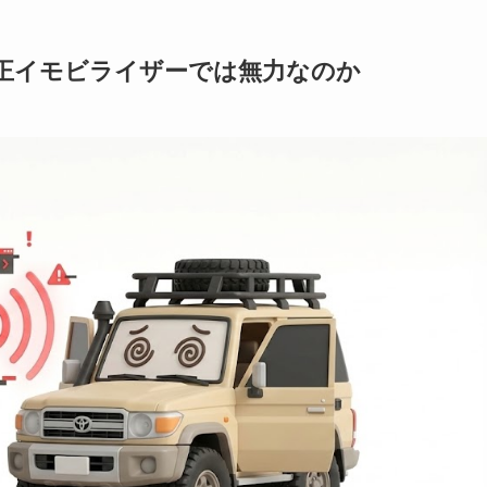
純正イモビライザーでは無力なのか