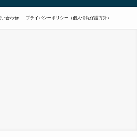
問い合わせ
プライバシーポリシー（個人情報保護方針）