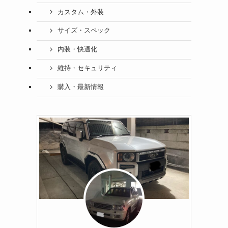
カスタム・外装
サイズ・スペック
内装・快適化
維持・セキュリティ
購入・最新情報