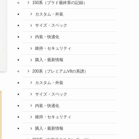
150系（プラド最終章の記録）
カスタム・外装
サイズ・スペック
内装・快適化
維持・セキュリティ
購入・最新情報
200系（プレミアムV8の系譜）
カスタム・外装
サイズ・スペック
内装・快適化
維持・セキュリティ
購入・最新情報