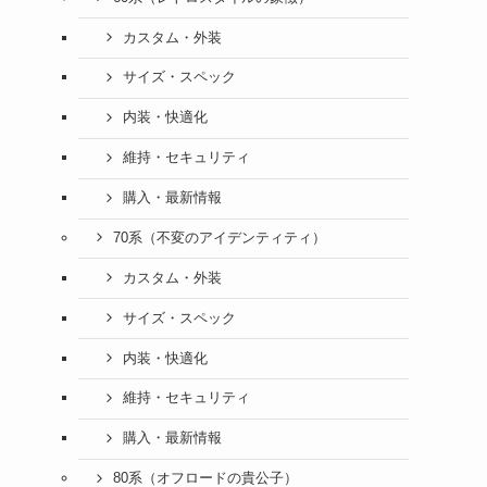
カスタム・外装
サイズ・スペック
内装・快適化
維持・セキュリティ
購入・最新情報
70系（不変のアイデンティティ）
カスタム・外装
サイズ・スペック
内装・快適化
維持・セキュリティ
購入・最新情報
80系（オフロードの貴公子）