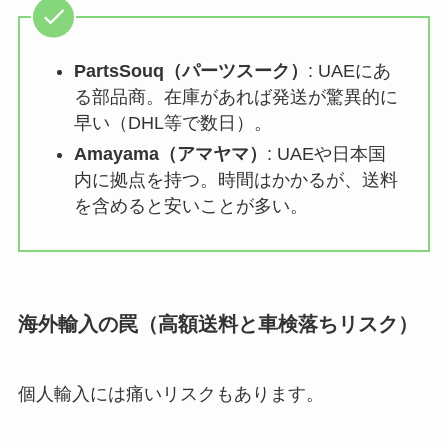
PartsSouq（パーツスーク）
: UAEにあ
る部品商。在庫があれば発送が驚異的に
早い（DHL等で数日）。
Amayama（アマヤマ）
: UAEや日本国
内に拠点を持つ。時間はかかるが、送料
を含めると安いことが多い。
海外輸入の罠（高額送料と車検落ちリスク）
個人輸入には痛いリスクもあります。