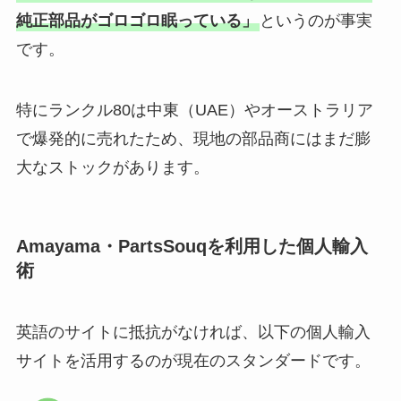
純正部品がゴロゴロ眠っている」
というのが事実
です。
特にランクル80は中東（UAE）やオーストラリア
で爆発的に売れたため、現地の部品商にはまだ膨
大なストックがあります。
Amayama・PartsSouqを利用した個人輸入
術
英語のサイトに抵抗がなければ、以下の個人輸入
サイトを活用するのが現在のスタンダードです。