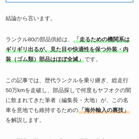
結論から言います。
ランクル80の部品供給は、
「走るための機関系は
ギリギリ出るが、見た目や快適性を保つ外装・内
装（ゴム類）部品はほぼ全滅」
です。
この記事では、歴代ランクルを乗り継ぎ、総走行
50万kmを走破し、部品探しで何度もヤフオクの闇
に飲まれてきた筆者（編集長・大地）が、この名
車を意地でも維持するための
「海外輸入の裏技」
を解説します。