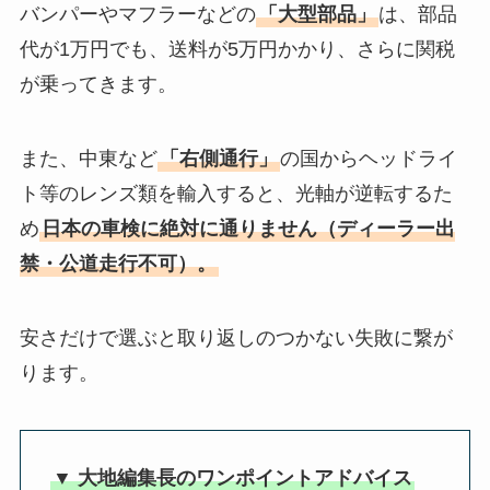
バンパーやマフラーなどの
「大型部品」
は、部品
代が1万円でも、送料が5万円かかり、さらに関税
が乗ってきます。
また、中東など
「右側通行」
の国からヘッドライ
ト等のレンズ類を輸入すると、光軸が逆転するた
め
日本の車検に絶対に通りません（ディーラー出
禁・公道走行不可）。
安さだけで選ぶと取り返しのつかない失敗に繋が
ります。
▼ 大地編集長のワンポイントアドバイス