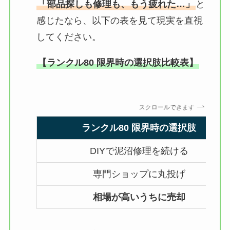
「部品探しも修理も、もう疲れた…」
と
感じたなら、以下の表を見て現実を直視
してください。
【ランクル80 限界時の選択肢比較表】
スクロールできます
ランクル80 限界時の選択肢
DIYで泥沼修理を続ける
専門ショップに丸投げ
相場が高いうちに売却