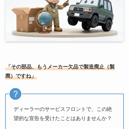
「その部品、もうメーカー欠品で製造廃止（製
廃）ですね」
ディーラーのサービスフロントで、この絶
望的な宣告を受けたことはありませんか？