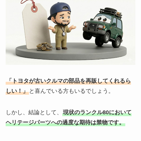
「トヨタが古いクルマの部品を再販してくれるら
しい！」
と喜んでいる方もいるでしょう。
しかし、結論として、
現状のランクル80において
ヘリテージパーツへの過度な期待は禁物です。