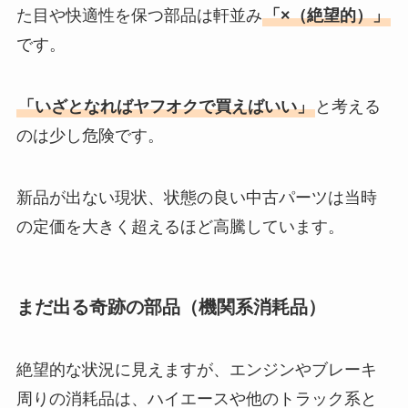
た目や快適性を保つ部品は軒並み
「×（絶望的）」
です。
「いざとなればヤフオクで買えばいい」
と考える
のは少し危険です。
新品が出ない現状、状態の良い中古パーツは当時
の定価を大きく超えるほど高騰しています。
まだ出る奇跡の部品（機関系消耗品）
絶望的な状況に見えますが、エンジンやブレーキ
周りの消耗品は、ハイエースや他のトラック系と