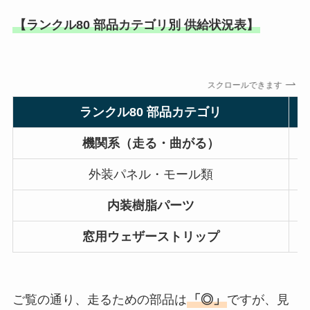
【ランクル80 部品カテゴリ別 供給状況表】
スクロールできます
ランクル80 部品カテゴリ
機関系（走る・曲がる）
外装パネル・モール類
内装樹脂パーツ
窓用ウェザーストリップ
ご覧の通り、走るための部品は
「◎」
ですが、見