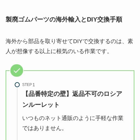
製廃ゴムパーツの海外輸入とDIY交換手順
海外から部品を取り寄せてDIYで交換するのは、素
人が想像する以上に根気のいる作業です。
STEP
【品番特定の壁】返品不可のロシア
ンルーレット
いつものネット通販のように手軽な作業
ではありません。