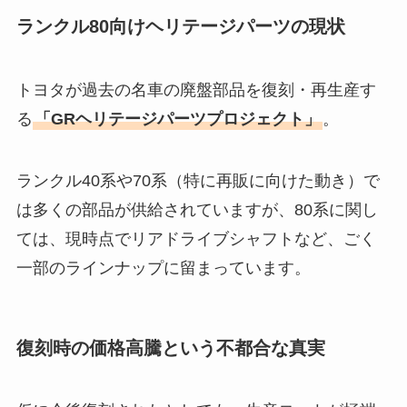
ランクル80向けヘリテージパーツの現状
トヨタが過去の名車の廃盤部品を復刻・再生産す
る
「GRヘリテージパーツプロジェクト」
。
ランクル40系や70系（特に再販に向けた動き）で
は多くの部品が供給されていますが、80系に関し
ては、現時点でリアドライブシャフトなど、ごく
一部のラインナップに留まっています。
復刻時の価格高騰という不都合な真実