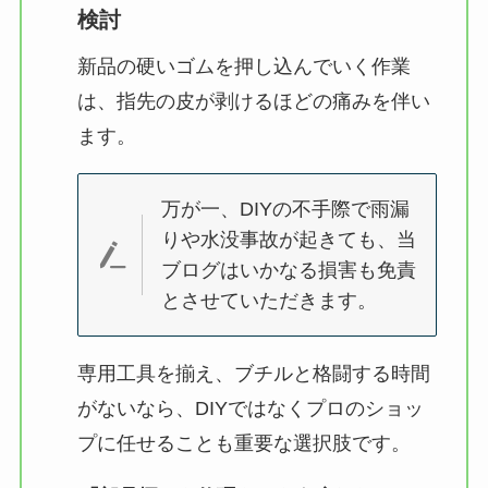
検討
新品の硬いゴムを押し込んでいく作業
は、指先の皮が剥けるほどの痛みを伴い
ます。
万が一、DIYの不手際で雨漏
りや水没事故が起きても、当
ブログはいかなる損害も免責
とさせていただきます。
専用工具を揃え、ブチルと格闘する時間
がないなら、DIYではなくプロのショッ
プに任せることも重要な選択肢です。