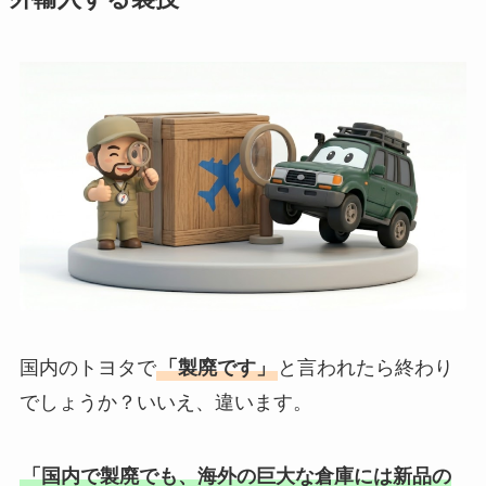
国内のトヨタで
「製廃です」
と言われたら終わり
でしょうか？いいえ、違います。
「国内で製廃でも、海外の巨大な倉庫には新品の