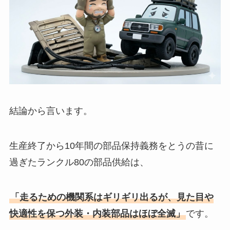
結論から言います。
生産終了から10年間の部品保持義務をとうの昔に
過ぎたランクル80の部品供給は、
「走るための機関系はギリギリ出るが、見た目や
快適性を保つ外装・内装部品はほぼ全滅」
です。