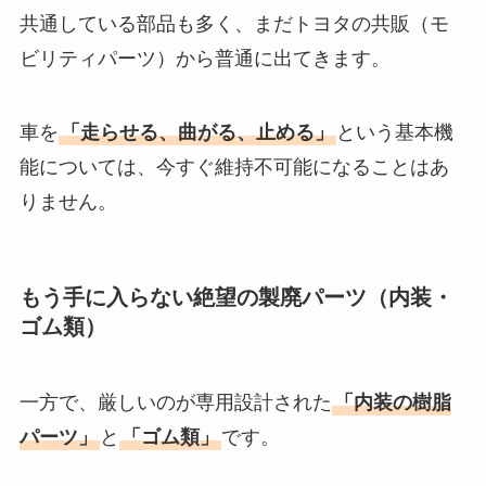
共通している部品も多く、まだトヨタの共販（モ
ビリティパーツ）から普通に出てきます。
車を
「走らせる、曲がる、止める」
という基本機
能については、今すぐ維持不可能になることはあ
りません。
もう手に入らない絶望の製廃パーツ（内装・
ゴム類）
一方で、厳しいのが専用設計された
「内装の樹脂
パーツ」
と
「ゴム類」
です。