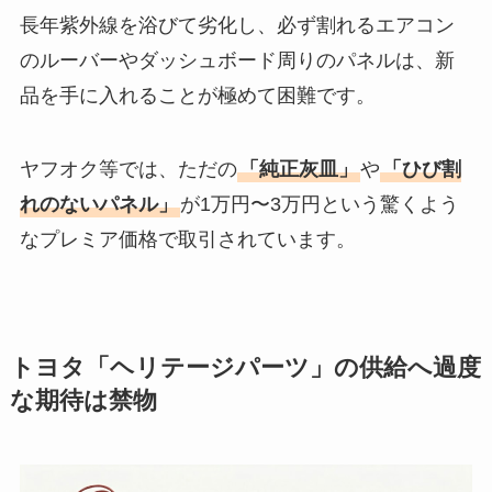
長年紫外線を浴びて劣化し、必ず割れるエアコン
のルーバーやダッシュボード周りのパネルは、新
品を手に入れることが極めて困難です。
ヤフオク等では、ただの
「純正灰皿」
や
「ひび割
れのないパネル」
が1万円〜3万円という驚くよう
なプレミア価格で取引されています。
トヨタ「ヘリテージパーツ」の供給へ過度
な期待は禁物