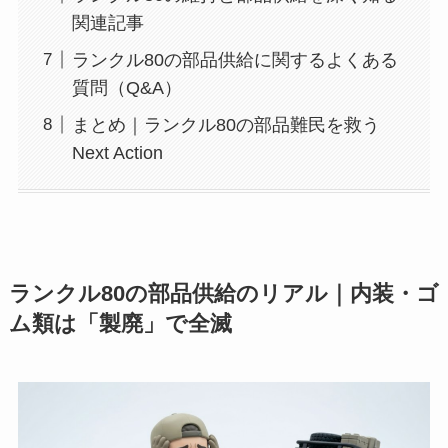
関連記事
ランクル80の部品供給に関するよくある
質問（Q&A）
まとめ｜ランクル80の部品難民を救う
Next Action
ランクル80の部品供給のリアル｜内装・ゴ
ム類は「製廃」で全滅