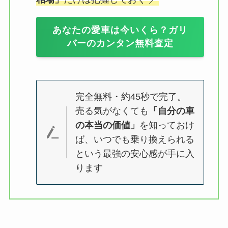
あなたの愛車は今いくら？ガリ
バーのカンタン無料査定
完全無料・約45秒で完了。
売る気がなくても
「自分の車
の本当の価値」
を知っておけ
ば、いつでも乗り換えられる
という最強の安心感が手に入
ります