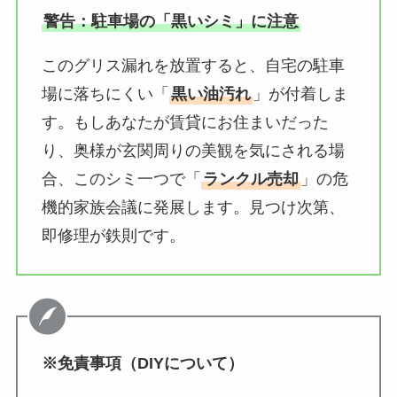
警告：駐車場の「黒いシミ」に注意
このグリス漏れを放置すると、自宅の駐車
場に落ちにくい「
黒い油汚れ
」が付着しま
す。もしあなたが賃貸にお住まいだった
り、奥様が玄関周りの美観を気にされる場
合、このシミ一つで「
ランクル売却
」の危
機的家族会議に発展します。見つけ次第、
即修理が鉄則です。
※免責事項（DIYについて）