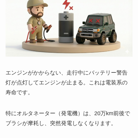
エンジンがかからない、走行中にバッテリー警告
灯が点灯してエンジンが止まる。これは電装系の
寿命です。
特にオルタネーター（発電機）は、20万km前後で
ブラシが摩耗し、突然発電しなくなります。