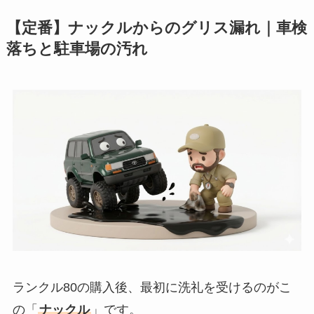
【定番】ナックルからのグリス漏れ｜車検
落ちと駐車場の汚れ
ランクル80の購入後、最初に洗礼を受けるのがこ
の「
ナックル
」です。