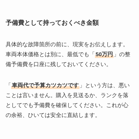
予備費として持っておくべき金額
具体的な故障箇所の前に、現実をお伝えします。
車両本体価格とは別に、最低でも「
50万円
」の整
備予備費を口座に残しておいてください。
「
車両代で予算カツカツです
」という方は、悪い
ことは言いません。購入を見送るか、ランクを落
としてでも予備費を確保してください。これが心
の余裕、ひいては安全に直結します。