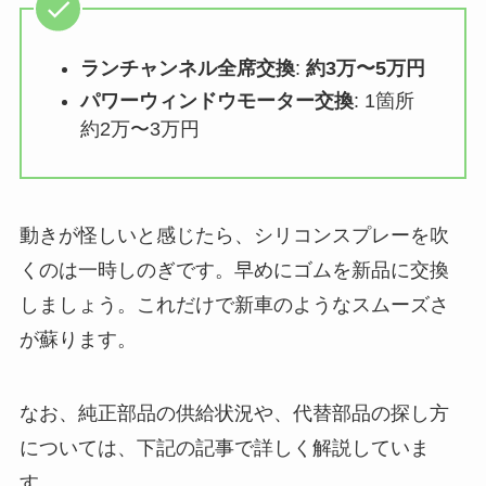
ランチャンネル全席交換
:
約3万〜5万円
パワーウィンドウモーター交換
: 1箇所
約2万〜3万円
動きが怪しいと感じたら、シリコンスプレーを吹
くのは一時しのぎです。早めにゴムを新品に交換
しましょう。これだけで新車のようなスムーズさ
が蘇ります。
なお、純正部品の供給状況や、代替部品の探し方
については、下記の記事で詳しく解説していま
す。