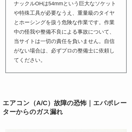
ナックルOHは54mmという巨大なソケット
や特殊工具が必要なうえ、重量級のタイヤ
とホーシングを扱う危険な作業です。作業
中の怪我や整備不良による事故について、
当サイトは一切の責任を負いません。自信
がない場合は、必ずプロの整備士に依頼し
てください。
エアコン（A/C）故障の恐怖｜エバポレー
ターからのガス漏れ