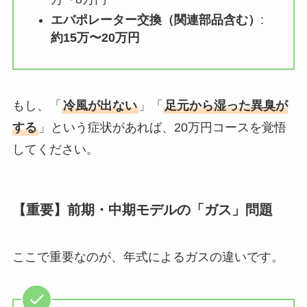
エバポレーター交換（関連部品含む）
:
約15万〜20万円
もし、「
冷風が出ない
」「
足元から湿った異臭が
する
」という症状があれば、20万円コースを覚悟
してください。
【重要】前期・中期モデルの「ガス」問題
ここで重要なのが、年式によるガスの違いです。