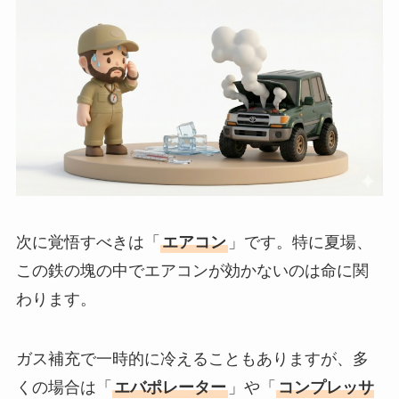
次に覚悟すべきは「
エアコン
」です。特に夏場、
この鉄の塊の中でエアコンが効かないのは命に関
わります。
ガス補充で一時的に冷えることもありますが、多
くの場合は「
エバポレーター
」や「
コンプレッサ