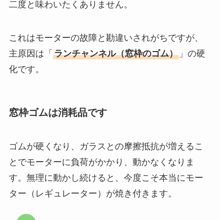
二度と味わいたくありません。
これはモーターの故障と勘違いされがちですが、
主原因は「
ランチャンネル（窓枠のゴム）
」の硬
化です。
窓枠ゴムは消耗品です
ゴムが硬くなり、ガラスとの摩擦抵抗が増えるこ
とでモーターに負荷がかかり、動かなくなりま
す。無理に動かし続けると、今度こそ本当にモー
ター（レギュレーター）が焼き付きます。