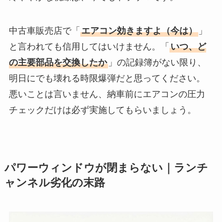
中古車販売店で「
エアコン効きますよ（今は）
」
と言われても信用してはいけません。「
いつ、ど
の主要部品を交換したか
」の記録簿がない限り、
明日にでも壊れる時限爆弾だと思ってください。
悪いことは言いません、納車前にエアコンの圧力
チェックだけは必ず実施してもらいましょう。
パワーウィンドウが閉まらない｜ランチ
ャンネル劣化の末路