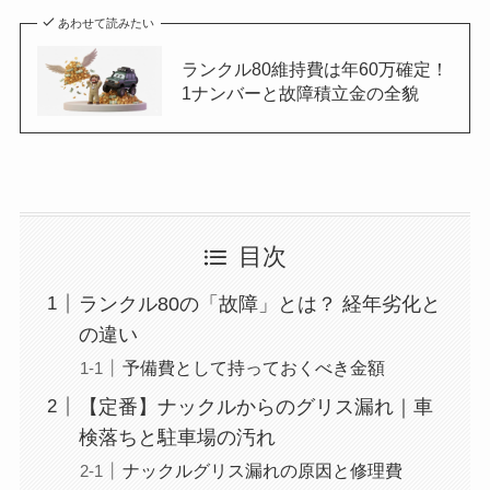
あわせて読みたい
ランクル80維持費は年60万確定！
1ナンバーと故障積立金の全貌
目次
ランクル80の「故障」とは？ 経年劣化と
の違い
予備費として持っておくべき金額
【定番】ナックルからのグリス漏れ｜車
検落ちと駐車場の汚れ
ナックルグリス漏れの原因と修理費