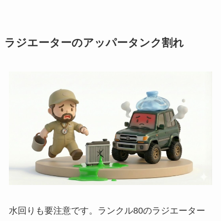
ラジエーターのアッパータンク割れ
水回りも要注意です。ランクル80のラジエーター