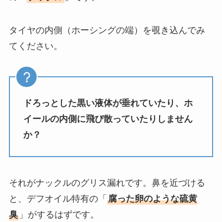
タイヤの内側（ホーシングの端）を覗き込んでみ
てください。
ドろっとした黒い液体が垂れていたり、ホ
イールの内側に飛び散っていたりしません
か？
それがナックルのグリス漏れです。鼻を近づける
と、デフオイル特有の「
腐った卵のような硫黄
臭
」がするはずです。