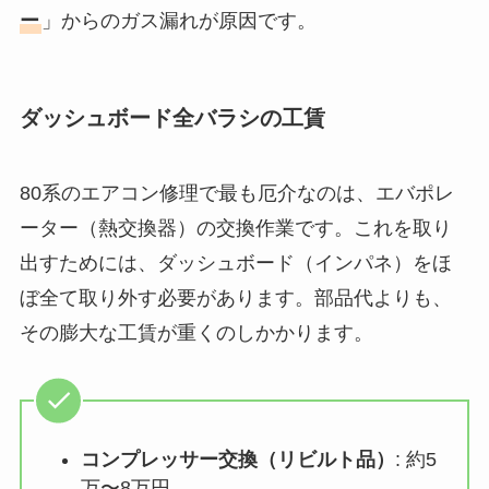
ー
」からのガス漏れが原因です。
ダッシュボード全バラシの工賃
80系のエアコン修理で最も厄介なのは、エバポレ
ーター（熱交換器）の交換作業です。これを取り
出すためには、ダッシュボード（インパネ）をほ
ぼ全て取り外す必要があります。部品代よりも、
その膨大な工賃が重くのしかかります。
コンプレッサー交換（リビルト品）
: 約5
万〜8万円