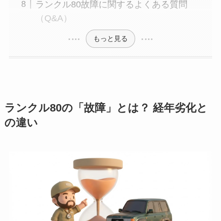
ランクル80故障に関するよくある質問
（Q&A）
もっと見る
ランクル80の「故障」とは？ 経年劣化と
の違い