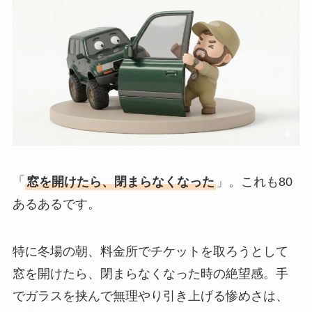
「
窓を開けたら、閉まらなくなった
」。これも80
あるあるです。
特に冬場の朝、料金所でチケットを取ろうとして
窓を開けたら、閉まらなくなった時の絶望感。手
でガラスを挟んで無理やり引き上げる惨めさは、