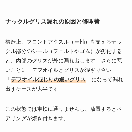
ナックルグリス漏れの原因と修理費
構造上、フロントアクスル（車軸）を支えるナッ
クル部分のシール（フェルトやゴム）が劣化する
と、内部のグリスが外に漏れ出します。さらに悪
いことに、デフオイルとグリスが混ざり合い、
「
デフオイル混じりの緩いグリス
」になって漏れ
出すケースが大半です。
この状態では車検に通りませんし、放置するとベ
アリングが焼き付きます。