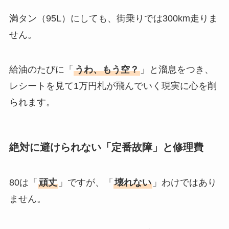
満タン（95L）にしても、街乗りでは300km走りま
せん。
給油のたびに「
うわ、もう空？
」と溜息をつき、
レシートを見て1万円札が飛んでいく現実に心を削
られます。
絶対に避けられない「定番故障」と修理費
80は「
頑丈
」ですが、「
壊れない
」わけではあり
ません。