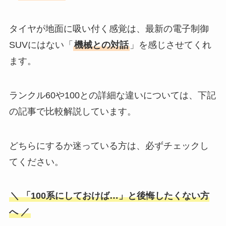
タイヤが地面に吸い付く感覚は、最新の電子制御
SUVにはない「
機械との対話
」を感じさせてくれ
ます。
ランクル60や100との詳細な違いについては、下記
の記事で比較解説しています。
どちらにするか迷っている方は、必ずチェックし
てください。
＼ 「100系にしておけば…」と後悔したくない方
へ ／