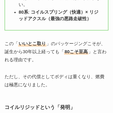
い。
80系
:
コイルスプリング（快適）× リジ
ッドアクスル（最強の悪路走破性）
この「
いいとこ取り
」のパッケージングこそが、
誕生から30年以上経っても「
80こそ至高
」と言わ
れる理由です。
ただし、その代償としてボディは重くなり、燃費
は極悪になりました。
コイルリジッドという「発明」