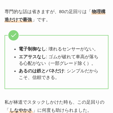
専門的な話は省きますが、80の足回りは「
物理構
造だけで最強
」です。
電子制御なし
: 壊れるセンサーがない。
エアサスなし
: ゴムが破れて車高が落ち
る心配がない（一部グレード除く）。
あるのは鉄とバネだけ
: シンプルだから
こそ、信頼できる。
私が林道でスタックしかけた時も、この足回りの
「
しなやかさ
」に何度も助けられました。