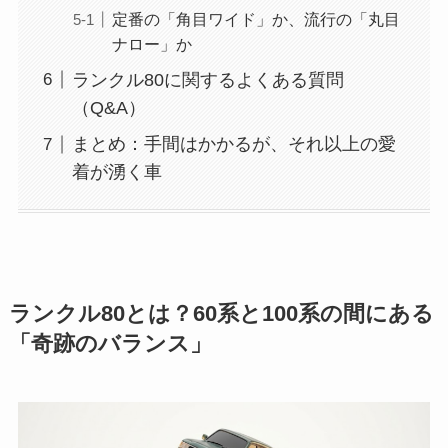
定番の「角目ワイド」か、流行の「丸目
ナロー」か
ランクル80に関するよくある質問
（Q&A）
まとめ：手間はかかるが、それ以上の愛
着が湧く車
ランクル80とは？60系と100系の間にある
「奇跡のバランス」