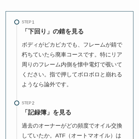
STEP
「下回り」の錆を見る
ボディがピカピカでも、フレームが錆で
朽ちていたら廃車コースです。特にリア
周りのフレーム内側を懐中電灯で覗いて
ください。指で押してボロボロと崩れる
ようなら論外です。
STEP
「記録簿」を見る
過去のオーナーがどの頻度でオイル交換
していたか。ATF（オートマオイル）は