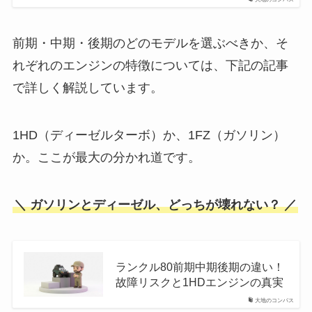
前期・中期・後期のどのモデルを選ぶべきか、そ
れぞれのエンジンの特徴については、下記の記事
で詳しく解説しています。
1HD（ディーゼルターボ）か、1FZ（ガソリン）
か。ここが最大の分かれ道です。
＼ ガソリンとディーゼル、どっちが壊れない？ ／
ランクル80前期中期後期の違い！
故障リスクと1HDエンジンの真実
大地のコンパス