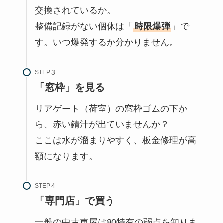
交換されているか。
整備記録がない個体は「
時限爆弾
」で
す。いつ爆発するか分かりません。
STEP
「窓枠」を見る
リアゲート（荷室）の窓枠ゴムの下か
ら、赤い錆汁が出ていませんか？
ここは水が溜まりやすく、板金修理が高
額になります。
STEP
「専門店」で買う
一般の中古車屋は80特有の弱点を知りま