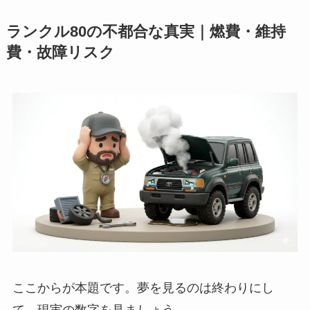
ランクル80の不都合な真実｜燃費・維持
費・故障リスク
ここからが本題です。夢を見るのは終わりにし