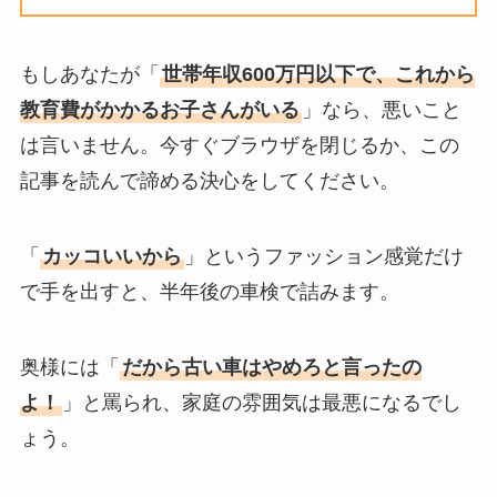
もしあなたが「
世帯年収600万円以下で、これから
教育費がかかるお子さんがいる
」なら、悪いこと
は言いません。今すぐブラウザを閉じるか、この
記事を読んで諦める決心をしてください。
「
カッコいいから
」というファッション感覚だけ
で手を出すと、半年後の車検で詰みます。
奥様には「
だから古い車はやめろと言ったの
よ！
」と罵られ、家庭の雰囲気は最悪になるでし
ょう。