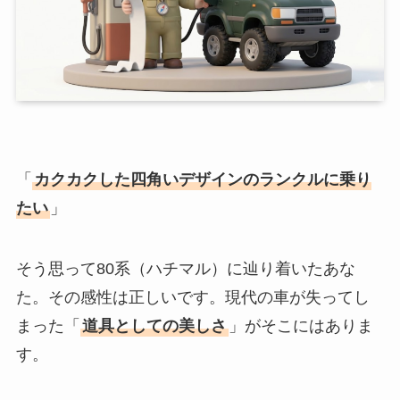
「
カクカクした四角いデザインのランクルに乗り
たい
」
そう思って80系（ハチマル）に辿り着いたあな
た。その感性は正しいです。現代の車が失ってし
まった「
道具としての美しさ
」がそこにはありま
す。