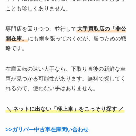
ことも珍しくありません。
専門店を回りつつ、並行して
大手買取店の「非公
開在庫」
にも網を張っておくのが、勝つための戦
略です。
在庫回転の速い大手なら、下取り直後の新鮮な車
両が見つかる可能性があります。無料で探してく
れるので、使わない手はありません。
＼ ネットに出ない「極上車」をこっそり探す ／
>>ガリバー中古車在庫問い合わせ