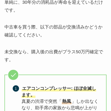
単純に、30年分の消耗品が寿命を迎えているだけ
です。
中古車を買う際、以下の部品が交換済みかどうか
確認してください。
未交換なら、購入後の出費がプラス50万円確定で
す。
エアコンコンプレッサー: ほぼ全滅し
ます。
真夏の渋滞で突然「
熱風
」しか出なく
なり、助手席の家族から悲鳴が上がり