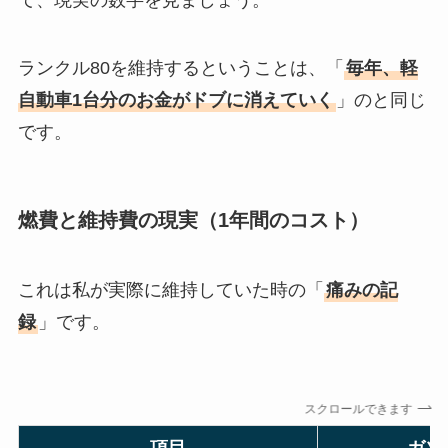
て、現実の数字を見ましょう。
ランクル80を維持するということは、「
毎年、軽
自動車1台分のお金がドブに消えていく
」のと同じ
です。
燃費と維持費の現実（1年間のコスト）
これは私が実際に維持していた時の「
痛みの記
録
」です。
スクロールできます