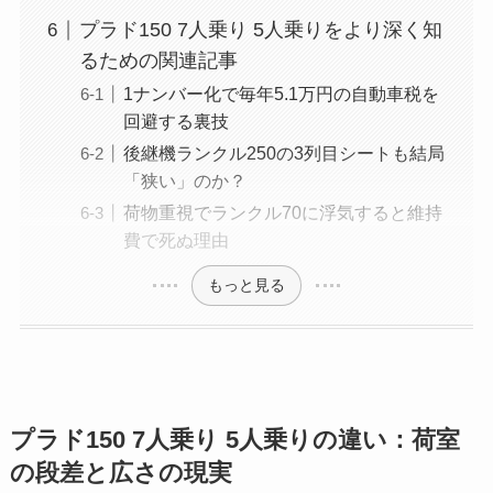
プラド150 7人乗り 5人乗りをより深く知
るための関連記事
1ナンバー化で毎年5.1万円の自動車税を
回避する裏技
後継機ランクル250の3列目シートも結局
「狭い」のか？
荷物重視でランクル70に浮気すると維持
費で死ぬ理由
もっと見る
プラド150 7人乗り 5人乗りの違い：荷室
の段差と広さの現実