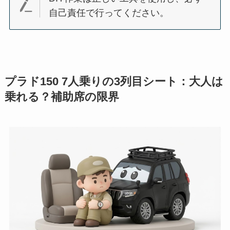
自己責任で行ってください。
プラド150 7人乗りの3列目シート：大人は
乗れる？補助席の限界