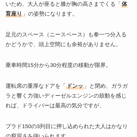
いため、大人が座ると膝が胸の高さまでくる「
体
育座り
」の姿勢になります。
足元のスペース（ニースペース）も拳一つ分入る
かどうかで、頭上空間にも余裕がありません。
乗車時間15分から30分程度の移動が限界。
運転席の重厚なドアを「
ドンッ
」と閉め、ガラガ
ラと響く力強いディーゼルエンジンの鼓動を感じ
れば、ドライバーは最高の気分ですが、
プラド150の3列目に押し込められた大人はかなり
の窮屈さを強いられます。