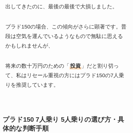
出してきたのに、最後の最後で大損しました。
プラド150の場合、この傾向がさらに顕著です。普
段は空気を運んでいるようなもので無駄に思える
かもしれませんが、
将来の数十万円のための「
投資
」だと割り切っ
て、私はリセール重視の方にはプラド150の7人乗
りを推奨しています。
プラド150 7人乗り 5人乗りの選び方・具
体的な判断手順