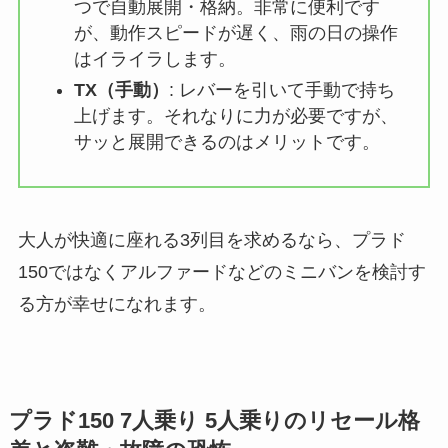
つで自動展開・格納。非常に便利です
が、動作スピードが遅く、雨の日の操作
はイライラします。
TX（手動）
: レバーを引いて手動で持ち
上げます。それなりに力が必要ですが、
サッと展開できるのはメリットです。
大人が快適に座れる3列目を求めるなら、プラド
150ではなくアルファードなどのミニバンを検討す
る方が幸せになれます。
プラド150 7人乗り 5人乗りのリセール格