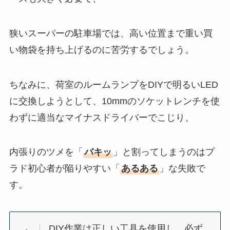
狭いスーパーの駐車場では、高い位置まで重い買
い物袋を持ち上げるのに苦労するでしょう。
ちなみに、荷室のルームランプをDIYで明るいLED
に交換しようとして、10mmのソケットレンチを使
わずに適当なマイナスドライバーでこじり、
内張りのツメを「
バキッ
」と割ってしまうのはプ
ラド初心者が陥りやすい「
あるある
」な失敗で
す。
DIY作業は正しい工具を使用し、必ず