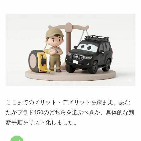
ここまでのメリット・デメリットを踏まえ、あな
たがプラド150のどちらを選ぶべきか、具体的な判
断手順をリスト化しました。