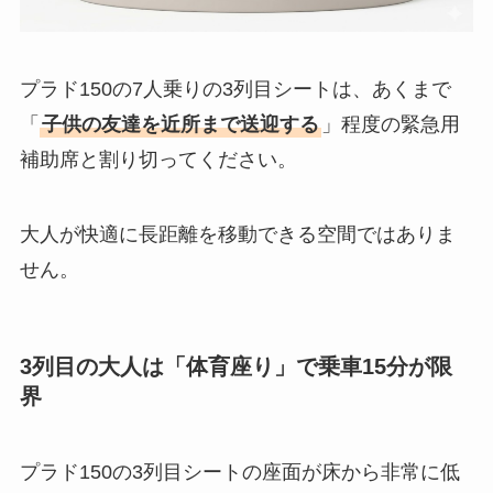
プラド150の7人乗りの3列目シートは、あくまで
「
子供の友達を近所まで送迎する
」程度の緊急用
補助席と割り切ってください。
大人が快適に長距離を移動できる空間ではありま
せん。
3列目の大人は「体育座り」で乗車15分が限
界
プラド150の3列目シートの座面が床から非常に低