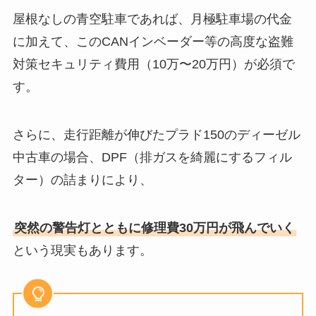
屋根なしの青空駐車であれば、月極駐車場の代金
に加えて、このCANインベーダー等の高度な盗難
対策セキュリティ費用（10万〜20万円）が必須で
す。
さらに、走行距離が伸びたプラド150のディーゼル
中古車の場合、DPF（排ガスを綺麗にするフィル
ター）の詰まりにより、
突然の警告灯とともに修理費30万円が飛んでいく
という現実もあります。