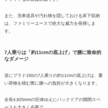
また、洗車道具や汚れ物を隠しておける床下収納
は、ファミリーユースで絶大な威力を発揮しま
す。
7人乗りは「約11cmの底上げ」で腰に致命的
なダメージ
逆にプラド150の7人乗りの約11cmの底上げは、重
い荷物を積む際に腰への負担が大きくなります。
全長4,825mmの巨体ゆえにバックドアの開閉スペ
ースも大きく必要で、