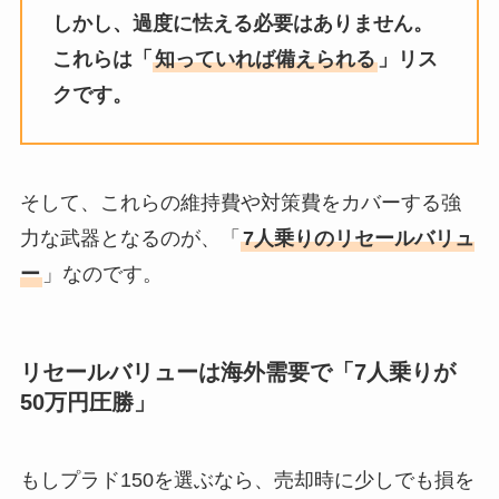
しかし、過度に怯える必要はありません。
これらは「
知っていれば備えられる
」リス
クです。
そして、これらの維持費や対策費をカバーする強
力な武器となるのが、「
7人乗りのリセールバリュ
ー
」なのです。
リセールバリューは海外需要で「7人乗りが
50万円圧勝」
もしプラド150を選ぶなら、売却時に少しでも損を