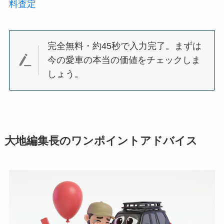
料査定
完全無料・約45秒で入力完了。まずは
今の愛車の本当の価値をチェックしま
しょう。
大地編集長のワンポイントアドバイス