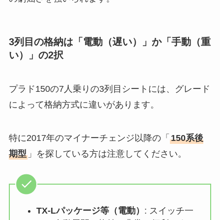
3列目の格納は「電動（遅い）」か「手動（重
い）」の2択
プラド150の7人乗りの3列目シートには、グレード
によって格納方式に違いがあります。
特に2017年のマイナーチェンジ以降の「
150系後
期型
」を探している方は注意してください。
TX-Lパッケージ等（電動）
: スイッチ一