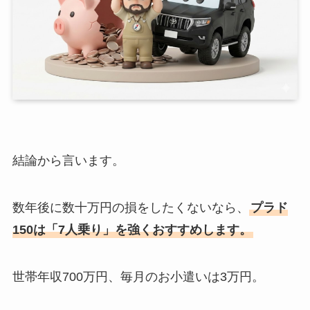
結論から言います。
数年後に数十万円の損をしたくないなら、
プラド
150は「7人乗り」を強くおすすめします。
世帯年収700万円、毎月のお小遣いは3万円。