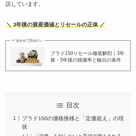
説しています。
＼ 3年後の資産価値とリセールの正体 ／
あわせて読みたい
プラド150リセール徹底解剖｜3年
後・5年後の残価率と輸出の条件
目次
プラド150の価格推移と「定価超え」の現
状
「定価」を知らないと高値で掴まされる