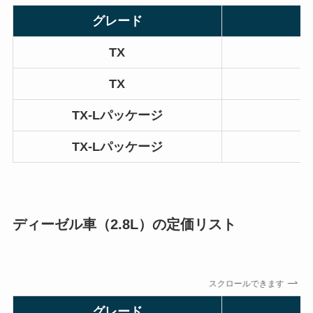
グレード
TX
TX
TX-Lパッケージ
TX-Lパッケージ
ディーゼル車（2.8L）の定価リスト
スクロールできます
グレード