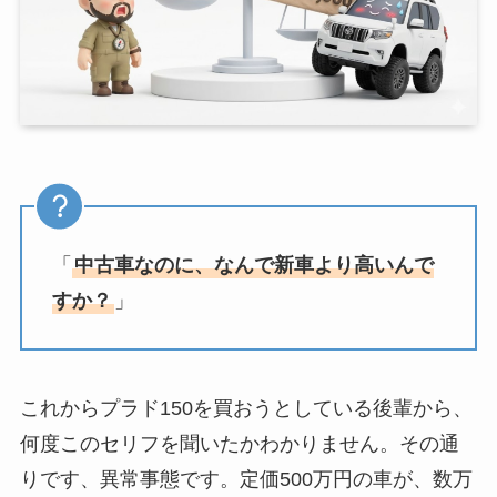
「
中古車なのに、なんで新車より高いんで
すか？
」
これからプラド150を買おうとしている後輩から、
何度このセリフを聞いたかわかりません。その通
りです、異常事態です。定価500万円の車が、数万