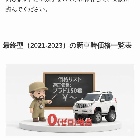
臨んでください。
最終型（2021-2023）の新車時価格一覧表