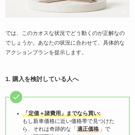
では、このカオスな状況でどう動くのが正解なの
でしょうか。あなたの状況に合わせて、具体的な
アクションプランを提示します。
1. 購入を検討している人へ
「定価＋諸費用」までなら買い:
もし新車価格に近い価格帯で見つけた
ら、それは奇跡的な「
適正価格
」で