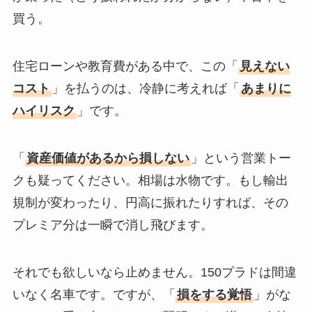
買う。
住宅ローンや教育費がある中で、この「
見えない
コスト
」を払うのは、冷静に考えれば「
あまりに
ハイリスク
」です。
「
資産価値があるから損しない
」という営業トー
クも疑ってください。相場は水物です。もし輸出
規制が変わったり、円高に振れたりすれば、その
プレミア分は一瞬で消し飛びます。
それでも欲しいなら止めません。150プラドは間違
いなく名車です。ですが、「
損をする覚悟
」がな