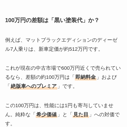
100万円の差額は「黒い塗装代」か？
例えば、マットブラックエディションのディーゼ
ル7人乗りは、新車定価が約512万円です。
これが現在の中古市場で600万円近くで売られてい
るなら、差額の約100万円は「
即納料金
」および
「
絶版車へのプレミア
」です。
この100万円は、性能には1円も寄与していませ
ん。純粋な「
希少価値
」と「
見た目
」への対価で
す。