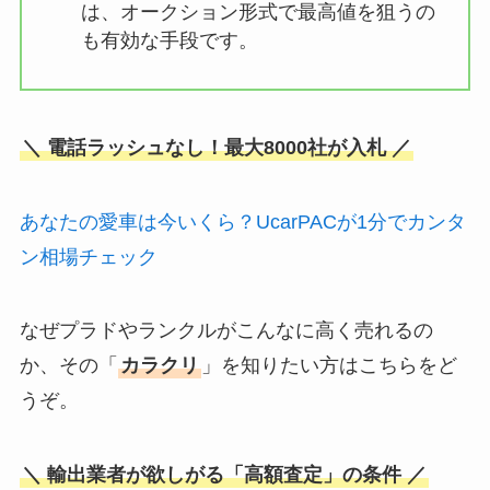
は、オークション形式で最高値を狙うの
も有効な手段です。
＼ 電話ラッシュなし！最大8000社が入札 ／
あなたの愛車は今いくら？UcarPACが1分でカンタ
ン相場チェック
なぜプラドやランクルがこんなに高く売れるの
か、その「
カラクリ
」を知りたい方はこちらをど
うぞ。
＼ 輸出業者が欲しがる「高額査定」の条件 ／