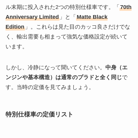
ル末期に投入された2つの特別仕様車です。「
70th
Anniversary Limited
」と「
Matte Black
Edition
」。これらは見た目のカッコ良さだけでな
く、輸出需要も相まって強気な価格設定が続いて
います。
しかし、冷静になって聞いてください。
中身（エ
ンジンや基本構造）は通常のプラドと全く同じ
で
す。当時の定価を見てみましょう。
特別仕様車の定価リスト