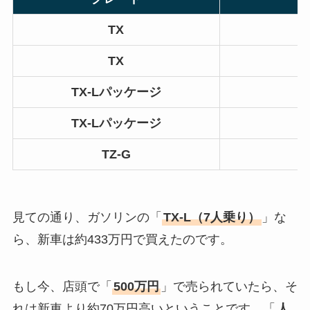
TX
TX
TX-Lパッケージ
TX-Lパッケージ
TZ-G
見ての通り、ガソリンの「
TX-L（7人乗り）
」な
ら、新車は約433万円で買えたのです。
もし今、店頭で「
500万円
」で売られていたら、そ
れは新車より約70万円高いということです。「
人