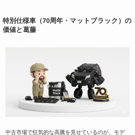
特別仕様車（70周年・マットブラック）の
価値と葛藤
中古市場で狂気的な高騰を見せているのが、モデ