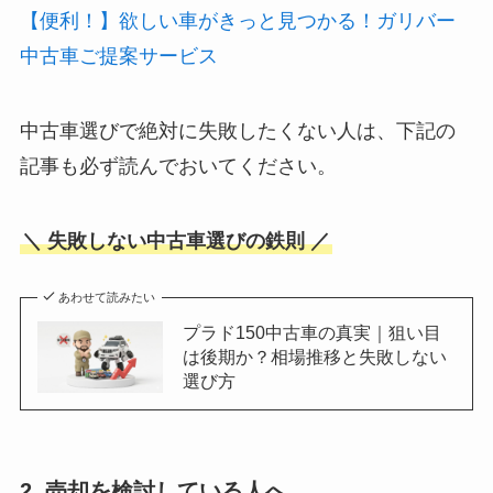
【便利！】欲しい車がきっと見つかる！ガリバー
中古車ご提案サービス
中古車選びで絶対に失敗したくない人は、下記の
記事も必ず読んでおいてください。
＼ 失敗しない中古車選びの鉄則 ／
あわせて読みたい
プラド150中古車の真実｜狙い目
は後期か？相場推移と失敗しない
選び方
2. 売却を検討している人へ