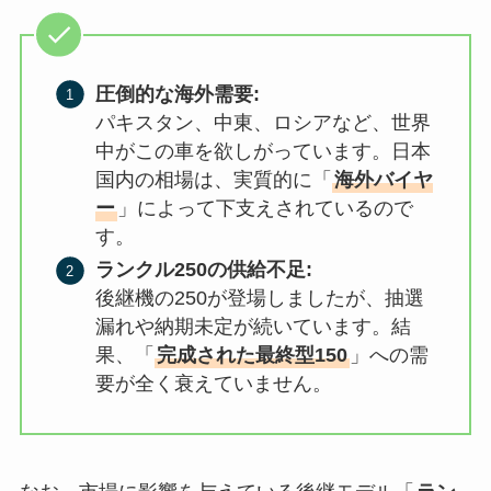
圧倒的な海外需要:
パキスタン、中東、ロシアなど、世界
中がこの車を欲しがっています。日本
国内の相場は、実質的に「
海外バイヤ
ー
」によって下支えされているので
す。
ランクル250の供給不足:
後継機の250が登場しましたが、抽選
漏れや納期未定が続いています。結
果、「
完成された最終型150
」への需
要が全く衰えていません。