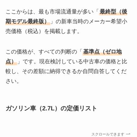
ここからは、最も市場流通量が多い「
最終型（後
期モデル最終版）
」の新車当時のメーカー希望小
売価格（税込）を掲載します。
この価格が、すべての判断の「
基準点（ゼロ地
点）
」です。現在検討している中古車の価格と比
較し、その差額に納得できるか自問自答してくだ
さい。
ガソリン車（2.7L）の定価リスト
スクロールできます