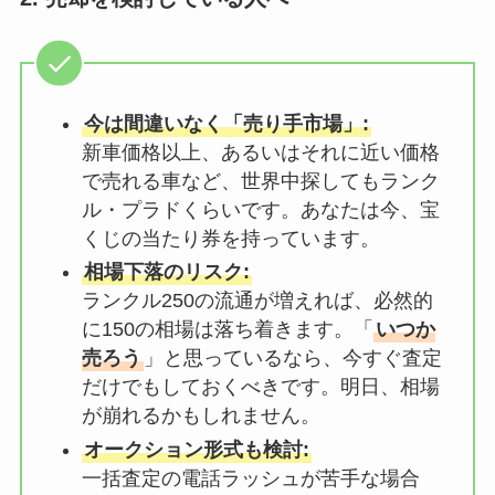
今は間違いなく「売り手市場」:
新車価格以上、あるいはそれに近い価格
で売れる車など、世界中探してもランク
ル・プラドくらいです。あなたは今、宝
くじの当たり券を持っています。
相場下落のリスク:
ランクル250の流通が増えれば、必然的
に150の相場は落ち着きます。「
いつか
売ろう
」と思っているなら、今すぐ査定
だけでもしておくべきです。明日、相場
が崩れるかもしれません。
オークション形式も検討:
一括査定の電話ラッシュが苦手な場合