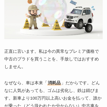
正直に言います。私は今の異常なプレミア価格で
中古のプラドを買うことを、手放しではおすすめ
しません。
なぜなら、車は本来「
消耗品
」だからです。どん
なに人気があっても、ゴムは劣化し、鉄は錆びま
す。新車より100万円以上高いお金を払って、誰か
が乗った（どう扱われたか分からない）中古車を