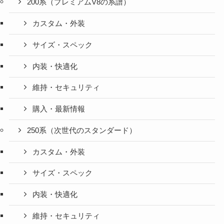
200系（プレミアムV8の系譜）
カスタム・外装
サイズ・スペック
内装・快適化
維持・セキュリティ
購入・最新情報
250系（次世代のスタンダード）
カスタム・外装
サイズ・スペック
内装・快適化
維持・セキュリティ