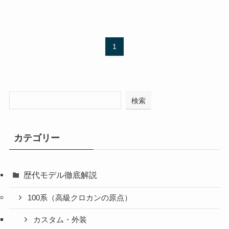
1
検索
カテゴリー
歴代モデル徹底解説
100系（高級クロカンの原点）
カスタム・外装