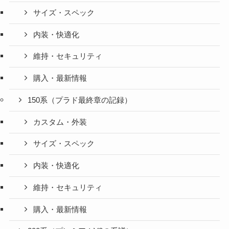
サイズ・スペック
内装・快適化
維持・セキュリティ
購入・最新情報
150系（プラド最終章の記録）
カスタム・外装
サイズ・スペック
内装・快適化
維持・セキュリティ
購入・最新情報