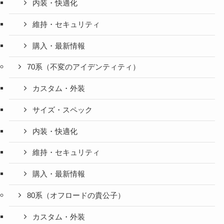
内装・快適化
維持・セキュリティ
購入・最新情報
70系（不変のアイデンティティ）
カスタム・外装
サイズ・スペック
内装・快適化
維持・セキュリティ
購入・最新情報
80系（オフロードの貴公子）
カスタム・外装