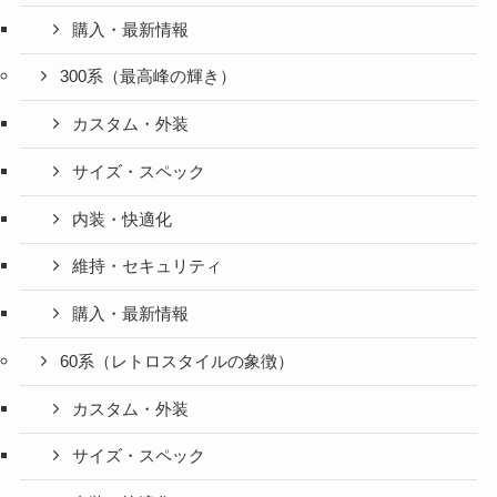
購入・最新情報
300系（最高峰の輝き）
カスタム・外装
サイズ・スペック
内装・快適化
維持・セキュリティ
購入・最新情報
60系（レトロスタイルの象徴）
カスタム・外装
サイズ・スペック