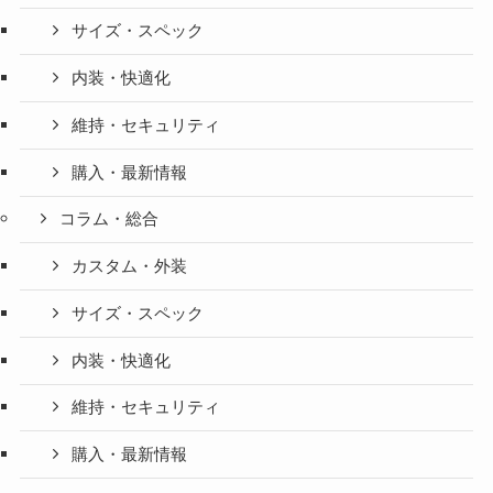
サイズ・スペック
内装・快適化
維持・セキュリティ
購入・最新情報
コラム・総合
カスタム・外装
サイズ・スペック
内装・快適化
維持・セキュリティ
購入・最新情報