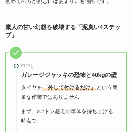
初めての方が挑むにはあまりにも過酷です。
素人の甘い幻想を破壊する「泥臭い4ステッ
プ」
STEP
ガレージジャッキの恐怖と40kgの壁
タイヤを
「外して付けるだけ」
という簡
単な作業ではありません。
まず、2.2トン超えの車体を持ち上げる
時点で、