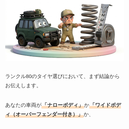
ランクル80のタイヤ選びにおいて、まず結論から
お伝えします。
あなたの車両が
「ナローボディ」
か
「ワイドボデ
ィ（オーバーフェンダー付き）」
か、