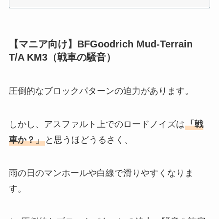
【マニア向け】BFGoodrich Mud-Terrain
T/A KM3（戦車の騒音）
圧倒的なブロックパターンの迫力があります。
しかし、アスファルト上でのロードノイズは
「戦
車か？」
と思うほどうるさく、
雨の日のマンホールや白線で滑りやすくなりま
す。