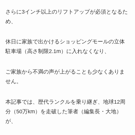
さらに3インチ以上のリフトアップが必須となるた
め、
休日に家族で出かけるショッピングモールの立体
駐車場（高さ制限2.1m）に入れなくなり、
ご家族から不満の声が上がることも少なくありま
せん。
本記事では、歴代ランクルを乗り継ぎ、地球12周
分（50万km）を走破した筆者（編集長・大地）
が、