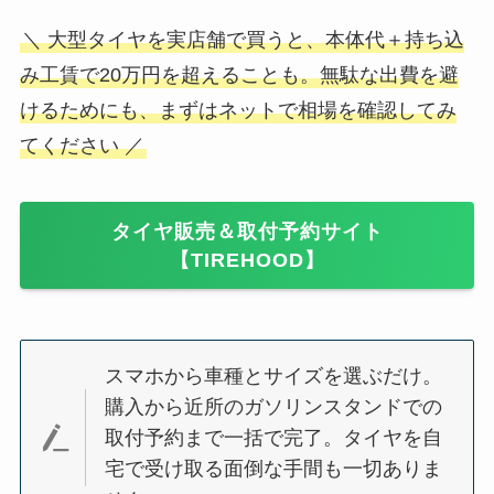
＼ 大型タイヤを実店舗で買うと、本体代＋持ち込
み工賃で20万円を超えることも。無駄な出費を避
けるためにも、まずはネットで相場を確認してみ
てください ／
タイヤ販売＆取付予約サイト
【TIREHOOD】
スマホから車種とサイズを選ぶだけ。
購入から近所のガソリンスタンドでの
取付予約まで一括で完了。タイヤを自
宅で受け取る面倒な手間も一切ありま