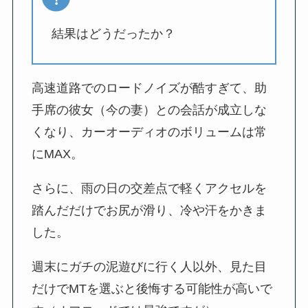
結果はどうだったか？
高速道路でのロードノイズが酷すぎて、助
手席の彼女（今の妻）との会話が成立しな
くなり、カーオーディオのボリュームは常
にMAX。
さらに、雨の日の交差点で軽くアクセルを
踏んだだけでお尻が滑り、冷や汗をかきま
した。
週末にガチの泥遊びに行く人以外、見た目
だけでMTを選ぶと後悔する可能性が高いで