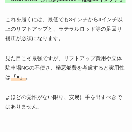
これを履くには、最低でも3インチから4インチ以
上のリフトアップと、ラテラルロッド等の足回り
補正が必須になります。
見た目こそ最強ですが、リフトアップ費用や立体
駐車場NGの不便さ、極悪燃費を考慮すると実用性
は
「×」
。
よほどの覚悟がない限り、安易に手を出すべきで
はありません。