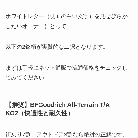
ホワイトレター（側面の白い文字）を見せびらか
したいオーナーにとって、
以下の2銘柄が実質的な二択となります。
まずは手軽にネット通販で流通価格をチェックし
てみてください。
【推奨】BFGoodrich All-Terrain T/A
KO2（快適性と耐久性）
街乗り7割、アウトドア3割なら絶対の正解です。