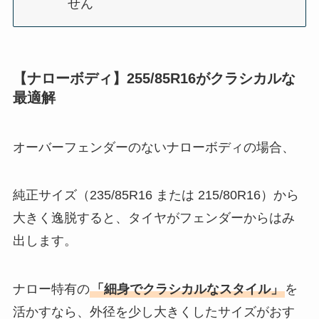
せん
【ナローボディ】255/85R16がクラシカルな
最適解
オーバーフェンダーのないナローボディの場合、
純正サイズ（235/85R16 または 215/80R16）から
大きく逸脱すると、タイヤがフェンダーからはみ
出します。
ナロー特有の
「細身でクラシカルなスタイル」
を
活かすなら、外径を少し大きくしたサイズがおす