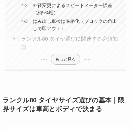
外径変更によるスピードメーター誤差
（約5%増）
はみ出し車検は厳格化（ブロックの角出
しで即アウト）
ランクル80 タイヤ選びに関連する必須知
識
もっと見る
ランクル80 タイヤサイズ選びの基本｜限
界サイズは車高とボディで決まる