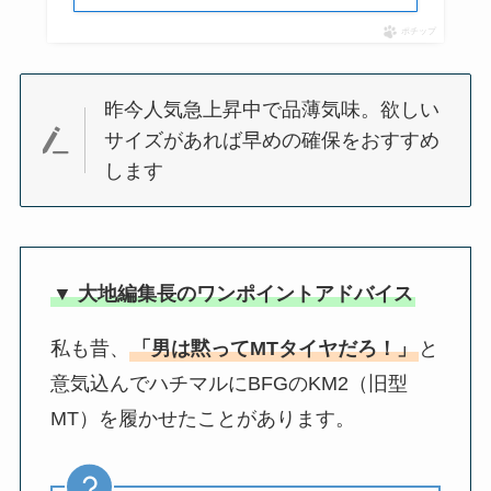
ポチップ
昨今人気急上昇中で品薄気味。欲しい
サイズがあれば早めの確保をおすすめ
します
▼ 大地編集長のワンポイントアドバイス
私も昔、
「男は黙ってMTタイヤだろ！」
と
意気込んでハチマルにBFGのKM2（旧型
MT）を履かせたことがあります。