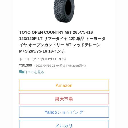
TOYO OPEN COUNTRY M/T 265/75R16
123/120P LT サマータイヤ 1本 単品 トーヨータ
イヤ オープンカントリー MT マッドテレーン
M+S 265/75-16 16インチ
トーヨータイヤ(TOYO TIRES)
¥30,300
（2026/04/16 21:04時点 | Amazon調べ）
口コミを見る
Amazon
楽天市場
Yahooショッピング
メルカリ