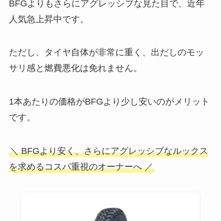
BFGよりもさらにアグレッシブな見た目で、近年
人気急上昇中です。
ただし、タイヤ自体が非常に重く、出だしのモッ
サリ感と燃費悪化は免れません。
1本あたりの価格がBFGより少し安いのがメリット
です。
＼ BFGより安く、さらにアグレッシブなルックス
を求めるコスパ重視のオーナーへ ／