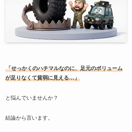
「せっかくのハチマルなのに、足元のボリューム
が足りなくて貧弱に見える…」
と悩んでいませんか？
結論から言います。