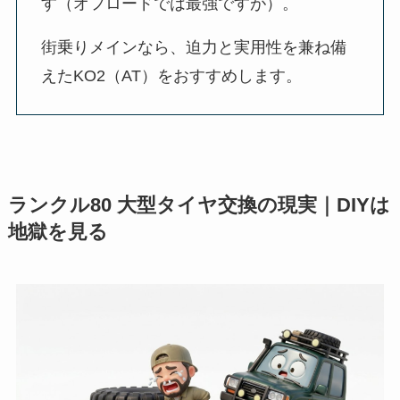
す（オフロードでは最強ですが）。
街乗りメインなら、迫力と実用性を兼ね備
えたKO2（AT）をおすすめします。
ランクル80 大型タイヤ交換の現実｜DIYは
地獄を見る