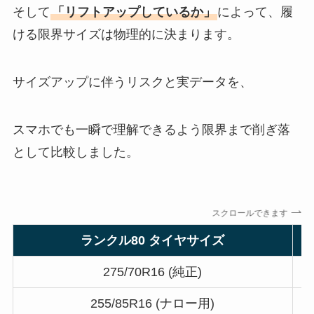
そして
「リフトアップしているか」
によって、履
ける限界サイズは物理的に決まります。
サイズアップに伴うリスクと実データを、
スマホでも一瞬で理解できるよう限界まで削ぎ落
として比較しました。
スクロールできます
ランクル80 タイヤサイズ
275/70R16 (純正)
255/85R16 (ナロー用)