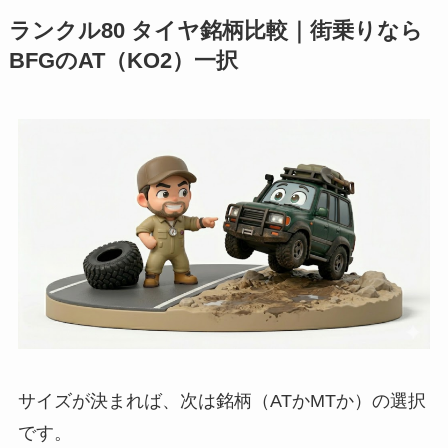
ランクル80 タイヤ銘柄比較｜街乗りなら
BFGのAT（KO2）一択
サイズが決まれば、次は銘柄（ATかMTか）の選択
です。