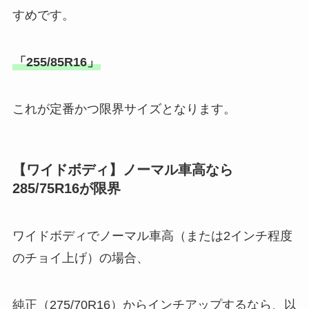
すめです。
「255/85R16」
これが定番かつ限界サイズとなります。
【ワイドボディ】ノーマル車高なら
285/75R16が限界
ワイドボディでノーマル車高（または2インチ程度
のチョイ上げ）の場合、
純正（275/70R16）からインチアップするなら、以