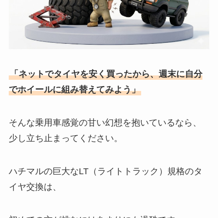
「ネットでタイヤを安く買ったから、週末に自分
でホイールに組み替えてみよう」
そんな乗用車感覚の甘い幻想を抱いているなら、
少し立ち止まってください。
ハチマルの巨大なLT（ライトトラック）規格のタ
イヤ交換は、