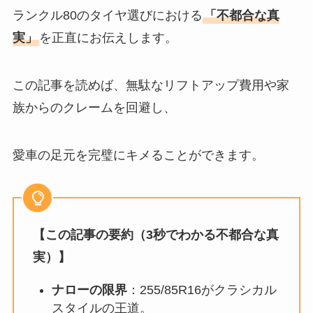
ランクル80のタイヤ選びにおける
「不都合な真
実」
を正直にお伝えします。
この記事を読めば、無駄なリフトアップ費用や家
族からのクレームを回避し、
愛車の足元を完璧にキメることができます。
【この記事の要約（3秒でわかる不都合な真
実）】
ナローの限界
：255/85R16がクラシカル
スタイルの王道。